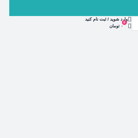
وارد شوید / ثبت نام کنید
0
۰ تومان