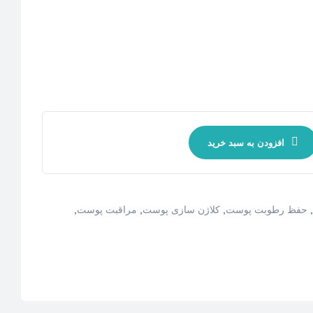
افزودن به سبد خرید
,
حفظ رطوبت پوست
,
كلاژن سازى پوست
,
مراقبت پوست
,