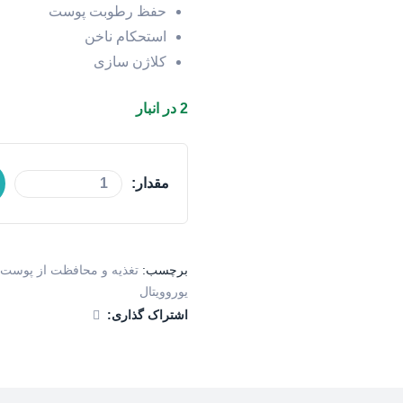
حفظ رطوبت پوست
استحکام ناخن
کلاژن سازی
2 در انبار
مقدار:
برچسب:
تغذیه و محافظت از پوست
يوروويتال
اشتراک گذاری: