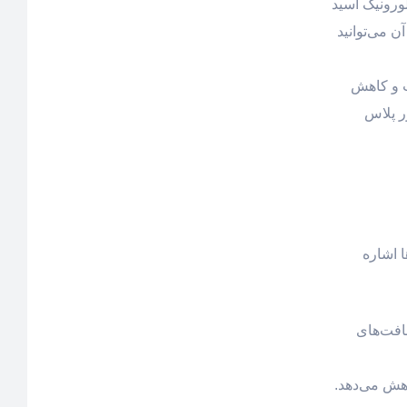
لورونیک اسید
 می‌توانید
ت و کاهش
ر پلاس
ا اشاره
افت‌های
هش می‌دهد.