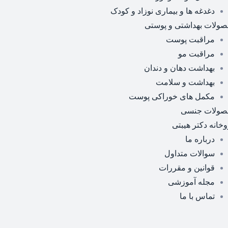
دغدغه ها و بیماری نوزاد و کودک
ولات بهداشتی و پوستی
مراقبت پوست
مراقبت مو
بهداشت دهان و دندان
بهداشت و سلامت
مکمل های خوراکی پوست
صولات جنسی
وخانه دکتر هیبتی
درباره ما
سوالات متداول
قوانین و مقررات
مجله آموزشی
تماس با ما