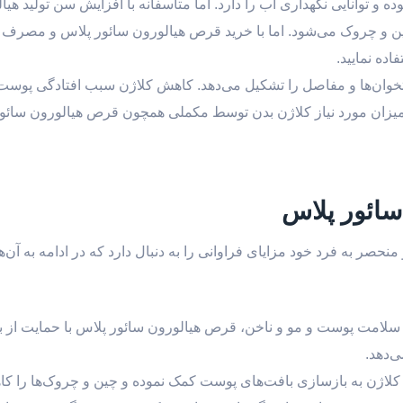
و توانایی نگهداری آب را دارد. اما متاسفانه با افزایش سن تولید هیا
 و چروک می‌شود. اما با خرید قرص هیالورون سائور پلاس و مصرف آن
اده نمایید.
تخوان‌ها و مفاصل را تشکیل می‌دهد. کاهش کلاژن سبب افتادگی پوس
یزان مورد نیاز کلاژن بدن توسط مکملی همچون قرص هیالورون سائو
سائور پلاس
نحصر به فرد خود مزایای فراوانی را به دنبال دارد که در ادامه به آن‌ه
سلامت پوست و مو و ناخن، قرص هیالورون سائور پلاس با حمایت از ب
‌دهد.
لاژن به بازسازی بافت‌های پوست کمک نموده و چین و چروک‌ها را کا