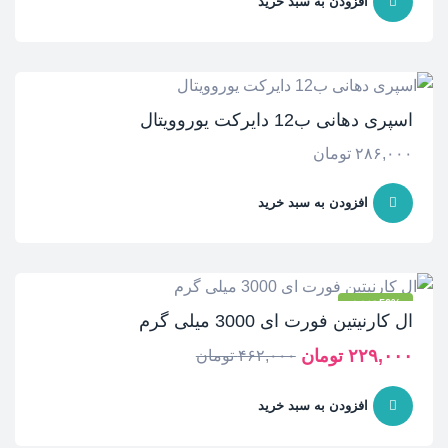
افزودن به سبد خرید
اسپری دهانی ب12 دایرکت یوروویتال
۲۸۶,۰۰۰
تومان
افزودن به سبد خرید
-50% تخفیف
ال کارنیتین فورت ای 3000 میلی گرم
۲۲۹,۰۰۰
تومان
۴۶۲,۰۰۰
تومان
افزودن به سبد خرید