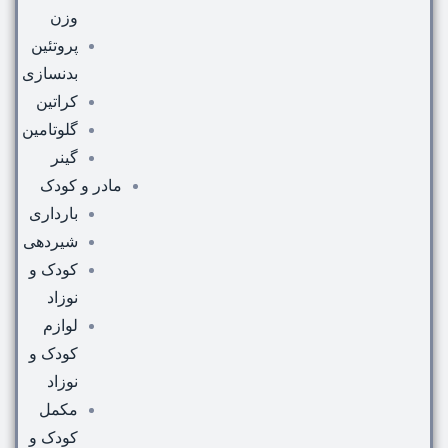
وزن
پروتئین
بدنسازی
کراتین
گلوتامین
گینر
مادر و کودک
بارداری
شیردهی
کودک و
نوزاد
لوازم
کودک و
نوزاد
مکمل
کودک و