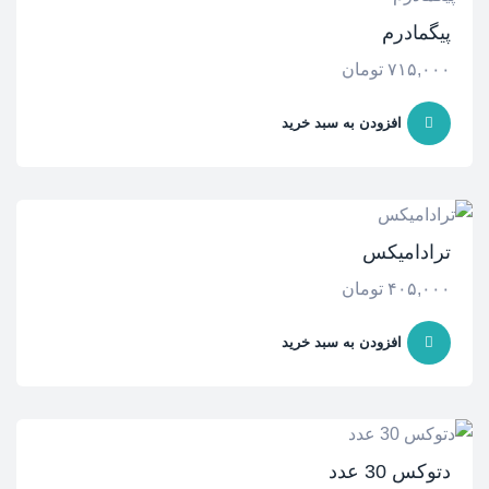
پیگمادرم
۷۱۵,۰۰۰
تومان
افزودن به سبد خرید
ترادامیکس
۴۰۵,۰۰۰
تومان
افزودن به سبد خرید
دتوکس 30 عدد