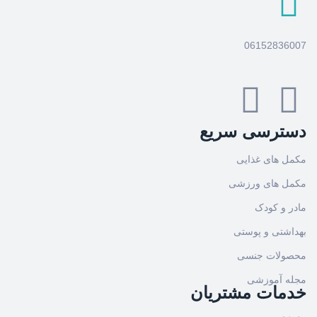
06152836007
دسترسی سریع
مکمل های غذایی
مکمل های ورزشی
مادر و کودک
بهداشتی و پوستی
محصولات جنسی
مجله آموزشی
خدمات مشتریان