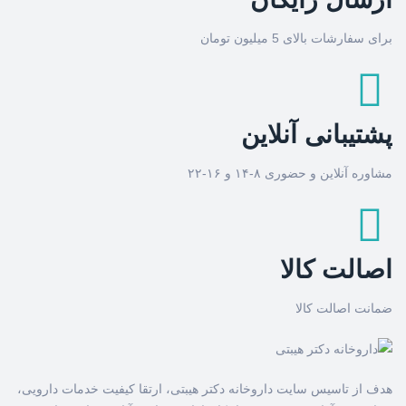
برای سفارشات بالای 5 میلیون تومان
پشتیبانی آنلاین
مشاوره آنلاین و حضوری ۸-۱۴ و ۱۶-۲۲
اصالت کالا
ضمانت اصالت کالا
هدف از تاسیس سایت داروخانه دکتر هیبتی، ارتقا کیفیت خدمات دارویی،