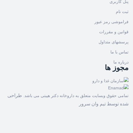
پنل کاربری
ثبت نام
فراموشی رمز عبور
قوانین و مقررات
پرسشهای متداول
تماس با ما
درباره ما
مجوز ها
طراحی
تمامی حقوق وبسایت متعلق به داروخانه دکتر هیبتی می باشد.
شده توسط
تیم وان سرور