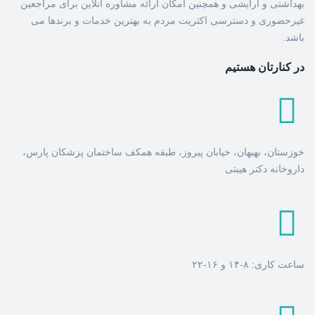
بهداشتی و آرایشی و همچنین امکان ارائه مشاوره آنلاین برای مراجعین
غیرحضوری و دسترسی اکثریت مردم به بهترین خدمات و برندها می
باشد.
در کنارتان هستیم
خوزستان، بهبهان، خیابان پیروز، طبقه همکف ساختمان پزشکان پارس،
داروخانه دکتر هیبتی
ساعت کاری: ۸-۱۴ و ۱۶-۲۲