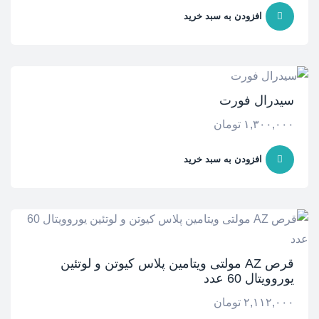
افزودن به سبد خرید
سیدرال فورت
۱,۳۰۰,۰۰۰
تومان
افزودن به سبد خرید
قرص AZ مولتی ویتامین پلاس کیوتن و لوتئین
یوروویتال 60 عدد
۲,۱۱۲,۰۰۰
تومان