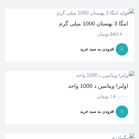
امگا 3 بهستان 1000 میلی گرم
۵۵۷,۷۰۰
تومان
افزودن به سبد خرید
اولترا ویتامین د 1000 واحد
۱۸۰,۰۰۰
تومان
افزودن به سبد خرید