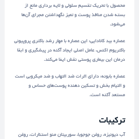
محصول با تحریک تقسیم سلولی و لایه برداری مانع از
بسته شدن منافذ پوست و تمیز نگهداشتن مجرای آن‌ها
می‌شود.
عصاره بید کانادایی: این عصاره با مهار رشد باکتری پروپیونی
باکتریوم اکنس، عامل اصلی ایجاد آکنه در پیشگیری و ابقا
درمان این بیماری پوستی نقش ایفا می‌کند.
عصاره بابونه: دارای اثرات ضد التهاب و ضد میکروبی است
و التیام بخش و تسکین دهنده پوست‌های حساس و
مستعد آکنه است.
ترکیبات
آب دیونیزه، روغن جوجوبا، سوربیتان منو استئارات، روغن