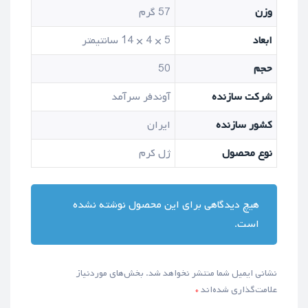
وزن
57 گرم
ابعاد
5 × 4 × 14 سانتیمتر
حجم
50
شرکت سازنده
آوندفر سرآمد
کشور سازنده
ایران
نوع محصول
ژل کرم
هیچ دیدگاهی برای این محصول نوشته نشده
است.
نشانی ایمیل شما منتشر نخواهد شد.
بخش‌های موردنیاز
علامت‌گذاری شده‌اند
*