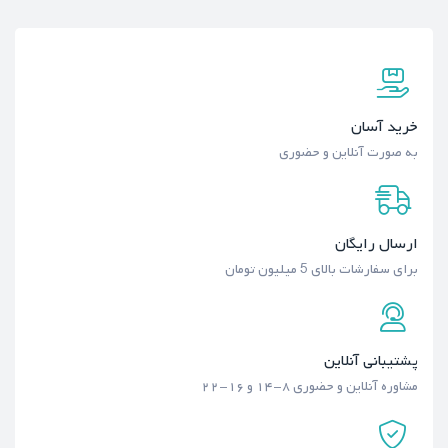
خرید آسان
به صورت آنلاین و حضوری
ارسال رایگان
برای سفارشات بالای 5 میلیون تومان
پشتیبانی آنلاین
مشاوره آنلاین و حضوری ۸-۱۴ و ۱۶-۲۲