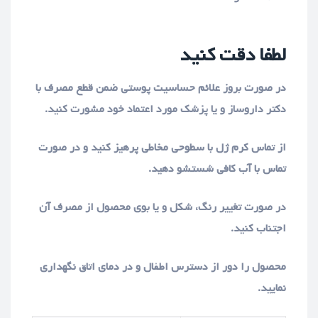
لطفا دقت کنید
در صورت بروز علائم حساسیت پوستی ضمن قطع مصرف با
دکتر داروساز و یا پزشک مورد اعتماد خود مشورت کنید.
از تماس کرم ژل با سطوحی مخاطی پرهیز کنید و در صورت
تماس با آب کافی شستشو دهید.
در صورت تغییر رنگ، شکل و یا بوی محصول از مصرف آن
اجتناب کنید.
محصول را دور از دسترس اطفال و در دمای اتاق نگهداری
نمایید.