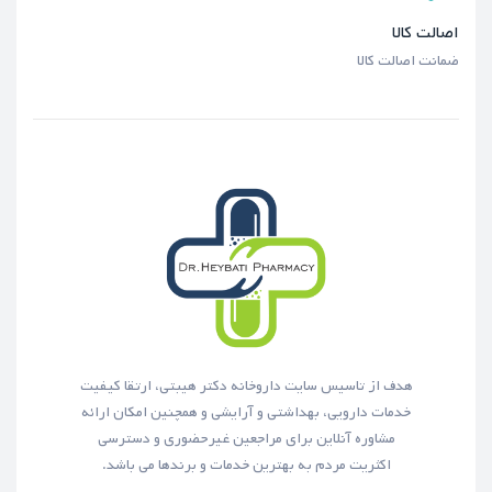
اصالت کالا
ضمانت اصالت کالا
هدف از تاسیس سایت داروخانه دکتر هیبتی، ارتقا کیفیت
خدمات دارویی، بهداشتی و آرایشی و همچنین امکان ارائه
مشاوره آنلاین برای مراجعین غیرحضوری و دسترسی
اکثریت مردم به بهترین خدمات و برندها می باشد.