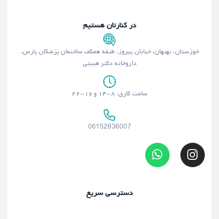
در کنارتان هستیم
خوزستان، بهبهان، خیابان پیروز، طبقه همکف ساختمان پزشکان پارس،
داروخانه دکتر هیبتی
ساعت کاری: ۸-۱۴ و ۱۶-۲۲
06152836007
دسترسی سریع