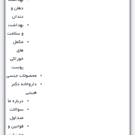
دهان و
دندان
بهداشت
و سلامت
مکمل
های
خوراکی
پوست
محصولات جنسی
داروخانه دکتر
هیبتی
درباره ما
سوالات
متداول
قوانین و
مقررات