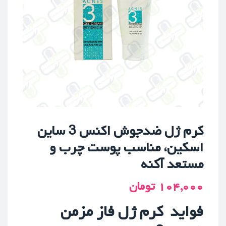
کرم ژل ضدجوش اکنس 3 ساین
اسکین، مناسب پوست چرب و
مستعد آکنه
۱۰۴,۰۰۰
تومان
فواید کرم ژل فاز مزمن