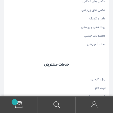
مکمل های غذایی
مکمل های ورزشی
مادر و کودک
بهداشتی و پوستی
محصولات جنسی
مجله آموزشی
خدمات مشتریان
پنل کاربری
ثبت نام
فراموشی رمز عبور
0
قوانین و مقررات