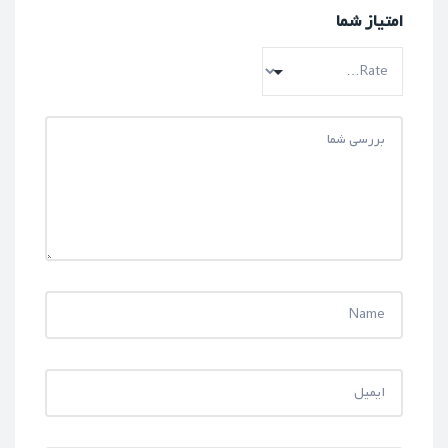
امتیاز شما