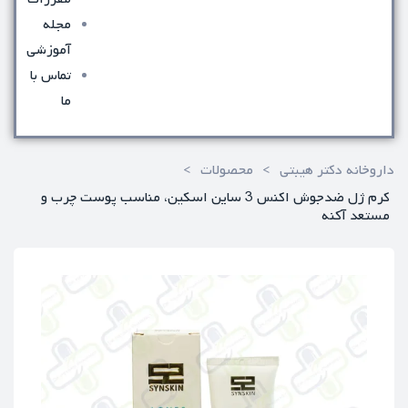
مجله
آموزشی
تماس با
ما
داروخانه دکتر هیبتی
>
محصولات
>
کرم ژل ضدجوش اکنس 3 ساین اسکین، مناسب پوست چرب و
مستعد آکنه