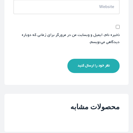
ذخیره نام، ایمیل و وبسایت من در مرورگر برای زمانی که دوباره
دیدگاهی می‌نویسم.
نظر خود را ارسال کنید
محصولات مشابه