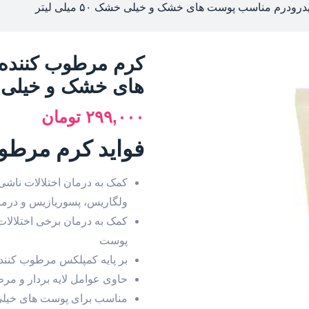
درم مناسب پوست های خشک و خیلی خشک ۵۰ میلی لیتر
کرم مرطوب کننده
های خشک و خیلی خشک ۵۰ م
۲۹۹,۰۰۰
تومان
فواید کرم مرطو
کمک به درمان اختلالات ناش
ولگاریس، پسوریازیس و درمات
کمک به درمان برخی اختلالات
پوست
بر پایه کمپلکس مرطوب کننده قوی: لاکتات آمونی
حاوی عوامل لایه بردار و مرط
مناسب برای پوست های خیل