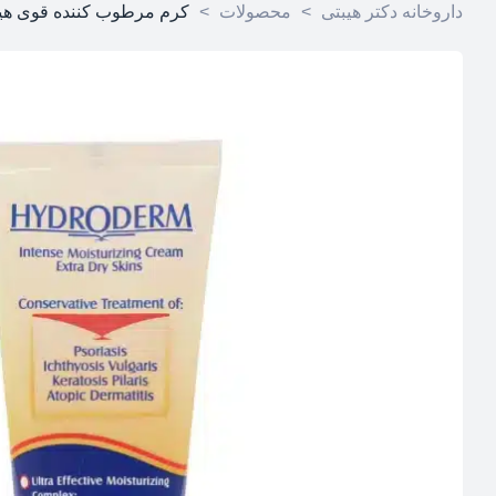
داروخانه دکتر هیبتی
>
محصولات
>
کرم مرطوب کننده قوی هیدرو