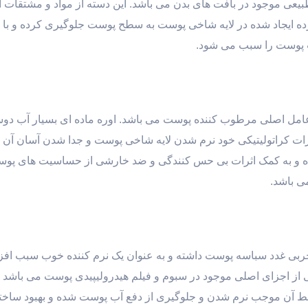
یعی موجود در بافت های بدن می باشد. این دسته از مواد و مشتقات آن 
ه ایجاد شده در لایه شاخی پوست به سطح پوست جلوگیری کرده و با م
ت پوست را سبب می شود.
سه عامل اصلی مرطوب کننده پوست می باشد. اوره ماده ای بسیار آب دو
ات کراتولیتیکی خود نرم شدن لایه شاخی پوست و جدا شدن آسان آن ر
ده و به کمک اثرات بی حس کنندگی و ضد خارشی از حساسیت های پوس
ی باشد.
 چربی غدد سباسه پوست داشته و به عنوان یک نرم کننده خوب سبب ا
ز اجزای اصلی موجود در سبوم و فیلم هیدرولیپیدی پوست می باشد و 
آن موجب نرم شدن و جلوگیری از دفع آب پوست شده و بهبود ساختا