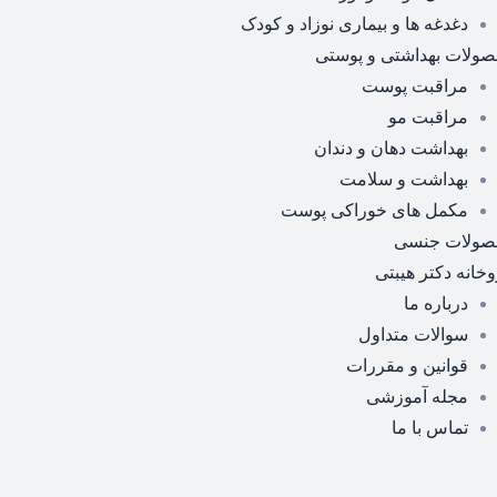
دغدغه ها و بیماری نوزاد و کودک
ولات بهداشتی و پوستی
مراقبت پوست
مراقبت مو
بهداشت دهان و دندان
بهداشت و سلامت
مکمل های خوراکی پوست
صولات جنسی
وخانه دکتر هیبتی
درباره ما
سوالات متداول
قوانین و مقررات
مجله آموزشی
تماس با ما