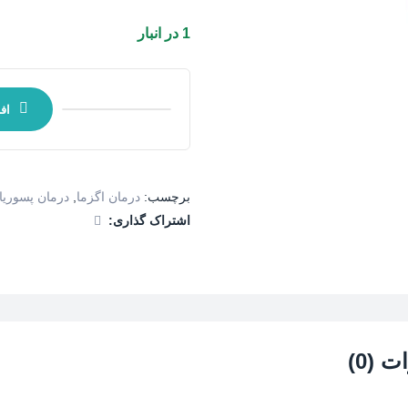
1 در انبار
اف
برچسب:
درمان اگزما
,
درمان پسوری
اشتراک گذاری:
 (0)