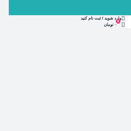
وارد شوید / ثبت نام کنید
0
۰ تومان