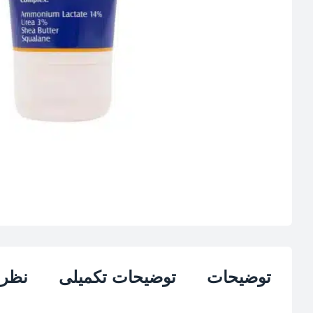
توضیحات
توضیحات تکمیلی
نظرات