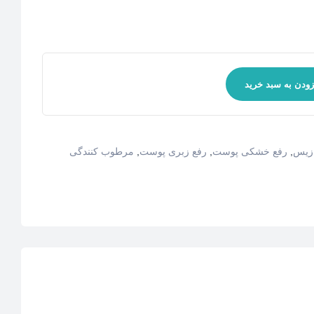
زودن به سبد خرید
ازیس
,
رفع خشکی پوست
,
رفع زبری پوست
,
مرطوب کنندگی