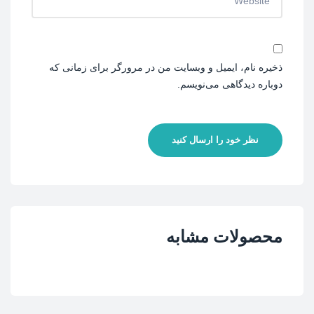
ذخیره نام، ایمیل و وبسایت من در مرورگر برای زمانی که
دوباره دیدگاهی می‌نویسم.
نظر خود را ارسال کنید
محصولات مشابه