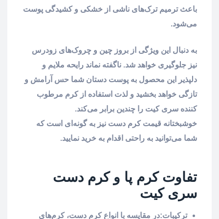
باعث ترمیم ترک‌های ناشی از خشکی و کشیدگی پوست
می‌شود.
به دنبال این ویژگی از بروز چین و چروک‌های زودرس
نیز جلوگیری خواهد شد. ناگفته نماند رایحه ملایم و
دلپذیر این محصول به پوست دستان شما حس آرامش و
تازگی خواهد بخشید و لذت استفاده از کرم مرطوب
کننده سری کیت را چندین برابر می‌کند.
خوشبختانه قیمت کرم دست نیز به گونه‌ای است که
شما می‌توانید به راحتی اقدام به خرید نمایید.
تفاوت کرم پا و کرم دست
سری کیت
ترکیبات:در مقایسه با انواع کرم دست، کرم‌های