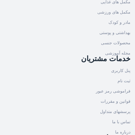
مکمل های غذایی
مکمل های ورزشی
مادر و کودک
بهداشتی و پوستی
محصولات جنسی
مجله آموزشی
خدمات مشتریان
پنل کاربری
ثبت نام
فراموشی رمز عبور
قوانین و مقررات
پرسشهای متداول
تماس با ما
درباره ما