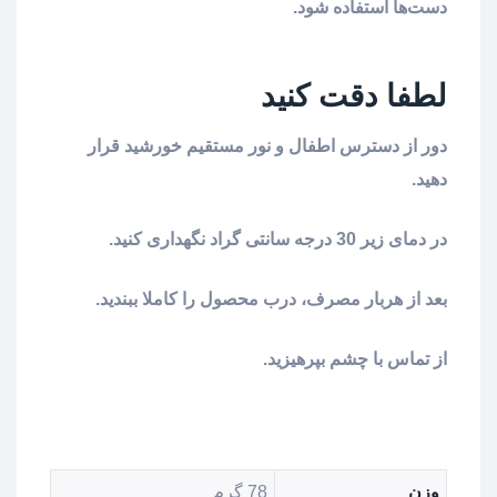
دست‌ها استفاده شود.
لطفا دقت کنید
دور از دسترس اطفال و نور مستقیم خورشید قرار
دهید.
در دمای زیر 30 درجه سانتی گراد نگهداری کنید.
بعد از هربار مصرف، درب محصول را کاملا ببندید.
از تماس با چشم بپرهیزید.
وزن
78 گرم