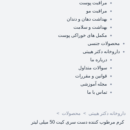
مراقبت پوست
مراقبت مو
بهداشت دهان و دندان
بهداشت و سلامت
مکمل های خوراکی پوست
محصولات جنسی
داروخانه دکتر هیبتی
درباره ما
سوالات متداول
قوانین و مقررات
مجله آموزشی
تماس با ما
داروخانه دکتر هیبتی
>
محصولات
>
کرم مرطوب کننده دست سری کیت 50 میلی لیتر