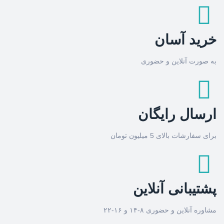
خرید آسان
به صورت آنلاین و حضوری
ارسال رایگان
برای سفارشات بالای 5 میلیون تومان
پشتیبانی آنلاین
مشاوره آنلاین و حضوری ۸-۱۴ و ۱۶-۲۲