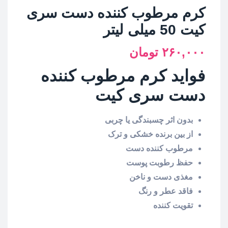
کرم مرطوب کننده دست سری
کیت 50 میلی لیتر
۲۶۰,۰۰۰
تومان
فواید کرم مرطوب کننده
دست سری کیت
بدون اثر چسبندگی یا چربی
از بین برنده خشکی و ترک
مرطوب کننده دست
حفظ رطوبت پوست
مغذی دست و ناخن
فاقد عطر و رنگ
تقویت کننده