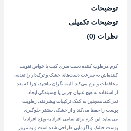
توضیحات
توضیحات تکمیلی
نظرات (0)
کرم مرطوب کننده دست سری کیت با خواص تقویت
کننده‌اش به سرعت دست‌های خشک و ترک‌دار را تغذیه،
محافظت و نرم می‌کند. البته نگران نباشید، چرا که بعد
از استفاده به هیچ عنوان چربی یا چسبندگی ایجاد
نمی‌کند. همچنین به کمک ترکیبات پیشرفته، رطوبت
پوست را حفظ می‌کند و از خشکی بیشتر جلوگیری
می‌نماید. این کرم برای تمامی افراد به ویژه افراد با
پوست خشک و اگزمایی طراحی شده است و به مرور