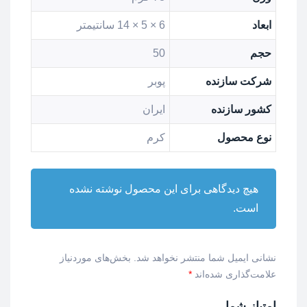
ابعاد
6 × 5 × 14 سانتیمتر
حجم
50
شرکت سازنده
پوبر
کشور سازنده
ایران
نوع محصول
کرم
هیچ دیدگاهی برای این محصول نوشته نشده
است.
نشانی ایمیل شما منتشر نخواهد شد.
بخش‌های موردنیاز
علامت‌گذاری شده‌اند
*
امتیاز شما