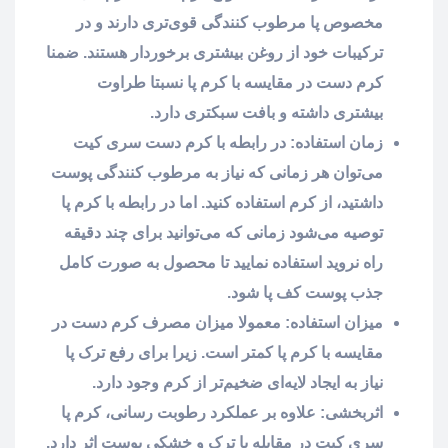
مخصوص پا مرطوب کنندگی قوی‌تری دارند و در
ترکیبات خود از روغن بیشتری برخوردار هستند. ضمنا
کرم دست در مقایسه با کرم پا نسبتا طراوت
بیشتری داشته و بافت سبکتری دارد.
زمان استفاده: در رابطه با کرم دست سری کیت
می‌توان هر زمانی که نیاز به مرطوب کنندگی پوست
داشتید، از کرم استفاده کنید. اما در رابطه با کرم پا
توصیه می‌شود زمانی که می‌توانید برای چند دقیقه
راه نروید استفاده نمایید تا محصول به صورت کامل
جذب پوست کف پا شود.
میزان استفاده: معمولا میزان مصرف کرم دست در
مقایسه با کرم پا کمتر است. زیرا برای رفع ترک پا
نیاز به ایجاد لایه‌ای ضخیم‌تر از کرم وجود دارد.
اثربخشی: علاوه بر عملکرد رطوبت رسانی، کرم پا
سری کیت در مقابله با ترک و خشکی پوست اثر دارد.