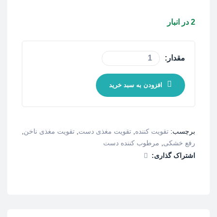
2 در انبار
مقدار:
افزودن به سبد خرید
برچسب:
تقویت کننده
,
تقویت مغذی دست
,
تقویت مغذی ناخن
,
رفع خشکی
,
مرطوب کننده دست
اشتراک گذاری: