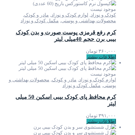
موجود نیست
کودک و نوزاد
,
لوازم کودک و نوزاد
,
مادر و کودک
,
محصولات بهداشتی و پوستی
,
مکمل کودک و نوزاد
کرم رفع قرمزی پوست صورت و بدن کودک
بیبی برن حجم 40میلی لیتر
۳۶۰,۰۰۰
تومان
اطلاعات بیشتر
موجود نیست
لوازم کودک و نوزاد
,
مادر و کودک
,
محصولات بهداشتی و
پوستی
,
مکمل کودک و نوزاد
کرم محافظ پای کودک بیبی اسکین 50 میلی
لیتر
۳۹۱,۰۰۰
تومان
اطلاعات بیشتر