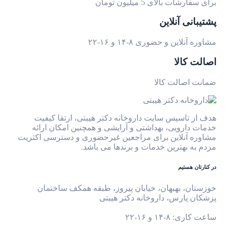
برای سفارشات بالای 5 میلیون تومان
پشتیبانی آنلاین
مشاوره آنلاین و حضوری ۸-۱۴ و ۱۶-۲۲
اصالت کالا
ضمانت اصالت کالا
هدف از تاسیس سایت داروخانه دکتر هیبتی، ارتقا کیفیت
خدمات دارویی، بهداشتی و آرایشی و همچنین امکان ارائه
مشاوره آنلاین برای مراجعین غیرحضوری و دسترسی اکثریت
مردم به بهترین خدمات و برندها می باشد.
در کنارتان هستیم
خوزستان، بهبهان، خیابان پیروز، طبقه همکف ساختمان
پزشکان پارس، داروخانه دکتر هیبتی
ساعت کاری: ۸-۱۴ و ۱۶-۲۲