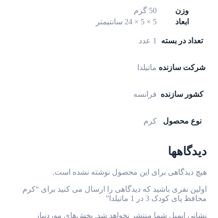
وزن
50 گرم
ابعاد
5 × 5 × 24 سانتیمتر
تعداد در بسته
1 عدد
شرکت سازنده
ماتیلدا
کشور سازنده
فرانسه
نوع محصول
کرم
دیدگاهها
هیچ دیدگاهی برای این محصول نوشته نشده است.
اولین نفری باشید که دیدگاهی را ارسال می کنید برای “کرم
محافظ پای کودک 3 در 1 ماتیلدا”
نشانی ایمیل شما منتشر نخواهد شد.
بخش‌های موردنیاز