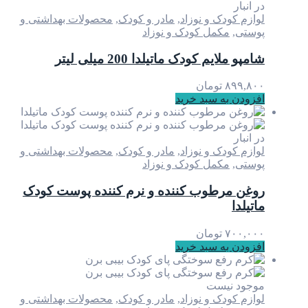
در انبار
لوازم کودک و نوزاد
,
مادر و کودک
,
محصولات بهداشتی و
پوستی
,
مکمل کودک و نوزاد
شامپو ملایم کودک ماتیلدا 200 میلی لیتر
۸۹۹,۸۰۰
تومان
افزودن به سبد خرید
در انبار
لوازم کودک و نوزاد
,
مادر و کودک
,
محصولات بهداشتی و
پوستی
,
مکمل کودک و نوزاد
روغن مرطوب کننده و نرم کننده پوست کودک
ماتیلدا
۷۰۰,۰۰۰
تومان
افزودن به سبد خرید
موجود نیست
لوازم کودک و نوزاد
,
مادر و کودک
,
محصولات بهداشتی و