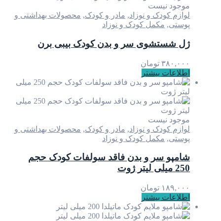
موجود نیست
لوازم کودک و نوزاد
,
مادر و کودک
,
محصولات بهداشتی و
پوستی
,
مکمل کودک و نوزاد
ژل شستشوی سر و بدن کودک بیبی برن
۳۸۰,۰۰۰
تومان
اطلاعات بیشتر
موجود نیست
لوازم کودک و نوزاد
,
مادر و کودک
,
محصولات بهداشتی و
پوستی
,
مکمل کودک و نوزاد
شامپو سر و بدن فاقد سولفات کودک حجم
250 میلی لیتر ژوت
۱۸۹,۰۰۰
تومان
اطلاعات بیشتر