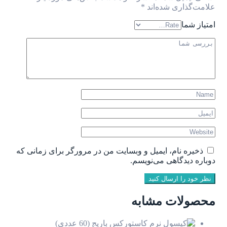
علامت‌گذاری شده‌اند
*
امتیاز شما
ذخیره نام، ایمیل و وبسایت من در مرورگر برای زمانی که
دوباره دیدگاهی می‌نویسم.
نظر خود را ارسال کنید
محصولات مشابه