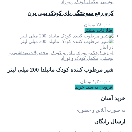
پوستی
,
مکمل کودک و نوزاد
کرم رفع سوختگی پای کودک بیبی برن
۲۸۰,۰۰۰
تومان
اطلاعات بیشتر
در انبار
لوازم کودک و نوزاد
,
مادر و کودک
,
محصولات بهداشتی و
پوستی
,
مکمل کودک و نوزاد
شیر مرطوب کننده کودک ماتیلدا 200 میلی لیتر
۱,۳۰۰,۰۰۰
تومان
افزودن به سبد خرید
خرید آسان
به صورت آنلاین و حضوری
ارسال رایگان