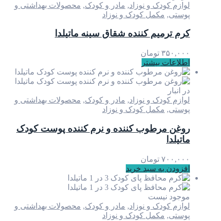
لوازم کودک و نوزاد
,
مادر و کودک
,
محصولات بهداشتی و
پوستی
,
مکمل کودک و نوزاد
کرم ترمیم کننده شقاق سینه ماتیلدا
۳۵۰,۰۰۰
تومان
اطلاعات بیشتر
در انبار
لوازم کودک و نوزاد
,
مادر و کودک
,
محصولات بهداشتی و
پوستی
,
مکمل کودک و نوزاد
روغن مرطوب کننده و نرم کننده پوست کودک
ماتیلدا
۷۰۰,۰۰۰
تومان
افزودن به سبد خرید
موجود نیست
لوازم کودک و نوزاد
,
مادر و کودک
,
محصولات بهداشتی و
پوستی
,
مکمل کودک و نوزاد