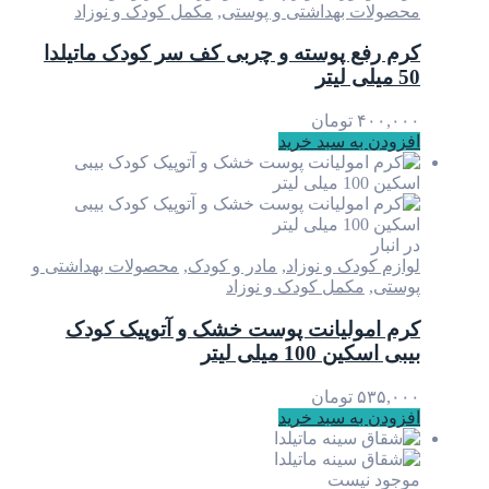
محصولات بهداشتی و پوستی
,
مکمل کودک و نوزاد
کرم رفع پوسته و چربی کف سر کودک ماتیلدا
50 میلی لیتر
۴۰۰,۰۰۰
تومان
افزودن به سبد خرید
در انبار
لوازم کودک و نوزاد
,
مادر و کودک
,
محصولات بهداشتی و
پوستی
,
مکمل کودک و نوزاد
کرم امولیانت پوست خشک و آتوپیک کودک
بیبی اسکین 100 میلی لیتر
۵۳۵,۰۰۰
تومان
افزودن به سبد خرید
موجود نیست