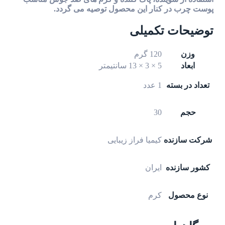
پوست چرب در کنار این محصول توصیه می گردد.
توضیحات تکمیلی
وزن
120 گرم
ابعاد
5 × 3 × 13 سانتیمتر
تعداد در بسته
1 عدد
حجم
30
شرکت سازنده
کیمیا فراز زیبایی
کشور سازنده
ایران
نوع محصول
کرم