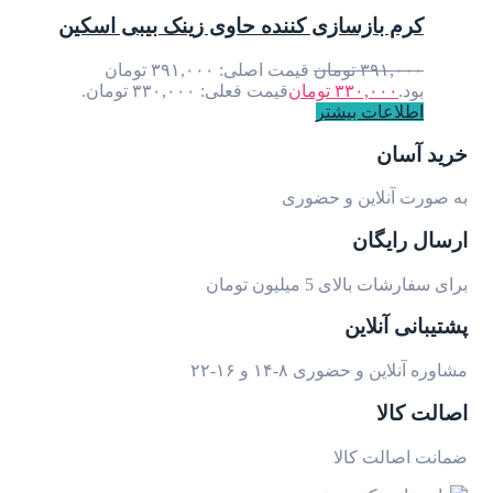
کرم بازسازی کننده حاوی زینک بیبی اسکین
۳۹۱,۰۰۰
تومان
قیمت اصلی: ۳۹۱,۰۰۰ تومان
بود.
۳۳۰,۰۰۰
تومان
قیمت فعلی: ۳۳۰,۰۰۰ تومان.
اطلاعات بیشتر
خرید آسان
به صورت آنلاین و حضوری
ارسال رایگان
برای سفارشات بالای 5 میلیون تومان
پشتیبانی آنلاین
مشاوره آنلاین و حضوری ۸-۱۴ و ۱۶-۲۲
اصالت کالا
ضمانت اصالت کالا