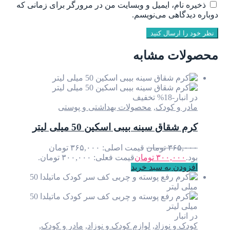
ذخیره نام، ایمیل و وبسایت من در مرورگر برای زمانی که
دوباره دیدگاهی می‌نویسم.
نظر خود را ارسال کنید
محصولات مشابه
در انبار
-18% تخفیف
مادر و کودک
,
محصولات بهداشتی و پوستی
کرم شقاق سینه بیبی اسکین 50 میلی لیتر
۳۶۵,۰۰۰
تومان
قیمت اصلی: ۳۶۵,۰۰۰ تومان
بود.
۳۰۰,۰۰۰
تومان
قیمت فعلی: ۳۰۰,۰۰۰ تومان.
افزودن به سبد خرید
در انبار
کودک و نوزاد
,
لوازم کودک و نوزاد
,
مادر و کودک
,