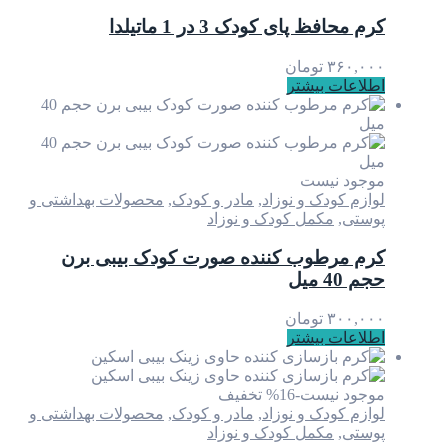
کرم محافظ پای کودک 3 در 1 ماتیلدا
۳۶۰,۰۰۰
تومان
اطلاعات بیشتر
موجود نیست
لوازم کودک و نوزاد
,
مادر و کودک
,
محصولات بهداشتی و
پوستی
,
مکمل کودک و نوزاد
کرم مرطوب کننده صورت کودک بیبی برن
حجم 40 میل
۳۰۰,۰۰۰
تومان
اطلاعات بیشتر
موجود نیست
-16% تخفیف
لوازم کودک و نوزاد
,
مادر و کودک
,
محصولات بهداشتی و
پوستی
,
مکمل کودک و نوزاد