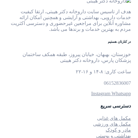
هدف از تاسیس سایت داروخانه دکتر هیبتی، ارتقا کیفیت
خدمات دارویی، بهداشتی و آرایشی و همچنین امکان ارائه
مشاوره آنلاین برای مراجعین غیرحضوری و دسترسی اکثریت
مردم به بهترین خدمات و برندها می باشد.
در کنارتان هستیم
خوزستان، بهبهان، خیابان پیروز، طبقه همکف ساختمان
پزشکان پارس، داروخانه دکتر هیبتی
ساعت کاری: ۸-۱۴ و ۱۶-۲۲
06152836007
Instagram
Whatsapp
دسترسی سریع
مکمل های غذایی
مکمل های ورزشی
مادر و کودک
بهداشتی و پوستی