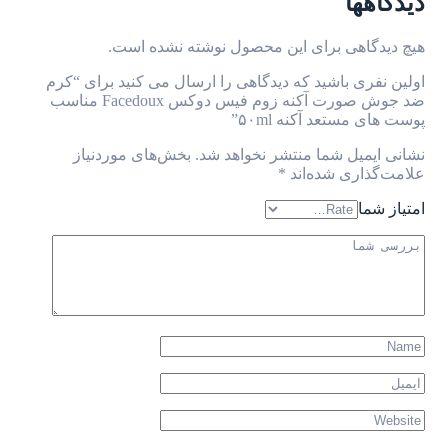
دیدگاهها
هیچ دیدگاهی برای این محصول نوشته نشده است.
اولین نفری باشید که دیدگاهی را ارسال می کنید برای “کرم
ضد جوش صورت آکنه زوم فیس دوکس Facedoux مناسب
پوست های مستعد آکنه ۵۰ml”
نشانی ایمیل شما منتشر نخواهد شد.
بخش‌های موردنیاز
علامت‌گذاری شده‌اند
*
امتیاز شما