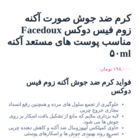
کرم ضد جوش صورت آکنه
زوم فیس دوکس Facedoux
مناسب پوست های مستعد آکنه
۵۰ml
۱۹۸,۰۰۰
تومان
فواید کرم ضد جوش آکنه زوم فیس
دوکس
جلوگیری از تجمع سلول های مرده و همچنین رفع انسداد
مجاری خروج چربی
لایه برداری ملایم که مانع از تشکیل بافت اسکار بر روی
جوش ها می شود.
حاوی کمپلکس لیپوزومال ضد آکنه و کاهش دهنده چربی
تسریع روند بهبودی جوش ها و اسکارهای پوستی