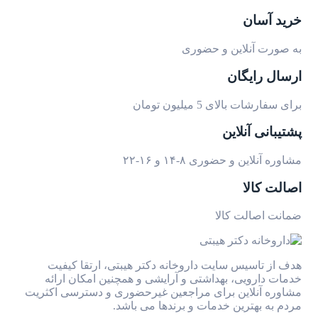
خرید آسان
به صورت آنلاین و حضوری
ارسال رایگان
برای سفارشات بالای 5 میلیون تومان
پشتیبانی آنلاین
مشاوره آنلاین و حضوری ۸-۱۴ و ۱۶-۲۲
اصالت کالا
ضمانت اصالت کالا
هدف از تاسیس سایت داروخانه دکتر هیبتی، ارتقا کیفیت
خدمات دارویی، بهداشتی و آرایشی و همچنین امکان ارائه
مشاوره آنلاین برای مراجعین غیرحضوری و دسترسی اکثریت
مردم به بهترین خدمات و برندها می باشد.