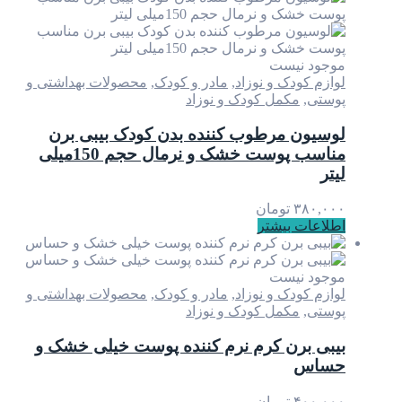
موجود نیست
لوازم کودک و نوزاد
,
مادر و کودک
,
محصولات بهداشتی و
پوستی
,
مکمل کودک و نوزاد
لوسیون مرطوب کننده بدن کودک بیبی برن
مناسب پوست خشک و نرمال حجم 150میلی
لیتر
۳۸۰,۰۰۰
تومان
اطلاعات بیشتر
موجود نیست
لوازم کودک و نوزاد
,
مادر و کودک
,
محصولات بهداشتی و
پوستی
,
مکمل کودک و نوزاد
بیبی برن کرم نرم کننده پوست خیلی خشک و
حساس
۴۰۰,۰۰۰
تومان