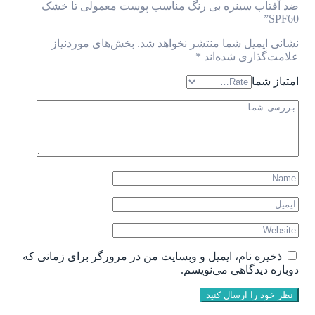
ضد آفتاب سینره بی رنگ مناسب پوست معمولی تا خشک
SPF60”
نشانی ایمیل شما منتشر نخواهد شد.
بخش‌های موردنیاز
علامت‌گذاری شده‌اند
*
امتیاز شما
ذخیره نام، ایمیل و وبسایت من در مرورگر برای زمانی که
دوباره دیدگاهی می‌نویسم.
نظر خود را ارسال کنید