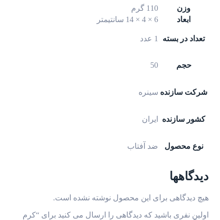
وزن
110 گرم
ابعاد
6 × 4 × 14 سانتیمتر
تعداد در بسته
1 عدد
حجم
50
شرکت سازنده
سینره
کشور سازنده
ایران
نوع محصول
ضد آفتاب
دیدگاهها
هیچ دیدگاهی برای این محصول نوشته نشده است.
اولین نفری باشید که دیدگاهی را ارسال می کنید برای “کرم