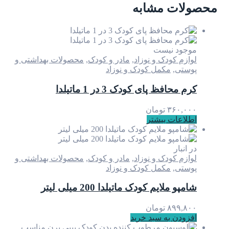
محصولات مشابه
موجود نیست
لوازم کودک و نوزاد
,
مادر و کودک
,
محصولات بهداشتی و
پوستی
,
مکمل کودک و نوزاد
کرم محافظ پای کودک 3 در 1 ماتیلدا
۳۶۰,۰۰۰
تومان
اطلاعات بیشتر
در انبار
لوازم کودک و نوزاد
,
مادر و کودک
,
محصولات بهداشتی و
پوستی
,
مکمل کودک و نوزاد
شامپو ملایم کودک ماتیلدا 200 میلی لیتر
۸۹۹,۸۰۰
تومان
افزودن به سبد خرید