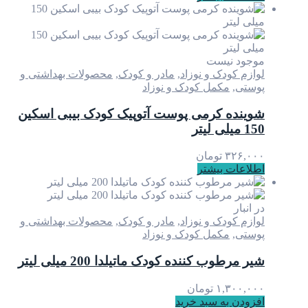
موجود نیست
لوازم کودک و نوزاد
,
مادر و کودک
,
محصولات بهداشتی و
پوستی
,
مکمل کودک و نوزاد
شوینده کرمی پوست آتوپیک کودک بیبی اسکین
150 میلی لیتر
۳۲۶,۰۰۰
تومان
اطلاعات بیشتر
در انبار
لوازم کودک و نوزاد
,
مادر و کودک
,
محصولات بهداشتی و
پوستی
,
مکمل کودک و نوزاد
شیر مرطوب کننده کودک ماتیلدا 200 میلی لیتر
۱,۳۰۰,۰۰۰
تومان
افزودن به سبد خرید