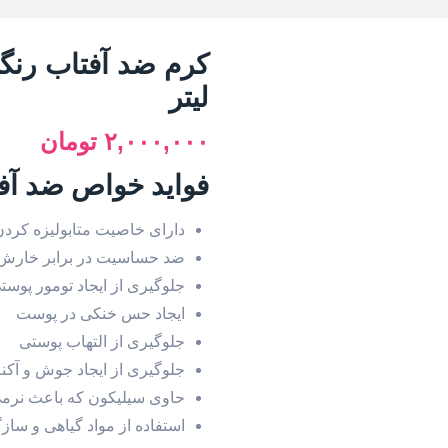
لیتر
۲,۰۰۰,۰۰۰
تومان
فواید خواص ضد آفت
دارای خاصیت متابولیزه کرد
ضد حساسیت در برابر خارش 
جلوگیری از ایجاد تومور پوست
ایجاد حس خنکی در پوست
جلوگیری از التهاب پوستی
جلوگیری از ایجاد جوش و آکنه
حاوی سیلیکون که باعث نرم
استفاده از مواد گیاهی و ساز