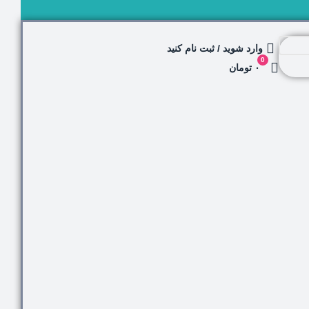
وارد شوید / ثبت نام کنید
0
۰ تومان