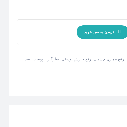
افزودن به سبد خرید
,
رفع بیماری چشمی
,
رفع خارش پوستی
,
سازگار با پوست
,
ضد