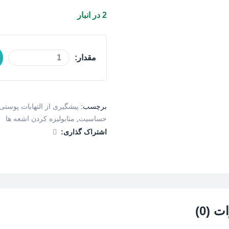
2 در انبار
مقدار:
برچسب:
پیشگیری از التهابات پوستی
حساسیت
,
متابولیزه کردن اشعه ها
اشتراک گذاری:
 (0)