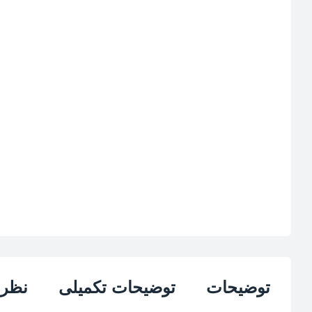
توضیحات
توضیحات تکمیلی
نظرات