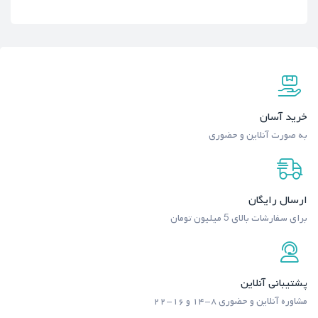
خرید آسان
به صورت آنلاین و حضوری
ارسال رایگان
برای سفارشات بالای 5 میلیون تومان
پشتیبانی آنلاین
مشاوره آنلاین و حضوری ۸-۱۴ و ۱۶-۲۲