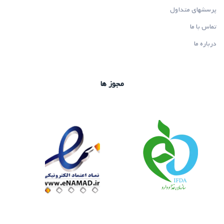
پرسشهای متداول
تماس با ما
درباره ما
مجوز ها