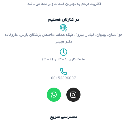
اکثریت مردم به بهترین خدمات و برندها می باشد.
در کنارتان هستیم
خوزستان، بهبهان، خیابان پیروز، طبقه همکف ساختمان پزشکان پارس، داروخانه
دکتر هیبتی
ساعت کاری: ۸-۱۴ و ۱۶-۲۲
06152836007
دسترسی سریع