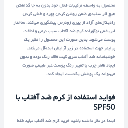
محصول به واسطه ترکیبات فعال خود بدون به جا گذاشتن
هیچ اثر سفیدی ضمن روشن کردن چهره و خنثی کردن
رادیکال‌های آزاد از پیری زودرس پیشگیری می‌کند. ساختار
ابریشمی نوآورانه کرم ضد آفتاب سبب نرمی و لطافت
پوست می‌شود. بدین صورت این محصول را نظیر یک
پرایمر جهت استفاده در زیر آرایش ایده‌آل می‌کند.
خوشبختانه ضد آفتاب سری کیت فاقد رنگ بوده و بدون
ایجاد ظاهر چرب یا تغییر رنگ پوست غیر طبیعی صورت
می‌تواند یک پوشش یکدست ایجاد کند.
فواید استفاده از کرم ضد آفتاب با
SPF50
ابتدا در نظر داشته باشید خرید کرم ضد آفتاب نباید فقط