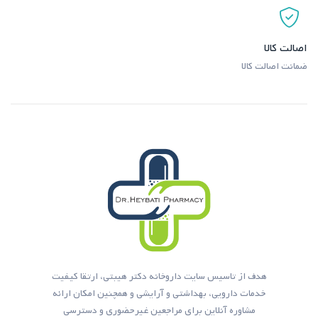
اصالت کالا
ضمانت اصالت کالا
هدف از تاسیس سایت داروخانه دکتر هیبتی، ارتقا کیفیت
خدمات دارویی، بهداشتی و آرایشی و همچنین امکان ارائه
مشاوره آنلاین برای مراجعین غیرحضوری و دسترسی