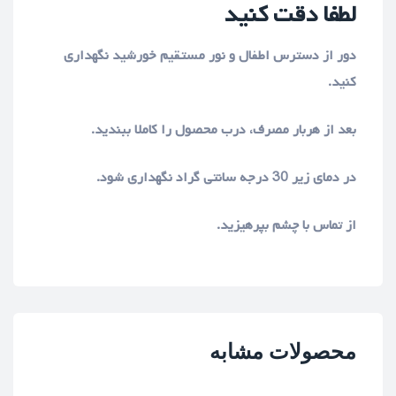
لطفا دقت کنید
دور از دسترس اطفال و نور مستقیم خورشید نگهداری
کنید.
بعد از هربار مصرف، درب محصول را کاملا ببندید.
در دمای زیر 30 درجه سانتی گراد نگهداری شود.
از تماس با چشم بپرهیزید.
محصولات مشابه