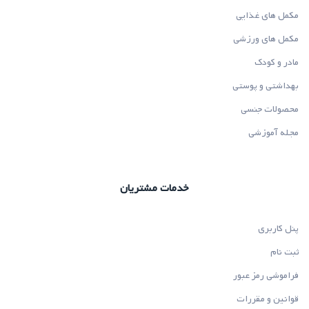
مکمل های غذایی
مکمل های ورزشی
مادر و کودک
بهداشتی و پوستی
محصولات جنسی
مجله آموزشی
خدمات مشتریان
پنل کاربری
ثبت نام
فراموشی رمز عبور
قوانین و مقررات