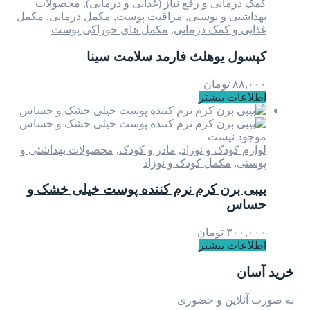
کمک درمانی و رفع نیاز (غذایی و درمانی)
,
محصولات
بهداشتی و پوستی
,
مراقبت پوست
,
مکمل درمانی
,
مکمل
غذایی و کمک درمانی
,
مکمل های خوراکی پوست
کپسول یوهلث فارمد سلامت سینا
۸۸,۰۰۰
تومان
اطلاعات بیشتر
موجود نیست
لوازم کودک و نوزاد
,
مادر و کودک
,
محصولات بهداشتی و
پوستی
,
مکمل کودک و نوزاد
بیبی برن کرم نرم کننده پوست خیلی خشک و
حساس
۳۰۰,۰۰۰
تومان
اطلاعات بیشتر
خرید آسان
به صورت آنلاین و حضوری