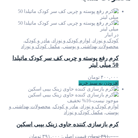
در انبار
کودک و نوزاد
,
لوازم کودک و نوزاد
,
مادر و کودک
,
محصولات بهداشتی و پوستی
,
مکمل کودک و نوزاد
کرم رفع پوسته و چربی کف سر کودک ماتیلدا
50 میلی لیتر
۴۰۰,۰۰۰
تومان
افزودن به سبد خرید
موجود نیست
-16% تخفیف
لوازم کودک و نوزاد
,
مادر و کودک
,
محصولات بهداشتی و
پوستی
,
مکمل کودک و نوزاد
کرم بازسازی کننده حاوی زینک بیبی اسکین
۳۹۱,۰۰۰
تومان
قیمت اصلی: ۳۹۱,۰۰۰ تومان