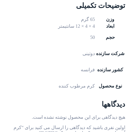
توضیحات تکمیلی
وزن
65 گرم
ابعاد
4 × 4 × 12 سانتیمتر
حجم
50
شرکت سازنده
دوتینی
کشور سازنده
فرانسه
نوع محصول
کرم مرطوب کننده
دیدگاهها
هیچ دیدگاهی برای این محصول نوشته نشده است.
اولین نفری باشید که دیدگاهی را ارسال می کنید برای “کرم