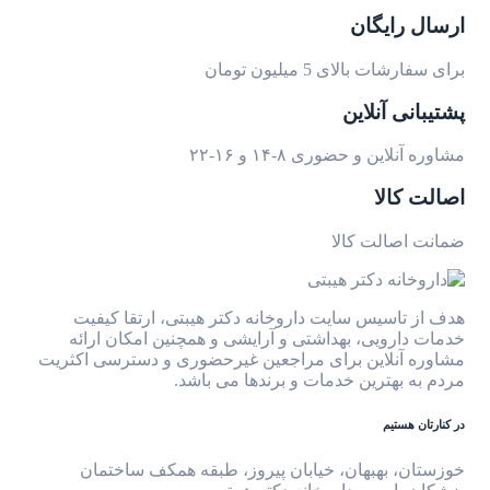
ارسال رایگان
برای سفارشات بالای 5 میلیون تومان
پشتیبانی آنلاین
مشاوره آنلاین و حضوری ۸-۱۴ و ۱۶-۲۲
اصالت کالا
ضمانت اصالت کالا
هدف از تاسیس سایت داروخانه دکتر هیبتی، ارتقا کیفیت
خدمات دارویی، بهداشتی و آرایشی و همچنین امکان ارائه
مشاوره آنلاین برای مراجعین غیرحضوری و دسترسی اکثریت
مردم به بهترین خدمات و برندها می باشد.
در کنارتان هستیم
خوزستان، بهبهان، خیابان پیروز، طبقه همکف ساختمان