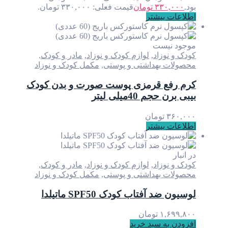
بود.
۳۳۰,۰۰۰
تومان
قیمت فعلی: ۳۳۰,۰۰۰ تومان.
اطلاعات بیشتر
موجود نیست
کودک و نوزاد
,
لوازم کودک و نوزاد
,
مادر و کودک
,
محصولات بهداشتی و پوستی
,
مکمل کودک و نوزاد
کرم رفع قرمزی پوست صورت و بدن کودک
بیبی برن حجم 40میلی لیتر
۳۶۰,۰۰۰
تومان
اطلاعات بیشتر
در انبار
کودک و نوزاد
,
لوازم کودک و نوزاد
,
مادر و کودک
,
محصولات بهداشتی و پوستی
,
مکمل کودک و نوزاد
لوسیون ضد آفتاب کودک SPF50 ماتیلدا
۱,۶۹۹,۸۰۰
تومان
افزودن به سبد خرید