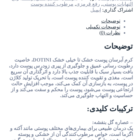
التهابات پوستی
,
رفع قرمزی
,
مرطوب کننده پوست
اشتراک گذاری:
ایمیل
توضیحات
توضیحات تکمیلی
نظرات (0)
توضیحات
کرم آبرسان پوست خشک تا خیلی خشک DOTINI، خاصیت
رطوبت رسانی عمیق و جلوگیری از پیری زودرس پوست دارد،
بافت بسیار سبک با قابلیت جذب بالا دارد و اثرگذاری آن سریع
است، مغذی و تقویت کننده پوست است، با تحریک تولید کلاژن
در پوست، به بازسازی آن کمک می‌کند، موجب افزایش حالت
ارتجاعی پوست می‌شود، پوست را محکم و سفت می‌کند و از
حساسیت و التهاب جلوگیری می‌کند.
ترکیبات کلیدی:
– عصاره گل بنفشه:
یک درمان طبیعی برای بیماری‌های مختلف پوستی مانند آکنه و
اگزما است، خواص مرطوب‌کنندگی آن از خشکی و پوسته