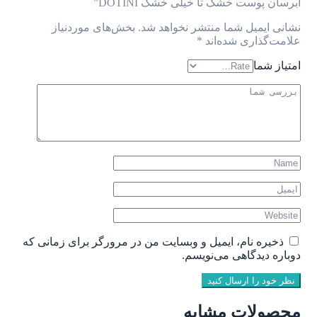
آبرسان پوست خشک تا خیلی خشک DOTINI”
نشانی ایمیل شما منتشر نخواهد شد.
بخش‌های موردنیاز
علامت‌گذاری شده‌اند
*
امتیاز شما
ذخیره نام، ایمیل و وبسایت من در مرورگر برای زمانی که
دوباره دیدگاهی می‌نویسم.
نظر خود را ارسال کنید
محصولات مشابه