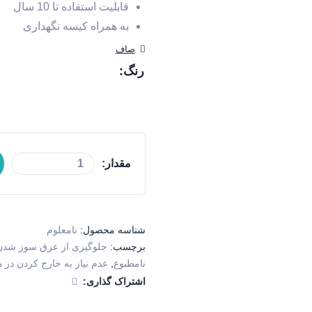
قابلیت استفاده تا 10 سال
به همراه کیسه نگهداری
صاف
رنگ
مقدار:
شناسه محصول:
نامعلوم
برچسب:
جلوگیری از عرق سوز شدن
نامطبوع
,
عدم نیاز به خارج کردن در ه
اشتراک گذاری: