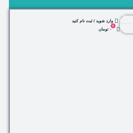
وارد شوید / ثبت نام کنید
0
۰ تومان