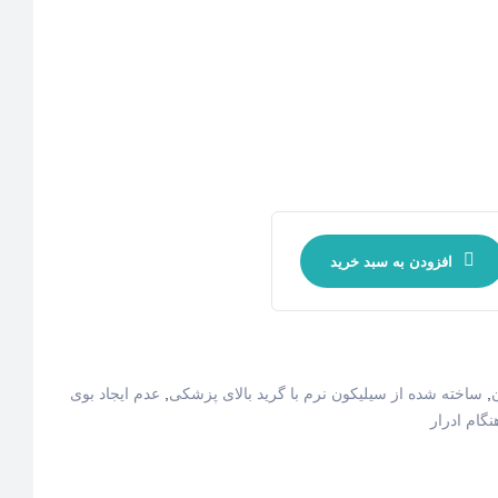
افزودن به سبد خرید
,
ساخته شده از سیلیکون نرم با گرید بالای پزشکی
,
عدم ایجاد بوی
نگام ادرار