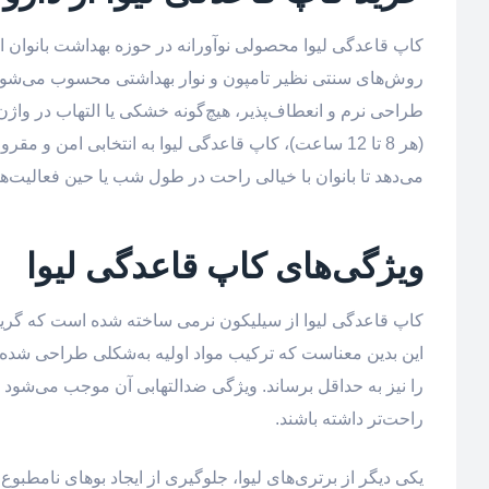
کاپ قاعدگی لیوا محصولی نوآورانه در حوزه بهداشت بانوان ا
روش‌های سنتی نظیر تامپون و نوار بهداشتی محسوب می‌شود. 
(هر 8 تا 12 ساعت)، کاپ قاعدگی لیوا به انتخابی امن
می‌دهد تا بانوان با خیالی راحت در طول شب یا حین فعالیت‌ها
ویژگی‌های کاپ قاعدگی لیوا
کاپ قاعدگی لیوا از سیلیکون نرمی ساخته شده است که گرید 
این بدین معناست که ترکیب مواد اولیه به‌شکلی طراحی شده
را نیز به حداقل برساند. ویژگی ضدالتهابی آن موجب می‌شود 
راحت‌تر داشته باشند.
یکی دیگر از برتری‌های لیوا، جلوگیری از ایجاد بوهای نامطب