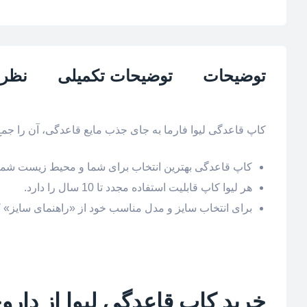
توضیحات
توضیحات تکمیلی
نظرات
کاپ قاعدگی لیوا فارما به جای جذب مایع قاعدگی، آن را جمع آوری میکند و پس از 
کاپ قاعدگی بهترین انتخاب برای شما و محیط زیست شما
هر لیوا کاپ قابلیت استفاده مجدد تا 10 سال را دارد.
برای انتخاب سایز و مدل مناسب خود از «راهنمای سایز» ک
خرید کاپ قاعدگی لیوا از داروخ