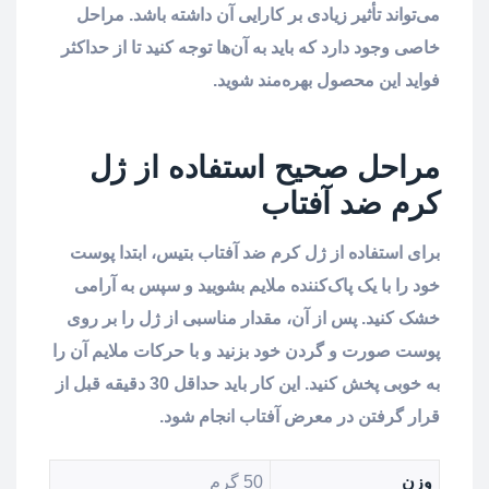
می‌تواند تأثیر زیادی بر کارایی آن داشته باشد. مراحل
خاصی وجود دارد که باید به آن‌ها توجه کنید تا از حداکثر
فواید این محصول بهره‌مند شوید.
مراحل صحیح استفاده از ژل
کرم ضد آفتاب
برای استفاده از ژل کرم ضد آفتاب بتیس، ابتدا پوست
خود را با یک پاک‌کننده ملایم بشویید و سپس به آرامی
خشک کنید. پس از آن، مقدار مناسبی از ژل را بر روی
پوست صورت و گردن خود بزنید و با حرکات ملایم آن را
به خوبی پخش کنید. این کار باید حداقل 30 دقیقه قبل از
قرار گرفتن در معرض آفتاب انجام شود.
وزن
50 گرم