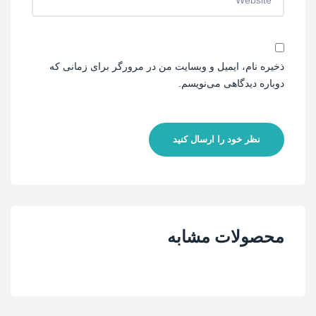
ذخیره نام، ایمیل و وبسایت من در مرورگر برای زمانی که
دوباره دیدگاهی می‌نویسم.
نظر خود را ارسال کنید
محصولات مشابه