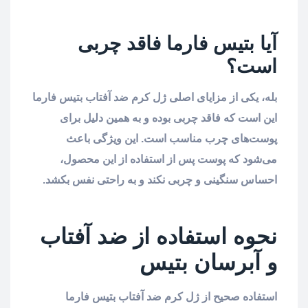
آیا بتیس فارما فاقد چربی
است؟
بله، یکی از مزایای اصلی ژل کرم ضد آفتاب بتیس فارما
این است که فاقد چربی بوده و به همین دلیل برای
پوست‌های چرب مناسب است. این ویژگی باعث
می‌شود که پوست پس از استفاده از این محصول،
احساس سنگینی و چربی نکند و به راحتی نفس بکشد.
نحوه استفاده از ضد آفتاب
و آبرسان بتیس
استفاده صحیح از ژل کرم ضد آفتاب بتیس فارما