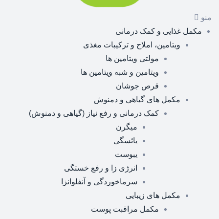
منو
مکمل غذایی و کمک درمانی
ویتامین، املاح و ترکیبات مغذی
مولتی ویتامین ها
ویتامین و شبه ویتامین ها
قرص جوشان
مکمل های گیاهی و دمنوش
کمک درمانی و رفع نیاز (گیاهی و دمنوش)
میگرن
یائسگی
یبوست
انرژی زا و رفع خستگی
سرماخوردگی و آنفلوانزا
مکمل های زیبایی
مکمل مراقبت پوست