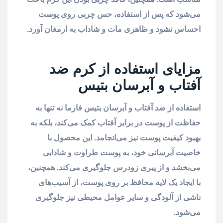
می‌شود که پس از استفاده، حس چربی روی پوست
احساس نشود و ظاهری مات و شاداب به ارمغان آورد.
مزایای استفاده از کرم ضد
آفتاب و آبرسان بتیس
استفاده از ضد آفتاب و آبرسان بتیس فارما نه تنها به
حفاظت از پوست در برابر آفتاب کمک می‌کند، بلکه به
بهبود کیفیت پوست نیز می‌انجامد. این محصول با
خاصیت آبرسانی خود، به پوست طراوت و شادابی
می‌بخشد و از پیری زودرس جلوگیری می‌کند. همچنین،
با ایجاد یک لایه محافظ بر روی پوست، از آسیب‌های
ناشی از آلودگی و سایر عوامل محیطی نیز جلوگیری
می‌شود.