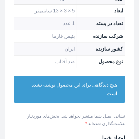
ابعاد
5 × 3 × 13 سانتیمتر
تعداد در بسته
1 عدد
شرکت سازنده
بتیس فارما
کشور سازنده
ایران
نوع محصول
ضد آفتاب
هیچ دیدگاهی برای این محصول نوشته نشده
است.
نشانی ایمیل شما منتشر نخواهد شد.
بخش‌های موردنیاز
علامت‌گذاری شده‌اند
*
امتیاز شما