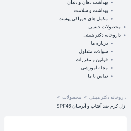
بهداشت دهان و دندان
بهداشت و سلامت
مکمل های خوراکی پوست
محصولات جنسی
داروخانه دکتر هیبتی
درباره ما
سوالات متداول
قوانین و مقررات
مجله آموزشی
تماس با ما
داروخانه دکتر هیبتی
>
محصولات
>
ژل کرم ضد آفتاب و آبرسان SPF46