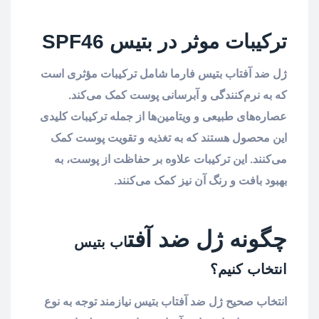
ترکیبات موثر در بتیس SPF46
ژل ضد آفتاب بتیس فارما شامل ترکیبات مؤثری است
که به نرم‌کنندگی و آبرسانی پوست کمک می‌کند.
عصاره‌های طبیعی و ویتامین‌ها از جمله ترکیبات کلیدی
این محصول هستند که به تغذیه و تقویت پوست کمک
می‌کنند. این ترکیبات علاوه بر حفاظت از پوست، به
بهبود بافت و رنگ آن نیز کمک می‌کنند.
چگونه ژل
ضد آفت
اب بتیس
انتخاب کنیم؟
انتخاب صحیح ژل ضد آفتاب بتیس نیازمند توجه به نوع