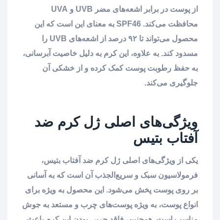
از پوست در برابر اشعه‌های مضر UVB و UVA
محافظت می‌کند. SPF46 به معنای این است که این
محصول می‌تواند تا ۹۲ درصد از اشعه‌های UVB را
مسدود کند. به علاوه، این کرم به دلیل خاصیت آبرسانی،
به حفظ رطوبت پوست کمک کرده و از خشکی آن
جلوگیری می‌کند.
ویژگی‌های اصلی ژل کرم ضد
آفتاب بتیس
یکی از ویژگی‌های اصلی ژل کرم ضد آفتاب بتیس،
فرمولاسیون سبک و سریع‌الجذب آن است که به آسانی
بر روی پوست پخش می‌شود. این محصول به ویژه برای
انواع پوست، به ویژه پوست‌های چرب و مستعد به جوش
مناسب است. همچنین، فاقد چربی بودن این کرم باعث