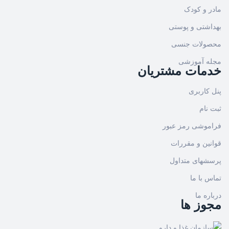
مادر و کودک
بهداشتی و پوستی
محصولات جنسی
مجله آموزشی
خدمات مشتریان
پنل کاربری
ثبت نام
فراموشی رمز عبور
قوانین و مقررات
پرسشهای متداول
تماس با ما
درباره ما
مجوز ها