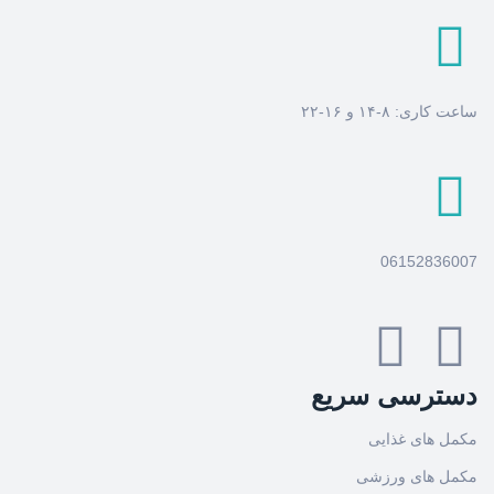
ساعت کاری: ۸-۱۴ و ۱۶-۲۲
06152836007
دسترسی سریع
مکمل های غذایی
مکمل های ورزشی