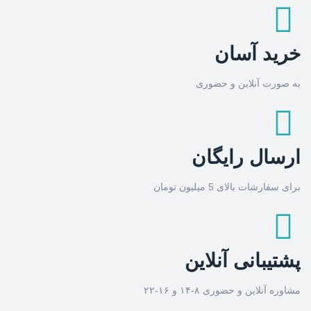
خرید آسان
به صورت آنلاین و حضوری
ارسال رایگان
برای سفارشات بالای 5 میلیون تومان
پشتیبانی آنلاین
مشاوره آنلاین و حضوری ۸-۱۴ و ۱۶-۲۲