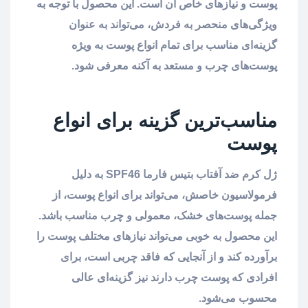
پوست و نیازهای خاص آن است. این محصول با توجه به
ویژگی‌های منحصر به فردش، می‌تواند به عنوان
گزینه‌ای مناسب برای تمام انواع پوست به ویژه
پوست‌های چرب و مستعد به آکنه معرفی شود.
مناسب‌ترین گزینه برای انواع
پوست
ژل کرم ضد آفتاب بتیس فارما SPF46 به دلیل
فرمولاسیون خاصش، می‌تواند برای انواع پوست، از
جمله پوست‌های خشک، معمولی و چرب مناسب باشد.
این محصول به خوبی می‌تواند نیازهای مختلف پوست را
برآورده کند و از آنجایی که فاقد چربی است، برای
افرادی که پوست چرب دارند نیز گزینه‌ای عالی
محسوب می‌شود.