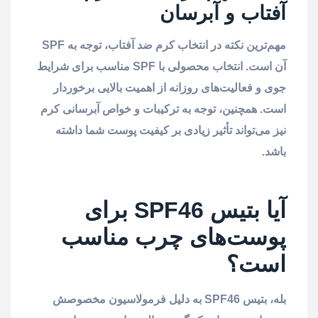
آفتاب و آبرسان
مهم‌ترین نکته در انتخاب کرم ضد آفتاب، توجه به SPF
آن است. انتخاب محصولی با SPF مناسب برای شرایط
جوی و فعالیت‌های روزانه از اهمیت بالایی برخوردار
است. همچنین، توجه به ترکیبات و خواص آبرسانی کرم
نیز می‌تواند تأثیر زیادی بر کیفیت پوست شما داشته
باشد.
آیا بتیس SPF46 برای
پوست‌های چرب مناسب
است؟
بله، بتیس SPF46 به دلیل فرمولاسیون مخصوصش