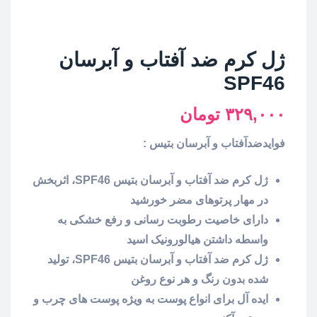
ژل کرم ضد آفتاب و آبرسان
SPF46
۳۲۹,۰۰۰
تومان
فوایدضدآفتاب و آبرسان بتیس :
ژل کرم ضد آفتاب و آبرسان بتیس SPF46، اثربخش
در مهار پرتوهای مضر خورشید
دارای خاصیت رطوبت رسانی و رفع خشکی به
واسطه داشتن هیالورونیک اسید
ژل کرم ضد آفتاب و آبرسان بتیس SPF46، تولید
شده بدون رنگ و هر نوع روغن
ایده آل برای انواع پوست به ویژه پوست های چرب و