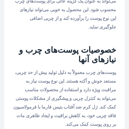
می‌تواند به عنوان یک گزینه عالی برای پوست‌های چرب
محسوب شود. این محصول به خوبی می‌تواند نیازهای
این نوع پوست را برآورده کند و از چربی اضافی
جلوگیری نماید.
خصوصیات پوست‌های چرب و
نیازهای آنها
پوست‌های چرب معمولاً به دلیل تولید بیش از حد چربی،
مستعد جوش و آکنه هستند. این نوع پوست نیاز به
مراقبت ویژه دارد و استفاده از محصولات مناسب
می‌تواند به کنترل چربی و پیشگیری از مشکلات پوستی
کمک کند. ژل کرم ضد آفتاب بتیس فارما با فرمولاسیون
فاقد چربی خود، به کاهش براقیت و ایجاد ظاهری مات
بر روی پوست کمک می‌کند.