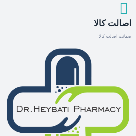
اصالت کالا
ضمانت اصالت کالا