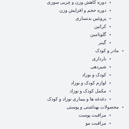
دوره کاهش وزن و چربی سوزی
دوره حجم و افزایش وزن
پروتئین بدنسازی
کراتین
گلوتامین
گینر
مادر و کودک
بارداری
شیردهی
کودک و نوزاد
لوازم کودک و نوزاد
مکمل کودک و نوزاد
دغدغه ها و بیماری نوزاد و کودک
محصولات بهداشتی و پوستی
مراقبت پوست
مراقبت مو