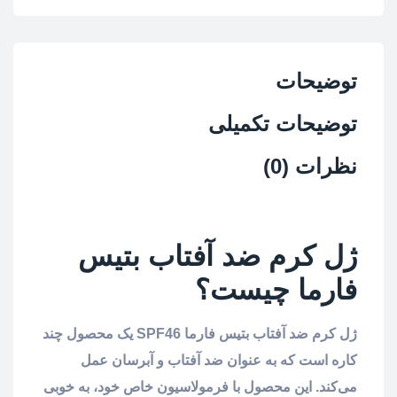
توضیحات
توضیحات تکمیلی
نظرات (0)
ژل کرم ضد آفتاب بتیس
فارما
چیست؟
ژل کرم ضد آفتاب بتیس فارما SPF46 یک محصول چند
کاره است که به عنوان ضد آفتاب و آبرسان عمل
می‌کند. این محصول با فرمولاسیون خاص خود، به خوبی