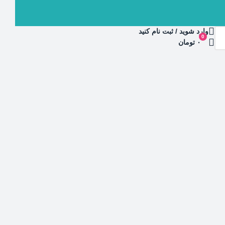
وارد شوید / ثبت نام کنید
0
۰ تومان