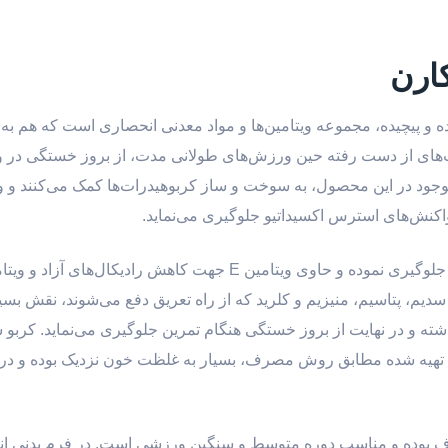
کارن
و پیچیده، مجموعه ویتامین‌ها و مواد معدنی انحصاری است که هم به 
لیت‌های از دست رفته حین ورزش‌های طولانی مدت، از بروز خستگی در 
 واکنش‌های استرس اکسیداتیو جلوگیری می‌نماید.
سدیم، پتاسیم، منیزیم و کلرید که از راه تعریق دفع می‌شوند، نقش بسی
شته و در نهایت از بروز خستگی هنگام تمرین جلوگیری می‌نماید. کربو 
ل تهیه شده مطابق روش مصرف، بسیار به غلظت خون نزدیک بوده و در 