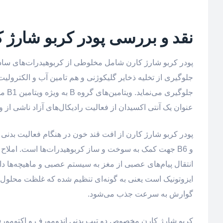
نقد و بررسی پودر کربو شارژ 
پودر کربو شارژ کارن شامل مخلوطی از کربوهیدرات‌های ساده 
جلوگیری از تخلیه ذخایر گلیکوژنی و هم تامین آب و الکترو
عنوان یک آنتی اکسیدان از فعالیت رادیکال‌های آزاد ناشی از
و B6 جهت کمک به سوخت و ساز کربوهیدرات‌ها است. املاح 
انتقال پیام‌های عصبی از مغز به سیستم عصبی و ماهیچه‌ها دا
ایزوتونیک است یعنی به گونه‌ای تنظیم شده که غلظت محلو
گوارش به سرعت جذب می‌شود.