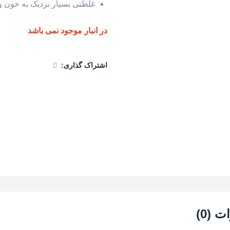
غلظتی بسیار نزدیک به خون 
در انبار موجود نمی باشد
اشتراک گذاری:
 (0)