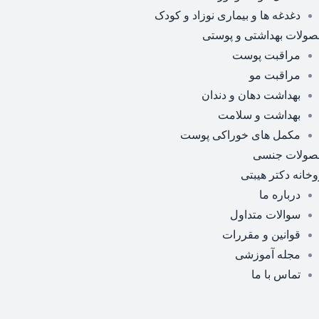
دغدغه ها و بیماری نوزاد و کودک
ولات بهداشتی و پوستی
مراقبت پوست
مراقبت مو
بهداشت دهان و دندان
بهداشت و سلامت
مکمل های خوراکی پوست
صولات جنسی
وخانه دکتر هیبتی
درباره ما
سوالات متداول
قوانین و مقررات
مجله آموزشی
تماس با ما