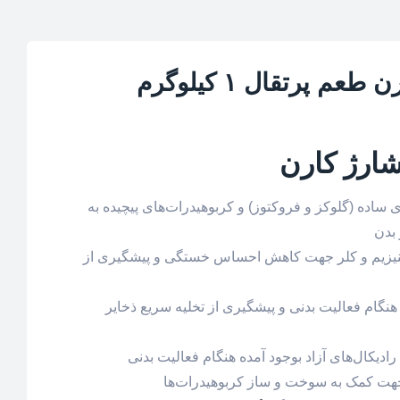
م پرتقال ۱ کیلوگرم
شارژ کارن
ی ساده (گلوکز و فروکتوز) و کربوهیدرات‌های پیچیده به
 بدن
منیزیم و کلر جهت کاهش احساس خستگی و پیشگیری از
نگام فعالیت بدنی و پیشگیری از تخلیه سریع ذخایر