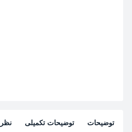
توضیحات
توضیحات تکمیلی
نظرات