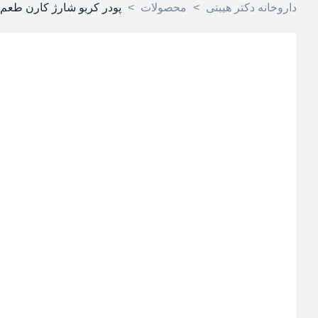
داروخانه دکتر هیبتی
>
محصولات
>
پودر کربو شارژ کارن طعم پرتقال 