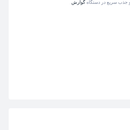
و جذب سریع در دستگاه
گوارش