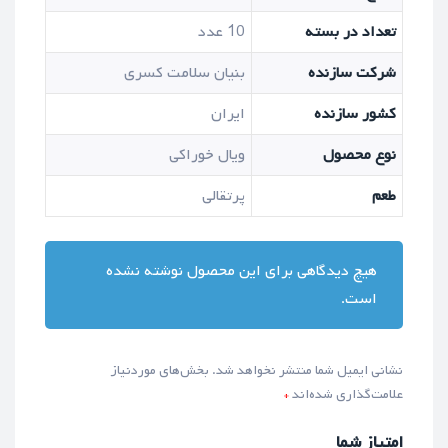
تعداد در بسته
10 عدد
شرکت سازنده
بنیان سلامت کسری
کشور سازنده
ایران
نوع محصول
ویال خوراکی
طعم
پرتقالی
هیچ دیدگاهی برای این محصول نوشته نشده
است.
نشانی ایمیل شما منتشر نخواهد شد.
بخش‌های موردنیاز
علامت‌گذاری شده‌اند
*
امتیاز شما