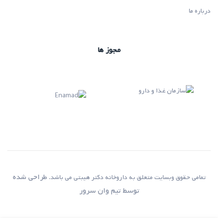
درباره ما
مجوز ها
طراحی شده
تمامی حقوق وبسایت متعلق به داروخانه دکتر هیبتی می باشد.
توسط
تیم وان سرور