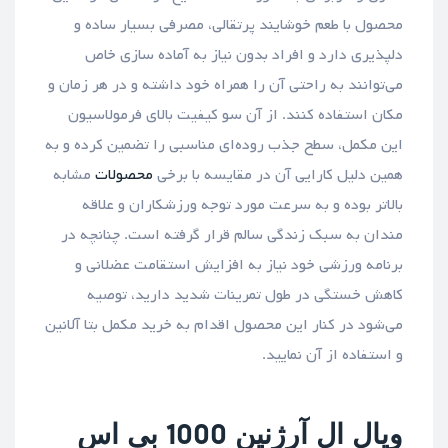
محصول با طعم خوشایند پرتقالی، مصرفی بسیار ساده و
دلپذیری دارد و افراد بدون نیاز به آماده سازی خاص
می‌توانند به راحتی آن را همراه خود داشته و در هر زمان و
مکان استفاده کنند. از آن سو کیفیت بالای فرمولاسیون
این مکمل، سطح جذب روده‌ای مناسبی را تضمین کرده و به
همین دلیل کارایی آن در مقایسه با برخی
محصولات
مشابه
بالاتر بوده و به سرعت مورد توجه ورزشکاران و علاقه
مندان به سبک زندگی سالم قرار گرفته است. چنانچه در
برنامه ورزشی خود نیاز به افزایش استقامت عضلانی و
کاهش خستگی در طول تمرینات شدید دارید، توصیه
می‌شود در کنار این محصول اقدام به خرید مکمل بتا آلانین
و استفاده از آن نمایید.
ویال ال آرژنین 1000 بی اس