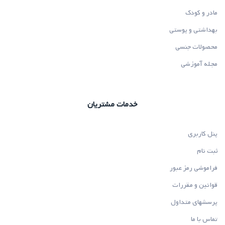
مادر و کودک
بهداشتی و پوستی
محصولات جنسی
مجله آموزشی
خدمات مشتریان
پنل کاربری
ثبت نام
فراموشی رمز عبور
قوانین و مقررات
پرسشهای متداول
تماس با ما