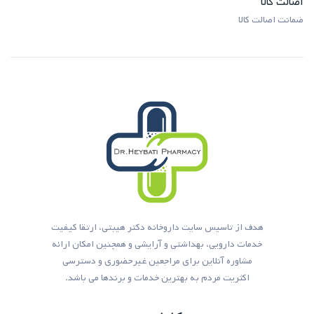
اصالت کالا
ضمانت اصالت کالا
هدف از تاسیس سایت داروخانه دکتر هیبتی، ارتقا کیفیت
خدمات دارویی، بهداشتی و آرایشی و همچنین امکان ارائه
مشاوره آنلاین برای مراجعین غیرحضوری و دسترسی
اکثریت مردم به بهترین خدمات و برندها می باشد.