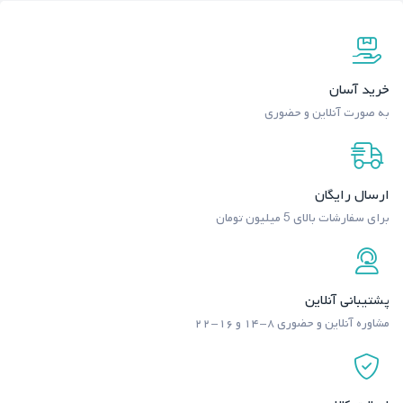
خرید آسان
به صورت آنلاین و حضوری
ارسال رایگان
برای سفارشات بالای 5 میلیون تومان
پشتیبانی آنلاین
مشاوره آنلاین و حضوری ۸-۱۴ و ۱۶-۲۲