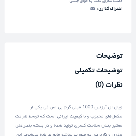
عضله سازی
,
کمک به قوای جنسی
اشتراک گذاری:
توضیحات
توضیحات تکمیلی
نظرات (0)
ویال ال آرژنین 1000 میلی گرم بی اس کی یکی از
مکمل‌های محبوب و با کیفیت ایرانی است که توسط شرکت
معتبر بنیان سلامت کسری تولید شده و در بسته بندی‌های
مدرن و کاربردی به صورت ساشه مایع عرضه می‌شود. این