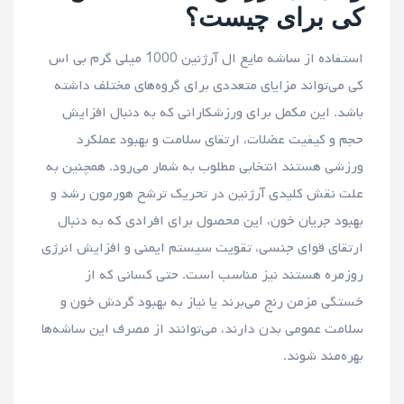
کی برای چیست؟
استفاده از ساشه مایع ال آرژنین 1000 میلی گرم بی اس
کی می‌تواند مزایای متعددی برای گروه‌های مختلف داشته
باشد. این مکمل برای ورزشکارانی که به دنبال افزایش
حجم و کیفیت عضلات، ارتقای سلامت و بهبود عملکرد
ورزشی هستند انتخابی مطلوب به شمار می‌رود. همچنین به
علت نقش کلیدی آرژنین در تحریک ترشح هورمون رشد و
بهبود جریان خون، این محصول برای افرادی که به دنبال
ارتقای قوای جنسی، تقویت سیستم ایمنی و افزایش انرژی
روزمره هستند نیز مناسب است. حتی کسانی که از
خستگی مزمن رنج می‌برند یا نیاز به بهبود گردش خون و
سلامت عمومی بدن دارند، می‌توانند از مصرف این ساشه‌ها
بهره‌مند شوند.