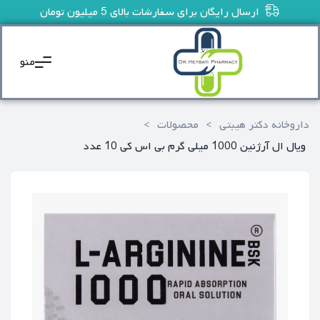
ارسال رایگان برای سفارشات بالای 5 میلیون تومان
منو
داروخانه دکتر هیبتی
>
محصولات
>
ویال ال آرژنین 1000 میلی گرم بی اس کی 10 عدد