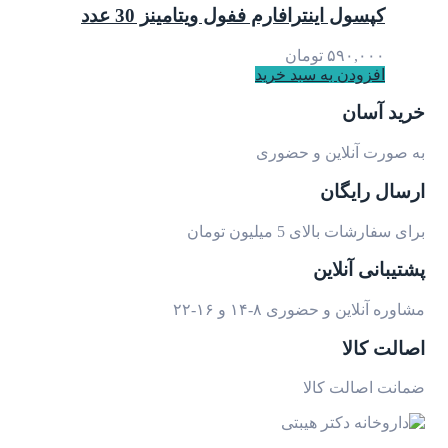
کپسول اینترافارم ففول ویتامینز 30 عدد
۵۹۰,۰۰۰
تومان
افزودن به سبد خرید
خرید آسان
به صورت آنلاین و حضوری
ارسال رایگان
برای سفارشات بالای 5 میلیون تومان
پشتیبانی آنلاین
مشاوره آنلاین و حضوری ۸-۱۴ و ۱۶-۲۲
اصالت کالا
ضمانت اصالت کالا