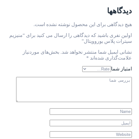
دیدگاهها
هیچ دیدگاهی برای این محصول نوشته نشده است.
اولین نفری باشید که دیدگاهی را ارسال می کنید برای “منیزیم
سیترات پلاس یوروویتال”
نشانی ایمیل شما منتشر نخواهد شد.
بخش‌های موردنیاز
علامت‌گذاری شده‌اند
*
امتیاز شما