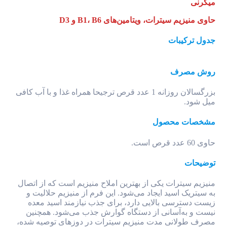
میگرنی
حاوی منیزیم سیترات، ویتامین‌های B1، B6 و D3
جدول ترکیبات
روش مصرف
بزرگسالان روزانه 1 عدد قرص ترجیحا همراه غذا و با آب کافی
میل شود.
مشخصات محصول
حاوی 60 عدد قرص است.
توضیحات
منیزیم سیترات یکی از بهترین املاح منیزیم است که از اتصال
به سیتریک اسید ایجاد می‌شود. این فرم از منیزیم حلالیت و
زیست دسترسی بالایی دارد، برای جذب نیازمند اسید معده
نیست و به‌آسانی از دستگاه گوارش جذب می‌شود. همچنین
مصرف طولانی مدت منیزیم سیترات در دوزهای توصیه شده،