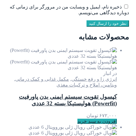
ذخیره نام، ایمیل و وبسایت من در مرورگر برای زمانی که
دوباره دیدگاهی می‌نویسم.
نظر خود را ارسال کنید
محصولات مشابه
در انبار
انرژی زا و رفع خستگی
,
مکمل غذایی و کمک درمانی
,
ویتامین، املاح و ترکیبات مغذی
کپسول تقویت سیستم ایمنی بدن پاورفیت
(Powerfit) هولیستیکا بسته 32 عددی
۶۷۲,۰۰۰
تومان
افزودن به سبد خرید