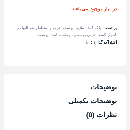
در انبار موجود نمی باشد
برچسب:
پاک کننده ملایم
,
پوست چرب و مختلط
,
ضد التهاب
,
کنترل کننده چربی پوست
,
مرطوب کننده پوست
اشتراک گذاری:
توضیحات
توضیحات تکمیلی
نظرات (0)