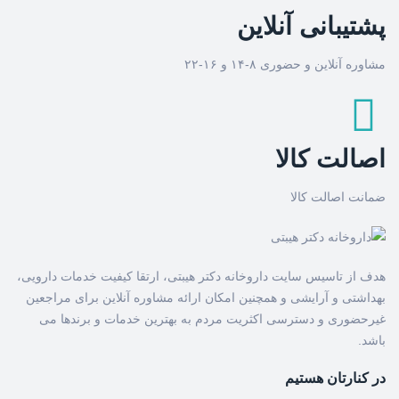
پشتیبانی آنلاین
مشاوره آنلاین و حضوری ۸-۱۴ و ۱۶-۲۲
اصالت کالا
ضمانت اصالت کالا
هدف از تاسیس سایت داروخانه دکتر هیبتی، ارتقا کیفیت خدمات دارویی،
بهداشتی و آرایشی و همچنین امکان ارائه مشاوره آنلاین برای مراجعین
غیرحضوری و دسترسی اکثریت مردم به بهترین خدمات و برندها می
باشد.
در کنارتان هستیم