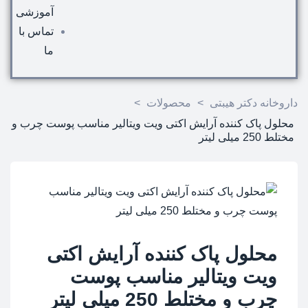
آموزشی
تماس با
ما
داروخانه دکتر هیبتی
>
محصولات
>
محلول پاک کننده آرایش اکتی ویت ویتالیر مناسب پوست چرب و
مختلط 250 میلی لیتر
محلول پاک کننده آرایش اکتی
ویت ویتالیر مناسب پوست
چرب و مختلط 250 میلی لیتر