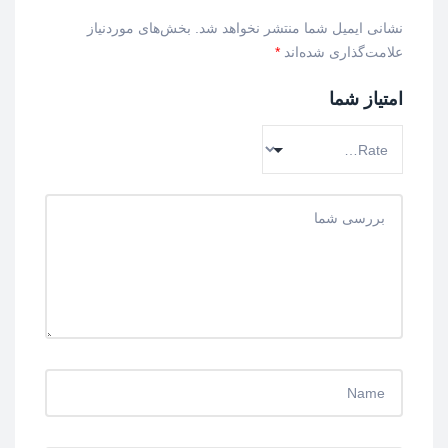
نشانی ایمیل شما منتشر نخواهد شد.
بخش‌های موردنیاز
علامت‌گذاری شده‌اند
*
امتیاز شما