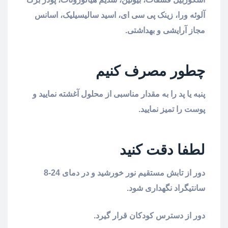
آلوئه ورا، زینک پی سی ای، اسید سالیسیلیک، اسانس
مجاز آرایشی و بهداشتی.
چطور مصرف کنیم
پنبه یا پد را به مقدار مناسبی از محلول آغشته نمایید و
پوست را تمیز نمایید.
لطفا دقت کنید
دور از تابش مستقیم نور خورشید و در دمای 24-8
سانتیگراد نگهداری شود.
دور از دسترس کودکان قرار گیرد.