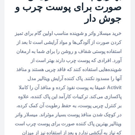
صورت برای پوست چرب و
جوش دار
خرید میسلار واتر و شوینده مناسب اولین گام برای تمیز
کردن صورت از آلودگی‌ها و مواد آرایشی است تا بعد از
استفاده پوستی شفاف و روشن را برای شما به ارمغان
آورد. افرادی که پوست چرب دارند بهتر است از
شوینده‌هایی استفاده کنند که فاقد چربی هستند و منافذ
آنها را مسدود نکنند. پاک کننده آرایش ویتالیر مدل
Activit عمیقا به پوست نفوذ کرده و منافذ آن را کاملا
پاکسازی می‌کند. ترکیبات کارآمد این پاک کننده، علاوه
بر کنترل چربی پوست، به حفظ رطوبت آن کمک کرده،
در کوچک شدن منافذ پوست بسیار موثراند. میسلار واتر
ویتالیر بهترین پاک کننده صورت برای پوست چرب است
که نیاز به آبکشی ندارد و بعد از استفاده نیز از میزان