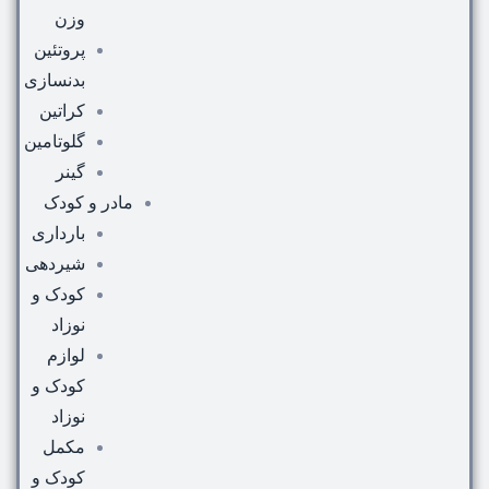
وزن
پروتئین
بدنسازی
کراتین
گلوتامین
گینر
مادر و کودک
بارداری
شیردهی
کودک و
نوزاد
لوازم
کودک و
نوزاد
مکمل
کودک و