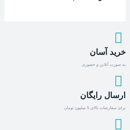
خرید آسان
به صورت آنلاین و حضوری
ارسال رایگان
برای سفارشات بالای 5 میلیون تومان