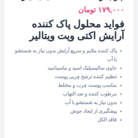
۱۷۹,۰۰۰
تومان
فواید محلول پاک کننده
آرایش اکتی ویت ویتالیر
پاک کننده ملایم و سریع آرایش بدون نیاز به شستشو
با آب
حاوی سالیسیلیک اسید و نیاسینامید
تنظیم کننده ترشح چربی پوست
مناسب پوست چرب و مختلط
مرطوب کننده و ضد التهاب
بدون نیاز به شستشو با آب
پیشگیری از ایجاد جوش
فاقد الکل