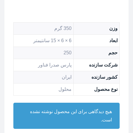
وزن
350 گرم
ابعاد
6 × 6 × 15 سانتیمتر
حجم
250
شرکت سازنده
پارس صدرا فناور
کشور سازنده
ایران
نوع محصول
محلول
هیچ دیدگاهی برای این محصول نوشته نشده
است.