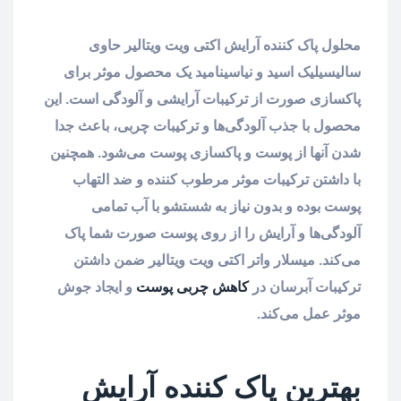
محلول پاک کننده آرایش اکتی ویت ویتالیر حاوی
سالیسیلیک اسید و نیاسینامید یک محصول موثر برای
پاکسازی صورت از ترکیبات آرایشی و آلودگی است. این
محصول با جذب آلودگی‌ها و ترکیبات چربی، باعث جدا
شدن آنها از پوست و پاکسازی پوست می‌شود. همچنین
با داشتن ترکیبات موثر مرطوب کننده و ضد التهاب
پوست بوده و بدون نیاز به شستشو با آب تمامی
آلودگی‌ها و آرایش را از روی پوست صورت شما پاک
می‌کند. میسلار واتر اکتی ویت ویتالیر ضمن داشتن
ترکیبات آبرسان در
کاهش چربی پوست
و ایجاد جوش
موثر عمل می‌کند.
بهترین پاک کننده آرایش