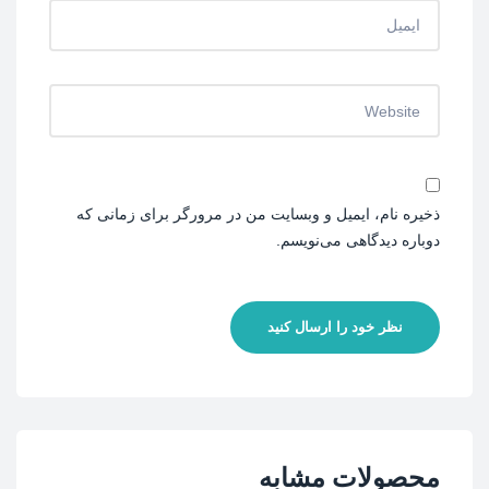
ذخیره نام، ایمیل و وبسایت من در مرورگر برای زمانی که
دوباره دیدگاهی می‌نویسم.
نظر خود را ارسال کنید
محصولات مشابه