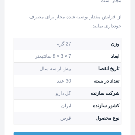
مجاز است.
از افزایش مقدار توصیه شده مجاز برای مصرف
خودداری نمایید.
وزن
27 گرم
ابعاد
7 × 3 × 8 سانتیمتر
تاریخ انقضا
بیش از سه سال
تعداد در بسته
30 عدد
شرکت سازنده
گل دارو
کشور سازنده
ایران
نوع محصول
قرص