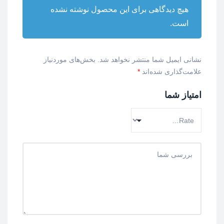
هیچ دیدگاهی برای این محصول نوشته نشده
است.
نشانی ایمیل شما منتشر نخواهد شد.
بخش‌های موردنیاز
علامت‌گذاری شده‌اند
*
امتیاز شما