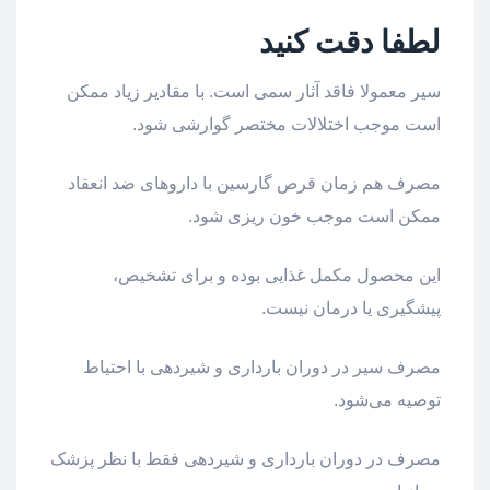
لطفا دقت کنید
سیر معمولا فاقد آثار سمی است. با مقادیر زیاد ممکن
است موجب اختلالات مختصر گوارشی شود.
مصرف هم زمان قرص گارسین با داروهای ضد انعقاد
ممکن است موجب خون ریزی شود.
این محصول مکمل غذایی بوده و برای تشخیص،
پیشگیری یا درمان نیست.
مصرف سیر در دوران بارداری و شیردهی با احتیاط
توصیه می‌شود.
مصرف در دوران بارداری و شیردهی فقط با نظر پزشک