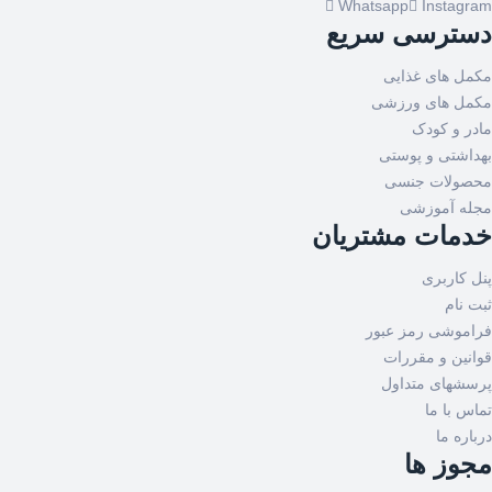
Whatsapp
Instagram
دسترسی سریع
مکمل های غذایی
مکمل های ورزشی
مادر و کودک
بهداشتی و پوستی
محصولات جنسی
مجله آموزشی
خدمات مشتریان
پنل کاربری
ثبت نام
فراموشی رمز عبور
قوانین و مقررات
پرسشهای متداول
تماس با ما
درباره ما
مجوز ها