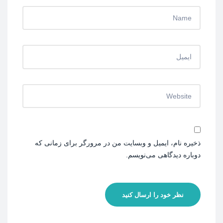
ذخیره نام، ایمیل و وبسایت من در مرورگر برای زمانی که
دوباره دیدگاهی می‌نویسم.
نظر خود را ارسال کنید