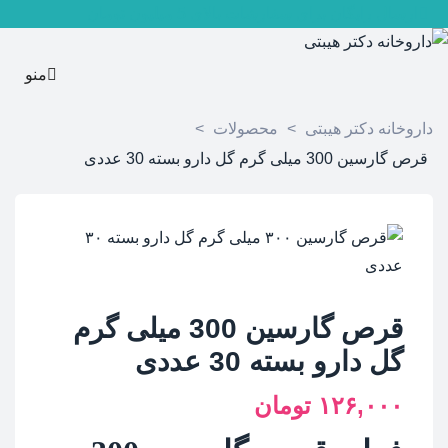
ارسال رایگان برای سفارشات بالای 5 میلیون تومان
منو
داروخانه دکتر هیبتی
>
محصولات
>
قرص گارسین 300 میلی گرم گل دارو بسته 30 عددی
قرص گارسین 300 میلی گرم
گل دارو بسته 30 عددی
۱۲۶,۰۰۰
تومان