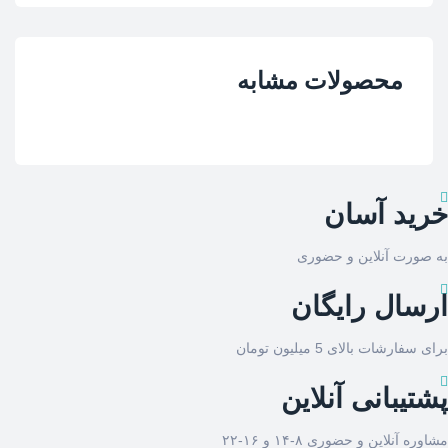
محصولات مشابه
خرید آسان
به صورت آنلاین و حضوری
ارسال رایگان
برای سفارشات بالای 5 میلیون تومان
پشتیبانی آنلاین
مشاوره آنلاین و حضوری ۸-۱۴ و ۱۶-۲۲