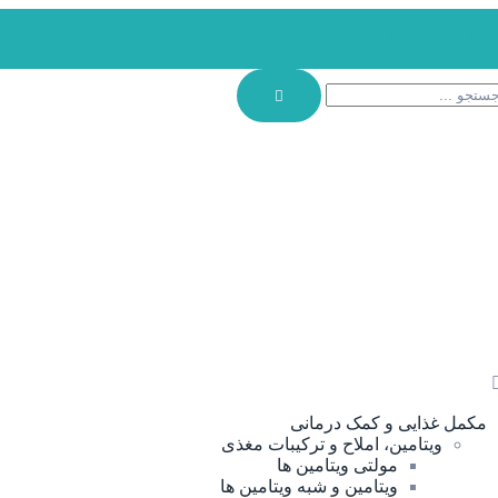
ارسال رایگان برای سفارشات بالای 5 میلیون تومان
مکمل غذایی و کمک درمانی
ویتامین، املاح و ترکیبات مغذی
مولتی ویتامین ها
ویتامین و شبه ویتامین ها