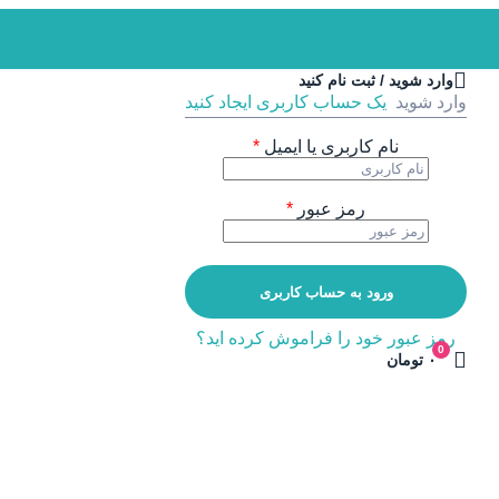
وارد شوید / ثبت نام کنید
وارد شوید
یک حساب کاربری ایجاد کنید
نام کاربری یا ایمیل
*
رمز عبور
*
ورود به حساب کاربری
رمز عبور خود را فراموش کرده اید؟
0
۰ تومان