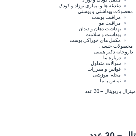
دغدغه ها و بیماری نوزاد و کودک
محصولات بهداشتی و پوستی
مراقبت پوست
مراقبت مو
بهداشت دهان و دندان
بهداشت و سلامت
مکمل های خوراکی پوست
محصولات جنسی
داروخانه دکتر هیبتی
درباره ما
سوالات متداول
قوانین و مقررات
مجله آموزشی
تماس با ما
ل باریویتال – 30 عدد
30 عدد