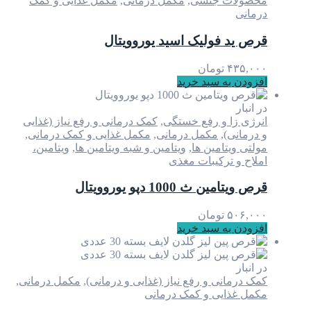
محصولات جنسی
,
مکمل درمانی
,
مکمل غذایی و کمک
درمانی
قرص ید فولیک اسید یوروویتال
۴۳۵,۰۰۰
تومان
افزودن به سبد خرید
در انبار
انرژی زا و رفع خستگی
,
کمک درمانی و رفع نیاز (غذایی
و درمانی)
,
مکمل درمانی
,
مکمل غذایی و کمک درمانی
,
مولتی ویتامین ها
,
ویتامین و شبه ویتامین ها
,
ویتامین،
املاح و ترکیبات مغذی
قرص ویتامین ث 1000 دپو یوروویتال
۵۰۶,۰۰۰
تومان
افزودن به سبد خرید
در انبار
کمک درمانی و رفع نیاز (غذایی و درمانی)
,
مکمل درمانی
,
مکمل غذایی و کمک درمانی