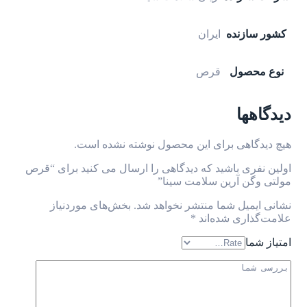
کشور سازنده
ایران
نوع محصول
قرص
دیدگاهها
هیچ دیدگاهی برای این محصول نوشته نشده است.
اولین نفری باشید که دیدگاهی را ارسال می کنید برای “قرص
مولتی وگن آرین سلامت سینا”
نشانی ایمیل شما منتشر نخواهد شد.
بخش‌های موردنیاز
علامت‌گذاری شده‌اند
*
امتیاز شما