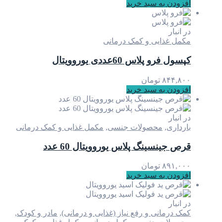
افزودن به سبد خرید
در انبار
مکمل غذایی و کمک درمانی
کپسول فرو پلاس 60عددی یوروویتال
۸۴۴,۸۰۰
تومان
افزودن به سبد خرید
در انبار
بارداری
,
محصولات جنسی
,
مکمل غذایی و کمک درمانی
قرص جینسینگ پلاس يوروويتال 60 عدد
۸۹۱,۰۰۰
تومان
افزودن به سبد خرید
در انبار
کمک درمانی و رفع نیاز (غذایی و درمانی)
,
مادر و کودک
,