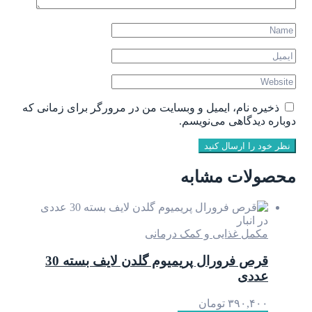
ذخیره نام، ایمیل و وبسایت من در مرورگر برای زمانی که
دوباره دیدگاهی می‌نویسم.
نظر خود را ارسال کنید
محصولات مشابه
در انبار
مکمل غذایی و کمک درمانی
قرص فرورال پریمیوم گلدن لایف بسته 30
عددی
۳۹۰,۴۰۰
تومان