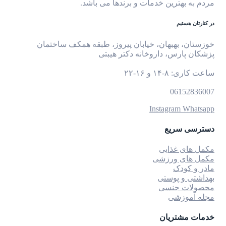
مردم به بهترین خدمات و برندها می باشد.
در کنارتان هستیم
خوزستان، بهبهان، خیابان پیروز، طبقه همکف ساختمان
پزشکان پارس، داروخانه دکتر هیبتی
ساعت کاری: ۸-۱۴ و ۱۶-۲۲
06152836007
Instagram
Whatsapp
دسترسی سریع
مکمل های غذایی
مکمل های ورزشی
مادر و کودک
بهداشتی و پوستی
محصولات جنسی
مجله آموزشی
خدمات مشتریان