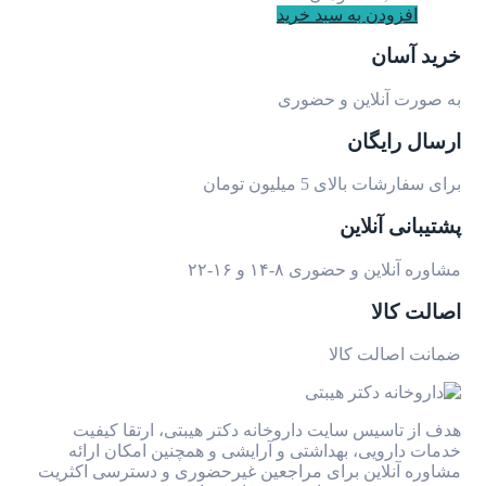
افزودن به سبد خرید
خرید آسان
به صورت آنلاین و حضوری
ارسال رایگان
برای سفارشات بالای 5 میلیون تومان
پشتیبانی آنلاین
مشاوره آنلاین و حضوری ۸-۱۴ و ۱۶-۲۲
اصالت کالا
ضمانت اصالت کالا
هدف از تاسیس سایت داروخانه دکتر هیبتی، ارتقا کیفیت
خدمات دارویی، بهداشتی و آرایشی و همچنین امکان ارائه
مشاوره آنلاین برای مراجعین غیرحضوری و دسترسی اکثریت