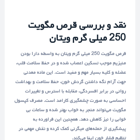
نقد و بررسی قرص مگویت
250 میلی گرم ویتان
قرص مگویت 250 میلی گرم ویتان به واسطه دارا بودن
منیزیم موجب تسکین اعصاب شده و در حفظ سلامت قلب،
عضله و کلیه بسیار مهم و مفید است. این ماده معدنی
جهت آرام نگه داشتن گردش خون، حفظ سلامت و بهداشت
روانی در برابر افسردگی، مقابله با استرس و تغییرات
احساسی به صورت چشمگیری کارامد است. مصرف کپسول
مگویت می‌تواند منجر به خواب بهتر شده و ساعات بی
خوابی را نیز کاهش دهد. همچنین این فراورده به
پیشگیری از حمله‌های میگرنی کمک کرده و نقش مهمی در
تنظیم فشار خون ایفا می‌کند.