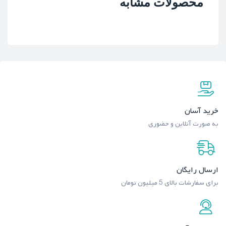
محصولات مشابه
خرید آسان
به صورت آنلاین و حضوری
ارسال رایگان
برای سفارشات بالای 5 میلیون تومان