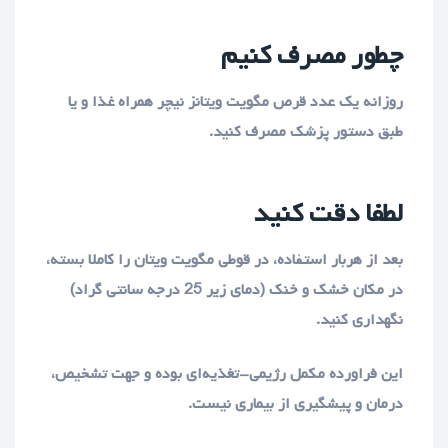
چطور مصرف کنیم
روزانه یک عدد قرص مگویت ویتانز نیچر همراه غذا و یا
طبق دستور پزشک مصرف کنید.
لطفا دقت کنید
بعد از هربار استفاده، در قوطی مگویت ویتان را کاملا بسته،
در مکان خشک و خنک (دمای زیر 25 درجه سانتی گراد)
نگهداری کنید.
این فراورده مکمل رژیمی-تغذیه‌ای بوده و جهت تشخیص،
درمان و پیشگیری از بیماری نیست.