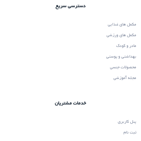
دسترسی سریع
مکمل های غذایی
مکمل های ورزشی
مادر و کودک
بهداشتی و پوستی
محصولات جنسی
مجله آموزشی
خدمات مشتریان
پنل کاربری
ثبت نام