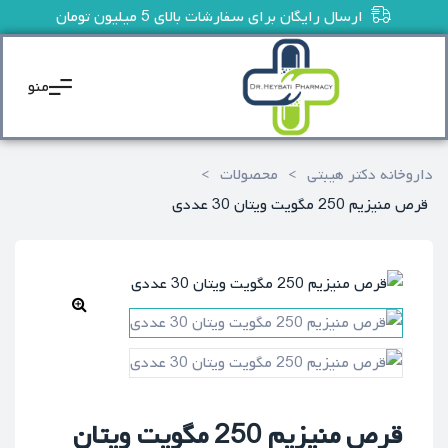
ارسال رایگان برای سفارشات بالای 5 میلیون تومان
منو
داروخانه دکتر هیبتی
>
محصولات
>
قرص منیزیم 250 مگویت ویتان 30 عددی
🔍
قرص منیزیم 250 مگویت ویتان