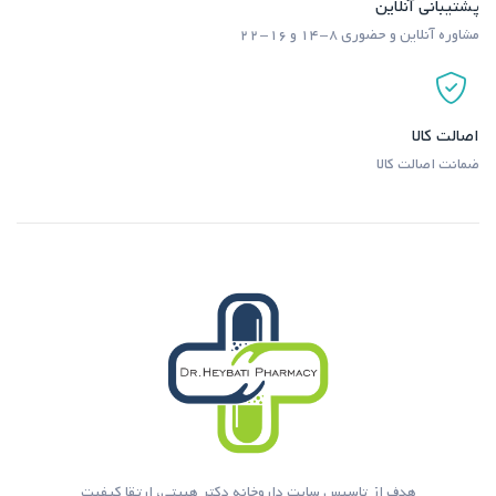
پشتیبانی آنلاین
مشاوره آنلاین و حضوری ۸-۱۴ و ۱۶-۲۲
اصالت کالا
ضمانت اصالت کالا
هدف از تاسیس سایت داروخانه دکتر هیبتی، ارتقا کیفیت