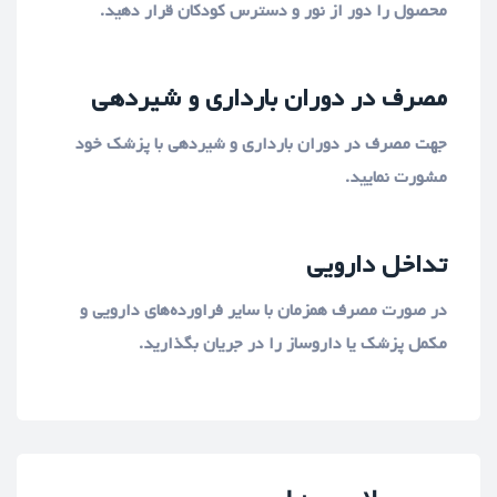
محصول را دور از نور و دسترس کودکان قرار دهید.
مصرف در دوران بارداری و شیردهی
جهت مصرف در دوران بارداری و شیردهی با پزشک خود
مشورت نمایید.
تداخل دارویی
در صورت مصرف همزمان با سایر فراورده‌های دارویی و
مکمل پزشک یا داروساز را در جریان بگذارید.