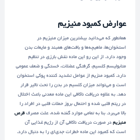
عوارض کمبود منیزیم
همانطور که می‌دانید بیشترین میزان منیزیم در
استخوان‌ها، ماهیچه‌ها و بافت‌های همبند و مایعات بدن
وجود دارد. از این رو این ماده نقش بارزی در تنظیم
متابولیسم کلسیم، گرفتگی عضلات، خستگی و ضعف عمومی
دارد. کمبود منزیم از عوامل تشدید کننده پوکی استخوان
است و می‌تواند میزان کلسیم در بدن را تحت تاثیر قرار
دهد. به علاوه دریافت ناکافی این ماده معدنی باعث اختلال
در ریتم قلبی شده و احتمال بروز حملات قلبی در افراد را
بالا می‌برد. بنا به تمامی موارد گفته شده، علت مصرف
قرص
منیزیم
در صورت دریافت ناکافی آن از رژیم غذایی آن
است که کمبود این ماده خطرات جدی‌ای را به دنبال دارد.