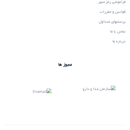
فراموشی رمز عبور
قوانین و مقررات
پرسشهای متداول
تماس با ما
درباره ما
مجوز ها