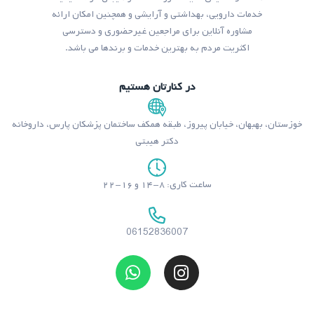
خدمات دارویی، بهداشتی و آرایشی و همچنین امکان ارائه
مشاوره آنلاین برای مراجعین غیرحضوری و دسترسی
اکثریت مردم به بهترین خدمات و برندها می باشد.
در کنارتان هستیم
خوزستان، بهبهان، خیابان پیروز، طبقه همکف ساختمان پزشکان پارس، داروخانه
دکتر هیبتی
ساعت کاری: ۸-۱۴ و ۱۶-۲۲
06152836007