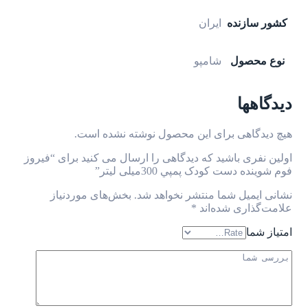
کشور سازنده
ایران
نوع محصول
شامپو
دیدگاهها
هیچ دیدگاهی برای این محصول نوشته نشده است.
اولین نفری باشید که دیدگاهی را ارسال می کنید برای “فيروز
فوم شوينده دست کودک پمپي 300ميلی لیتر”
نشانی ایمیل شما منتشر نخواهد شد.
بخش‌های موردنیاز
علامت‌گذاری شده‌اند
*
امتیاز شما