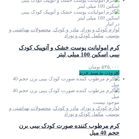
در انبار
لوازم کودک و نوزاد
,
مادر و کودک
,
محصولات بهداشتی و
پوستی
,
مکمل کودک و نوزاد
کرم امولیانت پوست خشک و آتوپیک کودک
بیبی اسکین 100 میلی لیتر
۵۳۵,۰۰۰
تومان
افزودن به سبد خرید
موجود نیست
لوازم کودک و نوزاد
,
مادر و کودک
,
محصولات بهداشتی و
پوستی
,
مکمل کودک و نوزاد
کرم مرطوب کننده صورت کودک بیبی برن
حجم 40 میل