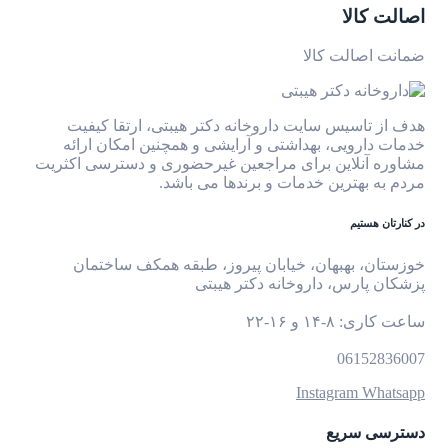
اصالت کالا
ضمانت اصالت کالا
هدف از تاسیس سایت داروخانه دکتر هیبتی، ارتقا کیفیت
خدمات دارویی، بهداشتی و آرایشی و همچنین امکان ارائه
مشاوره آنلاین برای مراجعین غیرحضوری و دسترسی اکثریت
مردم به بهترین خدمات و برندها می باشد.
در کنارتان هستیم
خوزستان، بهبهان، خیابان پیروز، طبقه همکف ساختمان
پزشکان پارس، داروخانه دکتر هیبتی
ساعت کاری: ۸-۱۴ و ۱۶-۲۲
06152836007
Instagram
Whatsapp
دسترسی سریع