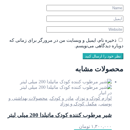
ذخیره نام، ایمیل و وبسایت من در مرورگر برای زمانی که
دوباره دیدگاهی می‌نویسم.
نظر خود را ارسال کنید
محصولات مشابه
در انبار
لوازم کودک و نوزاد
,
مادر و کودک
,
محصولات بهداشتی و
پوستی
,
مکمل کودک و نوزاد
شیر مرطوب کننده کودک ماتیلدا 200 میلی لیتر
۱,۳۰۰,۰۰۰
تومان