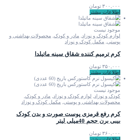
۳۰۰,۰۰۰
تومان
اطلاعات بیشتر
موجود نیست
لوازم کودک و نوزاد
,
مادر و کودک
,
محصولات بهداشتی و
پوستی
,
مکمل کودک و نوزاد
کرم ترمیم کننده شقاق سینه ماتیلدا
۳۵۰,۰۰۰
تومان
اطلاعات بیشتر
موجود نیست
کودک و نوزاد
,
لوازم کودک و نوزاد
,
مادر و کودک
,
محصولات بهداشتی و پوستی
,
مکمل کودک و نوزاد
کرم رفع قرمزی پوست صورت و بدن کودک
بیبی برن حجم 40میلی لیتر
۳۶۰,۰۰۰
تومان
اطلاعات بیشتر