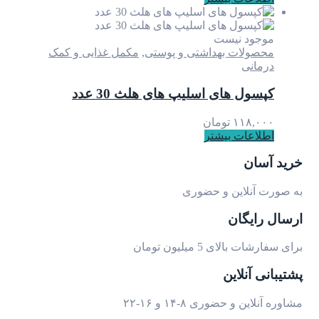
موجود نیست
محصولات بهداشتی و پوستی
,
مکمل غذایی و کمک
درمانی
کپسول های اسلیپ های هلث 30 عدد
۱۱۸,۰۰۰
تومان
اطلاعات بیشتر
خرید آسان
به صورت آنلاین و حضوری
ارسال رایگان
برای سفارشات بالای 5 میلیون تومان
پشتیبانی آنلاین
مشاوره آنلاین و حضوری ۸-۱۴ و ۱۶-۲۲