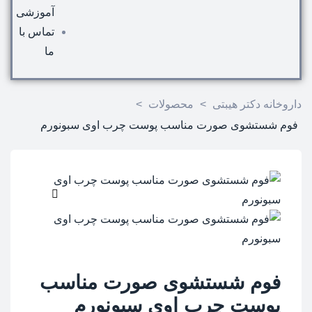
آموزشی
تماس با
ما
داروخانه دکتر هیبتی
>
محصولات
>
فوم شستشوی صورت مناسب پوست چرب اوی سبونورم
🔍
فوم شستشوی صورت مناسب
پوست چرب اوی سبونورم