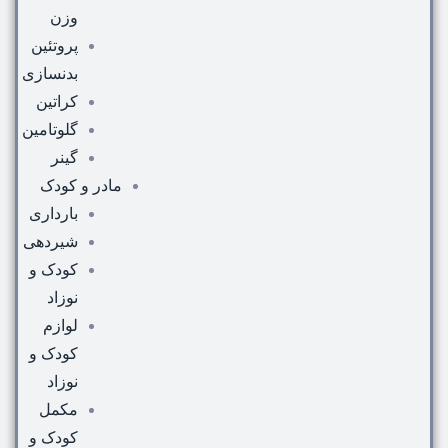
وزن
پروتئین
بدنسازی
کراتین
گلوتامین
گینر
مادر و کودک
بارداری
شیردهی
کودک و
نوزاد
لوازم
کودک و
نوزاد
مکمل
کودک و