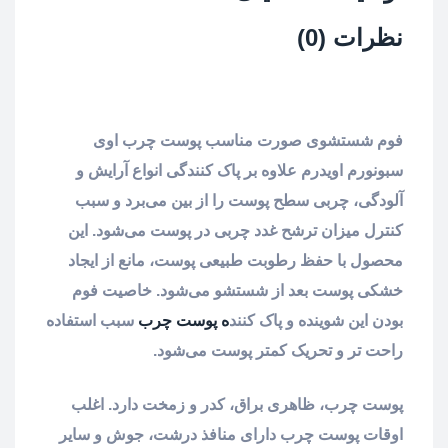
نظرات (0)
فوم شستشوی صورت مناسب پوست چرب اوی
سبونورم اویدرم علاوه بر پاک کنندگی انواع آرایش و
آلودگی، چربی سطح پوست را از بین می‌برد و سبب
کنترل میزان ترشح غدد چربی در پوست می‌شود. این
محصول با حفظ رطوبت طبیعی پوست، مانع از ایجاد
خشکی پوست بعد از شستشو می‌شود. خاصیت فوم
بودن این شوینده و پاک کنند
ه پوست چرب
سبب استفاده
راحت تر و تحریک کمتر پوست می‌شود.
پوست چرب، ظاهری براق، کدر و زمخت دارد. اغلب
اوقات پوست چرب دارای منافذ درشت، جوش و سایر