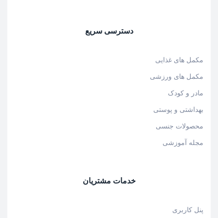
دسترسی سریع
مکمل های غذایی
مکمل های ورزشی
مادر و کودک
بهداشتی و پوستی
محصولات جنسی
مجله آموزشی
خدمات مشتریان
پنل کاربری