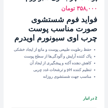
۳۵۸,۰۰۰
تومان
فواید فوم شستشوی
صورت مناسب پوست
چرب اوی سبونورم اویدرم
حفظ رطوبت طبیعی پوست و مانع از ایجاد خشکی
پاک کننده آرایش و آلودگی‌ها از سطح پوست
کاهش دهنده آکنه و پیشگیری از ایجاد آن
تنظیم کننده pH و ترشحات غدد چربی
مناسب جهت شستشوی روزانه
2 در انبار