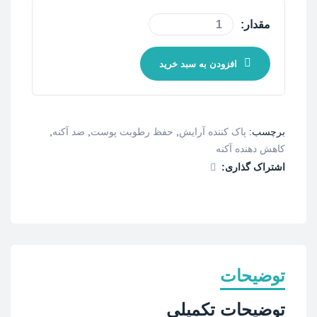
مقدار:
افزودن به سبد خرید
برچسب:
پاک کننده آرایش
,
حفظ رطوبت پوست
,
ضد آکنه
,
کاهش دهنده آکنه
اشتراک گذاری:
توضیحات
توضیحات تکمیلی