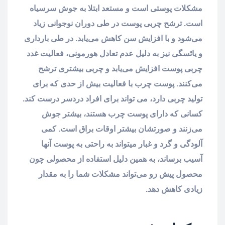
مشکلات پوستی است و مستعد ابتلا به جوش سرسیاه
است. ترشح چربی پوست در طی دوران نوجوانی زیاد
می‌شود و با افزایش سن کاهش می‌یابد. در طی بارداری
و یائسگی نیز به دلیل عدم تعادل هورمونی، فعالیت غدد
چربی پوست افزایش می‌یابد و چربی بیشتری ترشح
می‌کنند. پوست چرب با فعالیت بیش از حدی که برای
تولید چربی دارد، می تواند برای افراد دردسر درست کند.
کسانی که دارای پوست چرب هستند، بیشتر جوش
می‌زنند و صورتشان بیشتر اوقات براق است. کمی
آلودگی و گرد و غبار میتواند به راحتی به پوست آنها
آسیب برساند، به همین دلیل استفاده از محصولی چون
محصول پیش رو می‌تواند مشکلات شما را به مقدار
زیادی کاهش دهد.