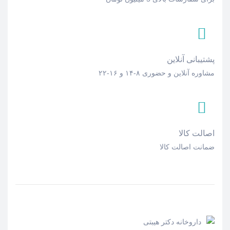
پشتیبانی آنلاین
مشاوره آنلاین و حضوری ۸-۱۴ و ۱۶-۲۲
اصالت کالا
ضمانت اصالت کالا