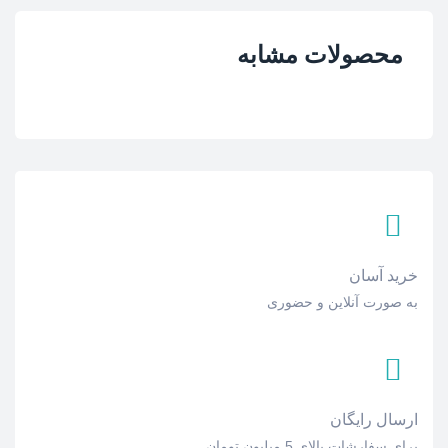
محصولات مشابه
خرید آسان
به صورت آنلاین و حضوری
ارسال رایگان
برای سفارشات بالای 5 میلیون تومان