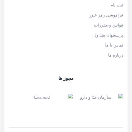
ثبت نام
فراموشی رمز عبور
قوانین و مقررات
پرسشهای متداول
تماس با ما
درباره ما
مجوز ها