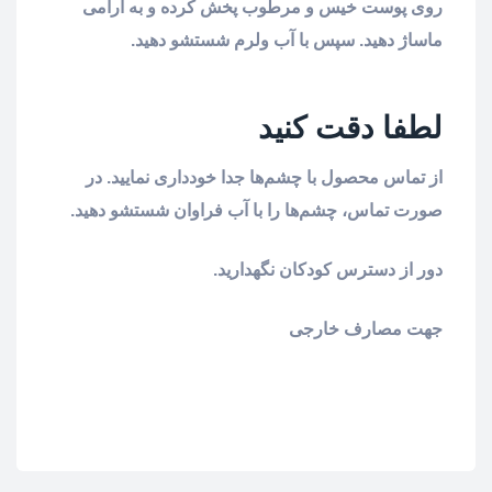
روی پوست خیس و مرطوب پخش کرده و به آرامی
ماساژ دهید. سپس با آب ولرم شستشو دهید.
لطفا دقت کنید
از تماس محصول با چشم‌ها جدا خودداری نمایید. در
صورت تماس، چشم‌ها را با آب فراوان شستشو دهید.
دور از دسترس کودکان نگهدارید.
جهت مصارف خارجی