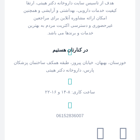
هدف از تاسیس سایت داروخانه دکتر هیبتی، ارتقا
کیفیت خدمات دارویی، بهداشتی و آرایشی و همچنین
امکان ارائه مشاوره آنلاین برای مراجعین
غیرحضوری و دسترسی اکثریت مردم به بهترین
خدمات و برندها می باشد.
در کنارتان هستیم
خوزستان، بهبهان، خیابان پیروز، طبقه همکف ساختمان پزشکان
پارس، داروخانه دکتر هیبتی
ساعت کاری: ۸-۱۴ و ۱۶-۲۲
06152836007