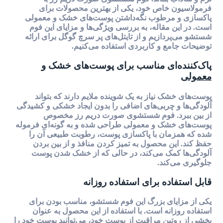
فرمولاسیون خاص خود، یکی از بهترین محصولات برای
پاکسازی و مرطوب نگه‌داشتن پوست‌های خشک و معمولی
است. در این مقاله، به بررسی ویژگی‌ها و مزایای این فوم
شستشو می‌پردازیم و از تایتل‌های پر سرچ گوگل برای ارائه
توضیحات جامع و کاربردی استفاده می‌کنیم.
پاک‌کننده‌ای مناسب برای پوست‌های خشک و
معمولی
پوست‌های خشک نیاز به یک شوینده ملایم دارند که بتواند
آلودگی‌ها و چربی‌های اضافی را بدون ایجاد خشکی و کشیدگی
از بین ببرد. فوم شستشوی صورت دریم رز مخصوص
پوست‌های خشک و معمولی طراحی شده و به گونه‌ای فرموله
شده که همزمان با پاکسازی پوست، رطوبت طبیعی آن را
حفظ کند. این محصول به تمیز کردن منافذ و از بین بردن
آلودگی‌ها کمک می‌کند، در حالی که از خشک شدن پوست
جلوگیری می‌کند.
قابل استفاده برای استفاده روزانه
یکی از مزایای بزرگ این فوم شستشو، مناسب بودن برای
استفاده روزانه است. با استفاده از این محصول به عنوان
بخشی از روتین مراقبت از پوست خود، می‌توانید پوست خود را