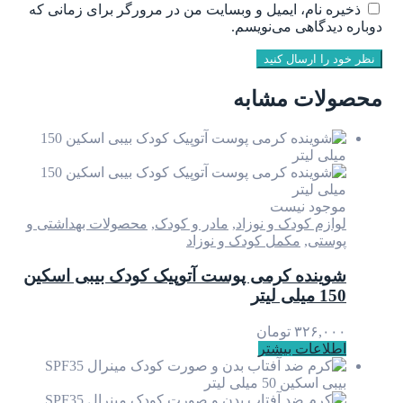
ذخیره نام، ایمیل و وبسایت من در مرورگر برای زمانی که
دوباره دیدگاهی می‌نویسم.
نظر خود را ارسال کنید
محصولات مشابه
موجود نیست
لوازم کودک و نوزاد
,
مادر و کودک
,
محصولات بهداشتی و
پوستی
,
مکمل کودک و نوزاد
شوینده کرمی پوست آتوپیک کودک بیبی اسکین
150 میلی لیتر
۳۲۶,۰۰۰
تومان
اطلاعات بیشتر