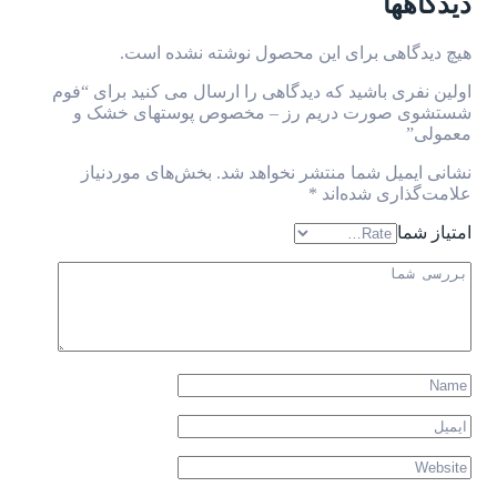
دیدگاهها
هیچ دیدگاهی برای این محصول نوشته نشده است.
اولین نفری باشید که دیدگاهی را ارسال می کنید برای “فوم
شستشوی صورت دریم رز – مخصوص پوستهای خشک و
معمولی”
نشانی ایمیل شما منتشر نخواهد شد.
بخش‌های موردنیاز
علامت‌گذاری شده‌اند
*
امتیاز شما