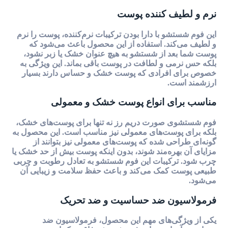
نرم و لطیف کننده پوست
این فوم شستشو با دارا بودن ترکیبات نرم‌کننده، پوست را نرم
و لطیف می‌کند. استفاده از این محصول باعث می‌شود که
پوست شما بعد از شستشو به هیچ عنوان خشک یا زبر نشود،
بلکه حس نرمی و لطافت در پوست باقی بماند. این ویژگی به
خصوص برای افرادی که پوست خشک و حساس دارند بسیار
ارزشمند است.
مناسب برای انواع پوست خشک و معمولی
فوم شستشوی صورت دریم رز نه تنها برای پوست‌های خشک،
بلکه برای پوست‌های معمولی نیز مناسب است. این محصول به
گونه‌ای طراحی شده که پوست‌های معمولی نیز بتوانند از
مزایای آن بهره‌مند شوند، بدون اینکه پوست بیش از حد خشک یا
چرب شود. ترکیبات این فوم شستشو به تعادل رطوبت و چربی
طبیعی پوست کمک می‌کند و باعث حفظ سلامت و زیبایی آن
می‌شود.
فرمولاسیون ضد حساسیت و ضد تحریک
یکی از ویژگی‌های مهم این محصول، فرمولاسیون ضد