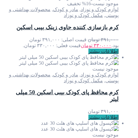
موجود نیست
-16% تخفیف
لوازم کودک و نوزاد
,
مادر و کودک
,
محصولات بهداشتی و
پوستی
,
مکمل کودک و نوزاد
کرم بازسازی کننده حاوی زینک بیبی اسکین
۳۹۱,۰۰۰
تومان
قیمت اصلی: ۳۹۱,۰۰۰ تومان
بود.
۳۳۰,۰۰۰
تومان
قیمت فعلی: ۳۳۰,۰۰۰ تومان.
اطلاعات بیشتر
موجود نیست
لوازم کودک و نوزاد
,
مادر و کودک
,
محصولات بهداشتی و
پوستی
,
مکمل کودک و نوزاد
کرم محافظ پای کودک بیبی اسکین 50 میلی
لیتر
۳۹۱,۰۰۰
تومان
اطلاعات بیشتر
موجود نیست