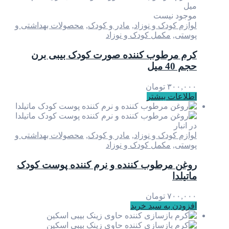
موجود نیست
لوازم کودک و نوزاد
,
مادر و کودک
,
محصولات بهداشتی و
پوستی
,
مکمل کودک و نوزاد
کرم مرطوب کننده صورت کودک بیبی برن
حجم 40 میل
۳۰۰,۰۰۰
تومان
اطلاعات بیشتر
در انبار
لوازم کودک و نوزاد
,
مادر و کودک
,
محصولات بهداشتی و
پوستی
,
مکمل کودک و نوزاد
روغن مرطوب کننده و نرم کننده پوست کودک
ماتیلدا
۷۰۰,۰۰۰
تومان
افزودن به سبد خرید