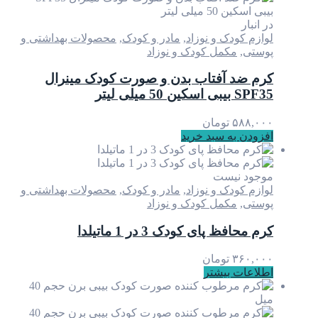
در انبار
لوازم کودک و نوزاد
,
مادر و کودک
,
محصولات بهداشتی و
پوستی
,
مکمل کودک و نوزاد
کرم ضد آفتاب بدن و صورت کودک مینرال
SPF35 بیبی اسکین 50 میلی لیتر
۵۸۸,۰۰۰
تومان
افزودن به سبد خرید
موجود نیست
لوازم کودک و نوزاد
,
مادر و کودک
,
محصولات بهداشتی و
پوستی
,
مکمل کودک و نوزاد
کرم محافظ پای کودک 3 در 1 ماتیلدا
۳۶۰,۰۰۰
تومان
اطلاعات بیشتر