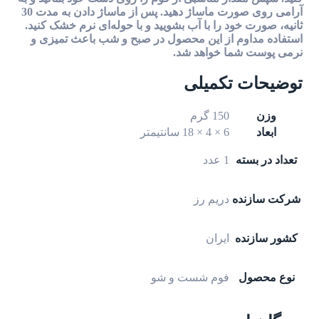
آرامی روی صورت ماساژ دهید. پس از ماساژ دادن به مدت 30
ثانیه، صورت خود را با آب بشویید و با حوله‌ای نرم خشک کنید.
استفاده مداوم از این محصول در صبح و شب باعث تمیزی و
نرمی پوست شما خواهد شد.
توضیحات تکمیلی
وزن
150 گرم
ابعاد
6 × 4 × 18 سانتیمتر
تعداد در بسته
1 عدد
شرکت سازنده
دریم رز
کشور سازنده
ایران
نوع محصول
فوم شست و شو