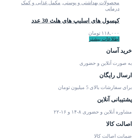
محصولات بهداشتی و پوستی
,
مکمل غذایی و کمک
درمانی
کپسول های اسلیپ های هلث 30 عدد
۱۱۸,۰۰۰
تومان
اطلاعات بیشتر
خرید آسان
به صورت آنلاین و حضوری
ارسال رایگان
برای سفارشات بالای 5 میلیون تومان
پشتیبانی آنلاین
مشاوره آنلاین و حضوری ۸-۱۴ و ۱۶-۲۲
اصالت کالا
ضمانت اصالت کالا