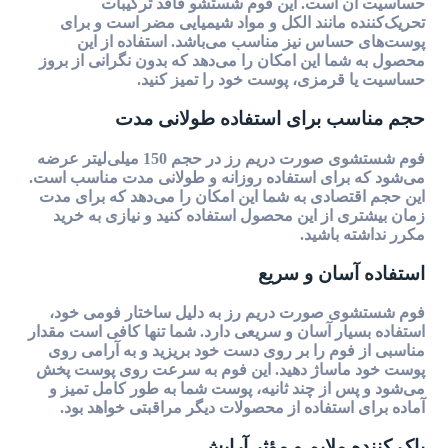
حساسیت آن است. این فوم شستشو فاقد ترکیبات
تحریک‌کننده مانند الکل و مواد شیمیایی مضر است و برای
پوست‌های حساس نیز مناسب می‌باشد. استفاده از این
محصول به شما این امکان را می‌دهد که بدون نگرانی از بروز
حساسیت یا قرمزی، پوست خود را تمیز کنید.
حجم مناسب برای استفاده طولانی مدت
فوم شستشوی صورت دریم رز در حجم 150 میلی‌لیتر عرضه
می‌شود که برای استفاده روزانه و طولانی مدت مناسب است.
این حجم اقتصادی به شما این امکان را می‌دهد که برای مدت
زمان بیشتری از این محصول استفاده کنید و نیازی به خرید
مکرر نداشته باشید.
استفاده آسان و سریع
فوم شستشوی صورت دریم رز به دلیل ساختار فومی خود،
استفاده بسیار آسان و سریعی دارد. شما تنها کافی است مقدار
مناسبی از فوم را بر روی دست خود بریزید و به آرامی روی
پوست خود ماساژ دهید. این فوم به سرعت روی پوست پخش
می‌شود و پس از چند ثانیه، پوست شما به طور کامل تمیز و
آماده برای استفاده از محصولات دیگر مراقبتی خواهد بود.
پاک کننده ملایم و مؤثر آرایش