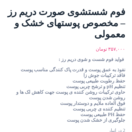
فوم شستشوی صورت دریم رز
– مخصوص پوستهای خشک و
معمولی
۳۵۷,۰۰۰
تومان
فواید فوم شست و شوی دریم رز :
نفوذ به عمق پوست و قدرت پاک‌ کنندگی مناسب پوست
فاقد ترکیبات جوش‌ زا
حفظ رطوبت طبیعی پوست
تنظیم pH و ترشح چربی پوست
حاوی ترکیبات روشن کننده‌ ی پوست جهت کاهش لک‌ ها و
روشن شدن پوست
فوق‌ العاده ملایم و دوستدار پوست
تنظیم کننده‌ ی چربی پوست
حفظ PH طبیعی پوست
جلوگیری از خشک شدن پوست
2 در انبار