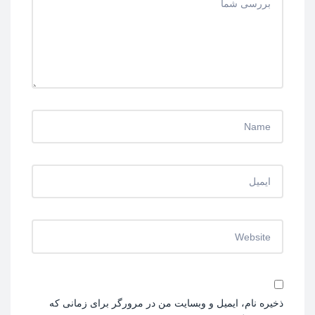
ذخیره نام، ایمیل و وبسایت من در مرورگر برای زمانی که