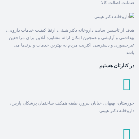
ضمانت اصالت کالا
هدف از تاسیس سایت داروخانه دکتر هیبتی، ارتقا کیفیت خدمات دارویی،
بهداشتی و آرایشی و همچنین امکان ارائه مشاوره آنلاین برای مراجعین
غیرحضوری و دسترسی اکثریت مردم به بهترین خدمات و برندها می
باشد.
در کنارتان هستیم
خوزستان، بهبهان، خیابان پیروز، طبقه همکف ساختمان پزشکان پارس،
داروخانه دکتر هیبتی