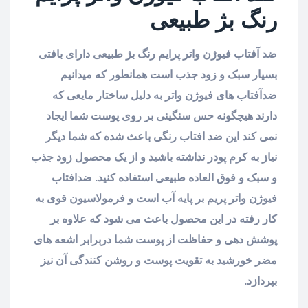
رنگ بژ طبیعی
ضد آفتاب فیوژن واتر پرایم رنگ بژ طبیعی دارای بافتی
بسیار سبک و زود جذب است همانطور که میدانیم
ضدآفتاب های فیوژن واتر به دلیل ساختار مایعی که
دارند هیچگونه حس سنگینی بر روی پوست شما ایجاد
نمی کند این ضد افتاب رنگی باعث شده که شما دیگر
نیاز به کرم پودر نداشته باشید و از یک محصول زود جذب
و سبک و فوق العاده طبیعی استفاده کنید. ضدافتاب
فیوژن واتر پریم بر پایه آب است و فرمولاسیون قوی به
کار رفته در این محصول باعث می شود که علاوه بر
پوشش دهی و حفاظت از پوست شما دربرابر اشعه های
مضر خورشید به تقویت پوست و روشن کنندگی آن نیز
بپردازد.