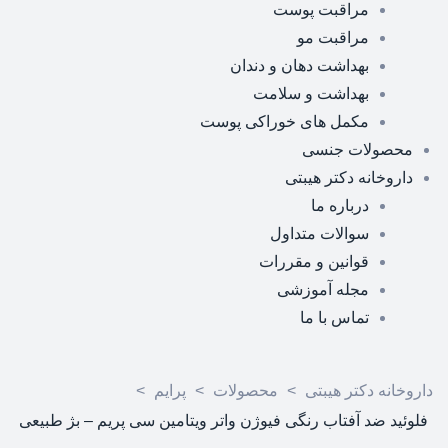
مراقبت پوست
مراقبت مو
بهداشت دهان و دندان
بهداشت و سلامت
مکمل های خوراکی پوست
محصولات جنسی
داروخانه دکتر هیبتی
درباره ما
سوالات متداول
قوانین و مقررات
مجله آموزشی
تماس با ما
داروخانه دکتر هیبتی
>
محصولات
>
پرایم
>
فلوئید ضد آفتاب رنگی فیوژن واتر ویتامین سی پریم – بژ طبیعی