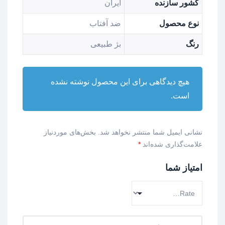
کشور سازنده
ایران
نوع محصول
ضد آفتاب
رنگ
بژ طبیعی
هیچ دیدگاهی برای این محصول نوشته نشده
است.
نشانی ایمیل شما منتشر نخواهد شد.
بخش‌های موردنیاز
علامت‌گذاری شده‌اند
*
امتیاز شما