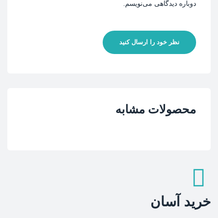
دوباره دیدگاهی می‌نویسم.
نظر خود را ارسال کنید
محصولات مشابه
خرید آسان