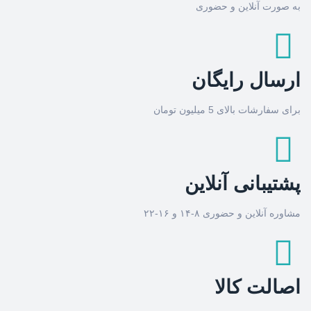
به صورت آنلاین و حضوری
ارسال رایگان
برای سفارشات بالای 5 میلیون تومان
پشتیبانی آنلاین
مشاوره آنلاین و حضوری ۸-۱۴ و ۱۶-۲۲
اصالت کالا