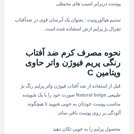
پوست دربرابر اسیب های محیطی
سدیم هیالورونیت : بعنوان یک آبرسان قوی در ضدآفتاب
نچرال بژ پرایم ازش استفاده شده است.
نحوه مصرف کرم ضد آفتاب
رنگی پریم فیوژن واتر حاوی
ویتامین C
قبل از استفاده از ضد آفتاب فیوژن واتر پرایم رنگ بژ
طبیعی Natural beige صورت خود را با یک شوینده
مناسب پوست خودتان به خوبی شویید تا هیچگونه
آلودگی بر روی پوست باقی نماند.
محصول پرایم را به خوبی تکان دهید