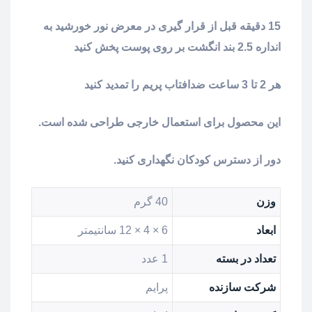
15 دقیقه قبل از قرار گیری در معرض نور خورشید به
انداره 2.5 بند انگشت بر روی پوست پخش کنید
هر 2 تا 3 ساعت ضدافتاب پریم را تمدید کنید
این محصول برای استعمال خارجی طراحی شده است.
دور از دسترس کودکان نگهداری کنید.
وزن
40 گرم
ابعاد
6 × 4 × 12 سانتیمتر
تعداد در بسته
1 عدد
شرکت سازنده
پرایم