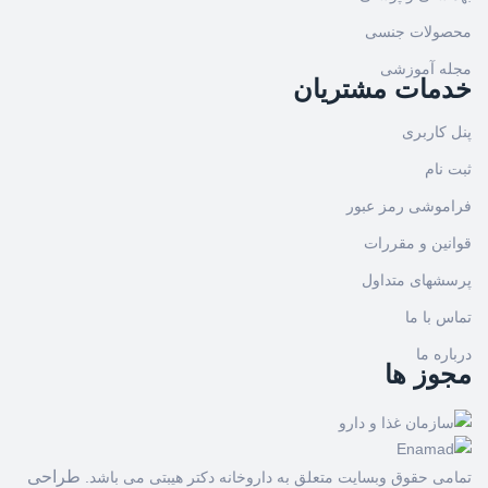
محصولات جنسی
مجله آموزشی
خدمات مشتریان
پنل کاربری
ثبت نام
فراموشی رمز عبور
قوانین و مقررات
پرسشهای متداول
تماس با ما
درباره ما
مجوز ها
طراحی
تمامی حقوق وبسایت متعلق به داروخانه دکتر هیبتی می باشد.