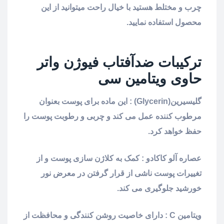
چرب و مختلط هستید با خیال راحت میتوانید از این
محصول استفاده نمایید.
ترکیبات ضدآفتاب فیوژن واتر
حاوی ویتامین سی
گلیسیرین(Glycerin) : این ماده برای پوست بعنوان
مرطوب کننده عمل می کند و چربی و رطوبت پوست را
حفظ خواهد کرد.
عصاره آلو کاکادو : کمک به کلاژن سازی پوست و از
تغییرات پوست ناشی از قرار گرفتن در معرض نور
خورشید جلوگیری می کند.
ویتامین C : دارای خاصیت روشن کنندگی و محافظت از