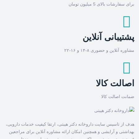
برای سفارشات بالای 5 میلیون تومان
پشتیبانی آنلاین
مشاوره آنلاین و حضوری ۸-۱۴ و ۱۶-۲۲
اصالت کالا
ضمانت اصالت کالا
هدف از تاسیس سایت داروخانه دکتر هیبتی، ارتقا کیفیت خدمات دارویی،
بهداشتی و آرایشی و همچنین امکان ارائه مشاوره آنلاین برای مراجعین