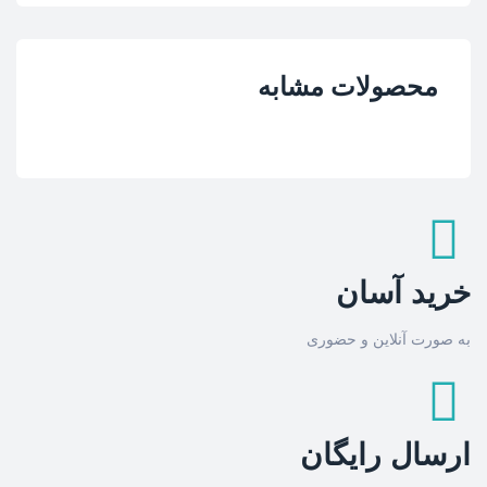
محصولات مشابه
خرید آسان
به صورت آنلاین و حضوری
ارسال رایگان