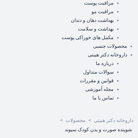
مراقبت پوست
مراقبت مو
بهداشت دهان و دندان
بهداشت و سلامت
مکمل های خوراکی پوست
محصولات جنسی
داروخانه دکتر هیبتی
درباره ما
سوالات متداول
قوانین و مقررات
مجله آموزشی
تماس با ما
داروخانه دکتر هیبتی
>
محصولات
>
شوینده صورت و بدن کودک سیوند