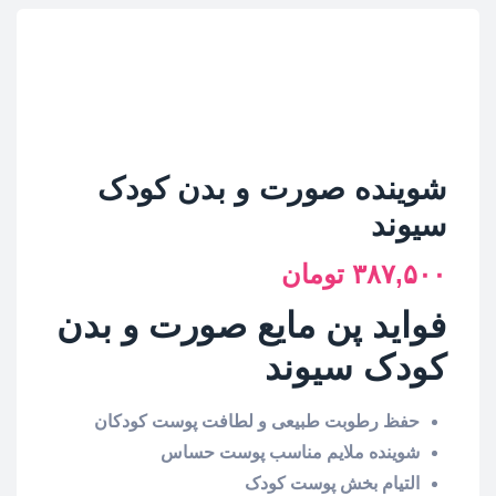
شوینده صورت و بدن کودک
سیوند
۳۸۷,۵۰۰
تومان
فواید پن مایع صورت و بدن
کودک سیوند
حفظ رطوبت طبیعی و لطافت پوست کودکان
شوینده ملایم مناسب پوست حساس
التیام بخش پوست کودک