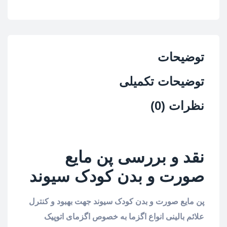
توضیحات
توضیحات تکمیلی
نظرات (0)
نقد و بررسی پن مایع
صورت و بدن کودک سیوند
پن مایع صورت و بدن کودک سیوند جهت بهبود و کنترل
علائم بالینی انواع اگزما به خصوص اگزمای اتوپیک