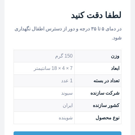
لطفا دقت کنید
در دمای ۵ تا ۳۵ درجه و دور از دسترس اطفال نگهداری
شود.
وزن
150 گرم
ابعاد
7 × 4 × 18 سانتیمتر
تعداد در بسته
1 عدد
شرکت سازنده
سیوند
کشور سازنده
ایران
نوع محصول
شوینده