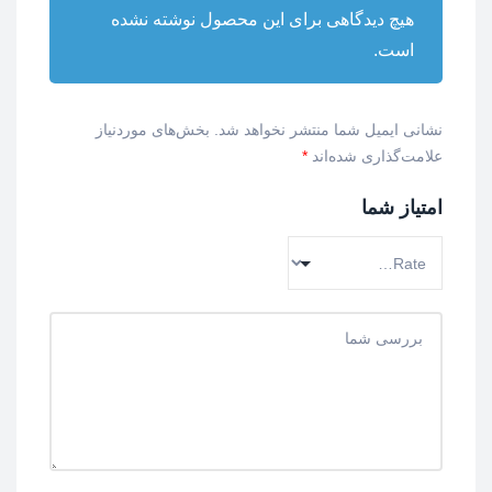
هیچ دیدگاهی برای این محصول نوشته نشده
است.
نشانی ایمیل شما منتشر نخواهد شد.
بخش‌های موردنیاز
علامت‌گذاری شده‌اند
*
امتیاز شما