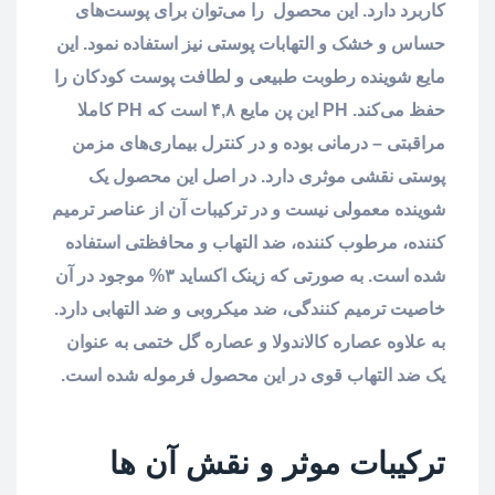
کاربرد دارد. این محصول را می‌توان برای پوست‌های
حساس و خشک و التهابات پوستی نیز استفاده نمود. این
مایع شوینده رطوبت طبیعی و لطافت پوست کودکان را
حفظ می‌کند. PH این پن مایع ۴,۸ است که PH کاملا
مراقبتی – درمانی بوده و در کنترل بیماری‌های مزمن
پوستی نقشی موثری دارد. در اصل این محصول یک
شوینده معمولی نیست و در ترکیبات آن از عناصر ترمیم
کننده، مرطوب کننده، ضد التهاب و محافظتی استفاده
شده است. به صورتی که زینک اکساید ۳% موجود در آن
خاصیت ترمیم کنندگی، ضد میکروبی و ضد التهابی دارد.
به علاوه عصاره کالاندولا و عصاره گل ختمی به عنوان
یک ضد التهاب قوی در این محصول فرموله شده است.
ترکیبات موثر و نقش آن ها