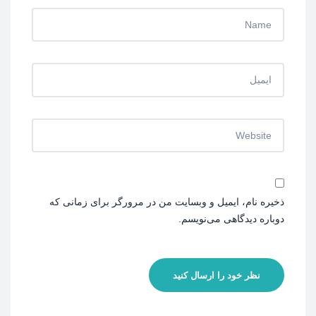
ذخیره نام، ایمیل و وبسایت من در مرورگر برای زمانی که
دوباره دیدگاهی می‌نویسم.
نظر خود را ارسال کنید