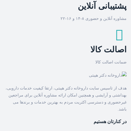
پشتیبانی آنلاین
مشاوره آنلاین و حضوری ۸-۱۴ و ۱۶-۲۲
اصالت کالا
ضمانت اصالت کالا
هدف از تاسیس سایت داروخانه دکتر هیبتی، ارتقا کیفیت خدمات دارویی،
بهداشتی و آرایشی و همچنین امکان ارائه مشاوره آنلاین برای مراجعین
غیرحضوری و دسترسی اکثریت مردم به بهترین خدمات و برندها می
باشد.
در کنارتان هستیم