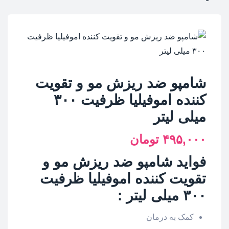
شامپو ضد ريزش مو و تقویت
کننده اموفیلیا ظرفیت ۳۰۰
میلی لیتر
۴۹۵,۰۰۰
تومان
فواید شامپو ضد ريزش مو و
تقویت کننده
اموفیلیا
ظرفیت
۳۰۰ میلی لیتر :
کمک به درمان