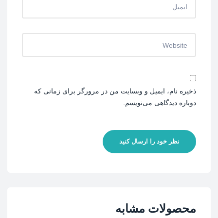
ذخیره نام، ایمیل و وبسایت من در مرورگر برای زمانی که
دوباره دیدگاهی می‌نویسم.
نظر خود را ارسال کنید
محصولات مشابه