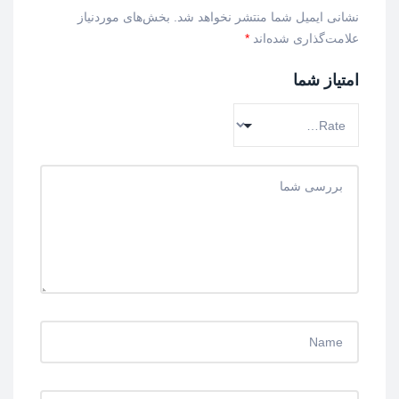
نشانی ایمیل شما منتشر نخواهد شد.
بخش‌های موردنیاز
علامت‌گذاری شده‌اند
*
امتیاز شما