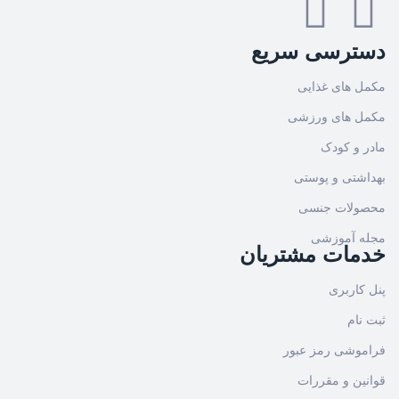
دسترسی سریع
مکمل های غذایی
مکمل های ورزشی
مادر و کودک
بهداشتی و پوستی
محصولات جنسی
مجله آموزشی
خدمات مشتریان
پنل کاربری
ثبت نام
فراموشی رمز عبور
قوانین و مقررات