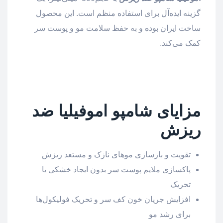
گزینه ایده‌آل برای استفاده منظم است. این محصول
ساخت ایران بوده و به حفظ سلامت مو و پوست سر
کمک می‌کند.
مزایای شامپو اموفیلیا ضد
ریزش
تقویت و بازسازی موهای نازک و مستعد ریزش
پاکسازی ملایم پوست سر بدون ایجاد خشکی یا
تحریک
افزایش جریان خون کف سر و تحریک فولیکول‌ها
برای رشد مو