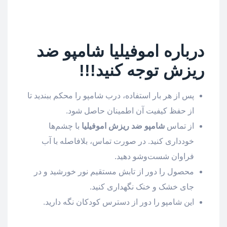
درباره اموفیلیا شامپو ضد
ریزش توجه کنید!!!
پس از هر بار استفاده، درب شامپو را محکم ببندید تا
از حفظ کیفیت آن اطمینان حاصل شود.
از تماس
شامپو ضد ریزش اموفیلیا
با چشم‌ها
خودداری کنید. در صورت تماس، بلافاصله با آب
فراوان شست‌وشو دهید.
محصول را دور از تابش مستقیم نور خورشید و در
جای خشک و خنک نگهداری کنید.
این شامپو را دور از دسترس کودکان نگه دارید.