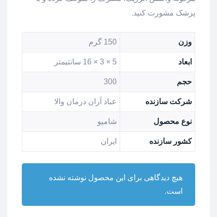
پزشک مشورت کنید.
وزن
150 گرم
ابعاد
5 × 3 × 16 سانتیمتر
حجم
300
شرکت سازنده
عباد آران درمان والا
نوع محصول
شامپو
کشور سازنده
ایران
هیچ دیدگاهی برای این محصول نوشته نشده
است.