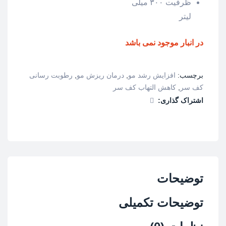
ظرفیت ۳۰۰ میلی
لیتر
در انبار موجود نمی باشد
برچسب:
افزایش رشد مو
,
درمان ریزش مو
,
رطوبت رسانی
کف سر
,
کاهش التهاب کف سر
اشتراک گذاری:
توضیحات
توضیحات تکمیلی