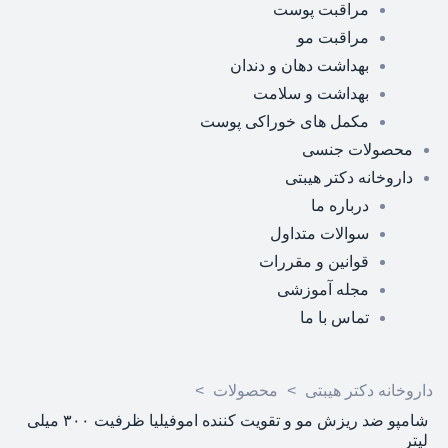
مراقبت پوست
مراقبت مو
بهداشت دهان و دندان
بهداشت و سلامت
مکمل های خوراکی پوست
محصولات جنسی
داروخانه دکتر هیبتی
درباره ما
سوالات متداول
قوانین و مقررات
مجله آموزشی
تماس با ما
داروخانه دکتر هیبتی
>
محصولات
>
شامپو ضد ريزش مو و تقویت کننده اموفیلیا ظرفیت ۳۰۰ میلی
لیتر