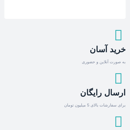
خرید آسان
به صورت آنلاین و حضوری
ارسال رایگان
برای سفارشات بالای 5 میلیون تومان