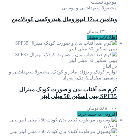
موجود نیست
محصولات بهداشتی و پوستی
ویتامین ب12 لیپوزومال هیدروکسی کوبالامین
۱۳۱,۰۰۰
تومان
اطلاعات بیشتر
در انبار
لوازم کودک و نوزاد
,
مادر و کودک
,
محصولات بهداشتی و
پوستی
,
مکمل کودک و نوزاد
کرم ضد آفتاب بدن و صورت کودک مینرال
SPF35 بیبی اسکین 50 میلی لیتر
۵۸۸,۰۰۰
تومان
افزودن به سبد خرید