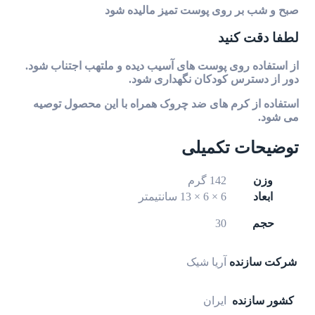
صبح و شب بر روی پوست تمیز مالیده شود
لطفا دقت کنید
از استفاده روی پوست های آسیب دیده و ملتهب اجتناب شود.
دور از دسترس کودکان نگهداری شود.
استفاده از کرم های ضد چروک همراه با این محصول توصیه
می شود.
توضیحات تکمیلی
وزن
142 گرم
ابعاد
6 × 6 × 13 سانتیمتر
حجم
30
شرکت سازنده
آریا شیک
کشور سازنده
ایران