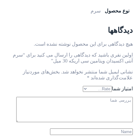
نوع محصول
سرم
دیدگاهها
هیچ دیدگاهی برای این محصول نوشته نشده است.
اولین نفری باشید که دیدگاهی را ارسال می کنید برای “سرم
آنتی اکسیدان ویتامین سی اریکه 30 میل”
نشانی ایمیل شما منتشر نخواهد شد.
بخش‌های موردنیاز
علامت‌گذاری شده‌اند
*
امتیاز شما