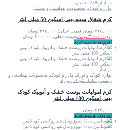
در انبار
-18% تخفیف
مادر و کودک
,
محصولات بهداشتی و پوستی
کرم شقاق سینه بیبی اسکین 50 میلی لیتر
۳۶۵,۰۰۰
تومان
قیمت اصلی: ۳۶۵,۰۰۰ تومان
بود.
۳۰۰,۰۰۰
تومان
قیمت فعلی: ۳۰۰,۰۰۰ تومان.
افزودن به سبد خرید
در انبار
لوازم کودک و نوزاد
,
مادر و کودک
,
محصولات بهداشتی و
پوستی
,
مکمل کودک و نوزاد
کرم امولیانت پوست خشک و آتوپیک کودک
بیبی اسکین 100 میلی لیتر
۵۳۵,۰۰۰
تومان
افزودن به سبد خرید