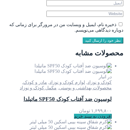
ذخیره نام، ایمیل و وبسایت من در مرورگر برای زمانی که
دوباره دیدگاهی می‌نویسم.
نظر خود را ارسال کنید
محصولات مشابه
در انبار
کودک و نوزاد
,
لوازم کودک و نوزاد
,
مادر و کودک
,
محصولات بهداشتی و پوستی
,
مکمل کودک و نوزاد
لوسیون ضد آفتاب کودک SPF50 ماتیلدا
۱,۶۹۹,۸۰۰
تومان
افزودن به سبد خرید