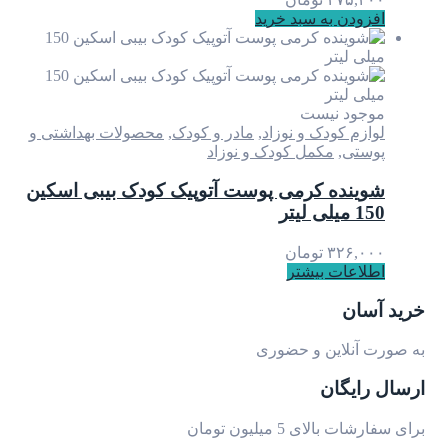
افزودن به سبد خرید
موجود نیست
لوازم کودک و نوزاد
,
مادر و کودک
,
محصولات بهداشتی و
پوستی
,
مکمل کودک و نوزاد
شوینده کرمی پوست آتوپیک کودک بیبی اسکین
150 میلی لیتر
۳۲۶,۰۰۰
تومان
اطلاعات بیشتر
خرید آسان
به صورت آنلاین و حضوری
ارسال رایگان
برای سفارشات بالای 5 میلیون تومان