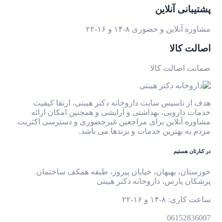
پشتیبانی آنلاین
مشاوره آنلاین و حضوری ۸-۱۴ و ۱۶-۲۲
اصالت کالا
ضمانت اصالت کالا
هدف از تاسیس سایت داروخانه دکتر هیبتی، ارتقا کیفیت
خدمات دارویی، بهداشتی و آرایشی و همچنین امکان ارائه
مشاوره آنلاین برای مراجعین غیرحضوری و دسترسی اکثریت
مردم به بهترین خدمات و برندها می باشد.
در کنارتان هستیم
خوزستان، بهبهان، خیابان پیروز، طبقه همکف ساختمان
پزشکان پارس، داروخانه دکتر هیبتی
ساعت کاری: ۸-۱۴ و ۱۶-۲۲
06152836007