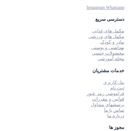
Instagram
Whatsapp
دسترسی سریع
مکمل های غذایی
مکمل های ورزشی
مادر و کودک
بهداشتی و پوستی
محصولات جنسی
مجله آموزشی
خدمات مشتریان
پنل کاربری
ثبت نام
فراموشی رمز عبور
قوانین و مقررات
پرسشهای متداول
تماس با ما
درباره ما
مجوز ها