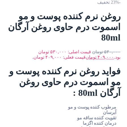
-23% تخفیف
روغن نرم کننده پوست و مو
اسموت درم حاوی روغن آرگان
80ml
۵۳۰,۰۰۰
تومان
قیمت اصلی: ۵۳۰,۰۰۰ تومان
بود.
۴۰۹,۰۰۰
تومان
قیمت فعلی: ۴۰۹,۰۰۰ تومان.
فواید روغن نرم کننده پوست و
مو اسموت درم حاوی روغن
آرگان 80ml :
مرطوب کننده پوست و مو
آبرسان
تقویت کننده ساقه مو
درمان کننده اگزما