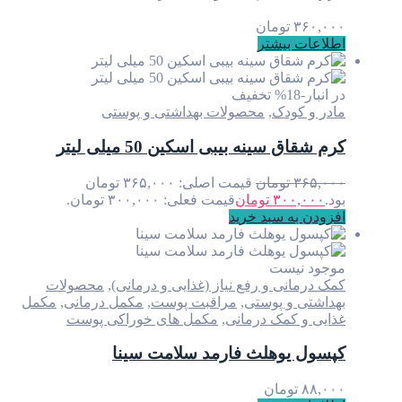
۳۶۰,۰۰۰
تومان
اطلاعات بیشتر
در انبار
-18% تخفیف
مادر و کودک
,
محصولات بهداشتی و پوستی
کرم شقاق سینه بیبی اسکین 50 میلی لیتر
۳۶۵,۰۰۰
تومان
قیمت اصلی: ۳۶۵,۰۰۰ تومان
بود.
۳۰۰,۰۰۰
تومان
قیمت فعلی: ۳۰۰,۰۰۰ تومان.
افزودن به سبد خرید
موجود نیست
کمک درمانی و رفع نیاز (غذایی و درمانی)
,
محصولات
بهداشتی و پوستی
,
مراقبت پوست
,
مکمل درمانی
,
مکمل
غذایی و کمک درمانی
,
مکمل های خوراکی پوست
کپسول یوهلث فارمد سلامت سینا
۸۸,۰۰۰
تومان