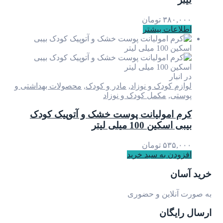
۳۸۰,۰۰۰
تومان
اطلاعات بیشتر
در انبار
لوازم کودک و نوزاد
,
مادر و کودک
,
محصولات بهداشتی و
پوستی
,
مکمل کودک و نوزاد
کرم امولیانت پوست خشک و آتوپیک کودک
بیبی اسکین 100 میلی لیتر
۵۳۵,۰۰۰
تومان
افزودن به سبد خرید
خرید آسان
به صورت آنلاین و حضوری
ارسال رایگان