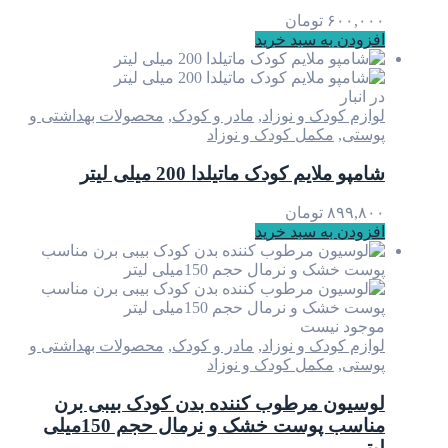
۶۰۰,۰۰۰
تومان
افزودن به سبد خرید
در انبار
لوازم کودک و نوزاد
,
مادر و کودک
,
محصولات بهداشتی و
پوستی
,
مکمل کودک و نوزاد
شامپو ملایم کودک ماتیلدا 200 میلی لیتر
۸۹۹,۸۰۰
تومان
افزودن به سبد خرید
موجود نیست
لوازم کودک و نوزاد
,
مادر و کودک
,
محصولات بهداشتی و
پوستی
,
مکمل کودک و نوزاد
لوسیون مرطوب کننده بدن کودک بیبی برن
مناسب پوست خشک و نرمال حجم 150میلی
لیتر