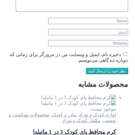
ذخیره نام، ایمیل و وبسایت من در مرورگر برای زمانی که
دوباره دیدگاهی می‌نویسم.
نظر خود را ارسال کنید
محصولات مشابه
موجود نیست
لوازم کودک و نوزاد
,
مادر و کودک
,
محصولات بهداشتی و
پوستی
,
مکمل کودک و نوزاد
کرم محافظ پای کودک 3 در 1 ماتیلدا