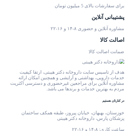
برای سفارشات بالای 5 میلیون تومان
پشتیبانی آنلاین
مشاوره آنلاین و حضوری ۸-۱۴ و ۱۶-۲۲
اصالت کالا
ضمانت اصالت کالا
هدف از تاسیس سایت داروخانه دکتر هیبتی، ارتقا کیفیت
خدمات دارویی، بهداشتی و آرایشی و همچنین امکان ارائه
مشاوره آنلاین برای مراجعین غیرحضوری و دسترسی اکثریت
مردم به بهترین خدمات و برندها می باشد.
در کنارتان هستیم
خوزستان، بهبهان، خیابان پیروز، طبقه همکف ساختمان
پزشکان پارس، داروخانه دکتر هیبتی
ساعت کاری: ۸-۱۴ و ۱۶-۲۲