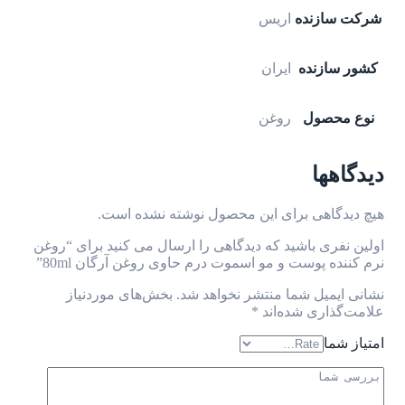
شرکت سازنده
اریس
کشور سازنده
ایران
نوع محصول
روغن
دیدگاهها
هیچ دیدگاهی برای این محصول نوشته نشده است.
اولین نفری باشید که دیدگاهی را ارسال می کنید برای “روغن
نرم کننده پوست و مو اسموت درم حاوی روغن آرگان 80ml”
نشانی ایمیل شما منتشر نخواهد شد.
بخش‌های موردنیاز
علامت‌گذاری شده‌اند
*
امتیاز شما