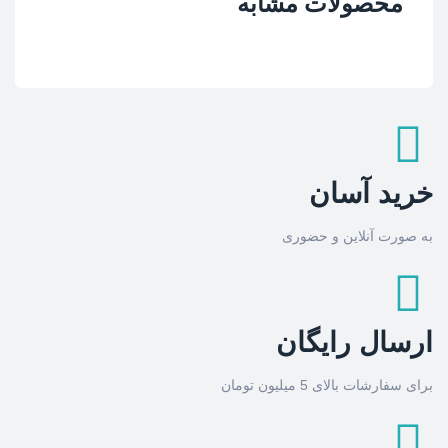
محصولات مشابه
خرید آسان
به صورت آنلاین و حضوری
ارسال رایگان
برای سفارشات بالای 5 میلیون تومان