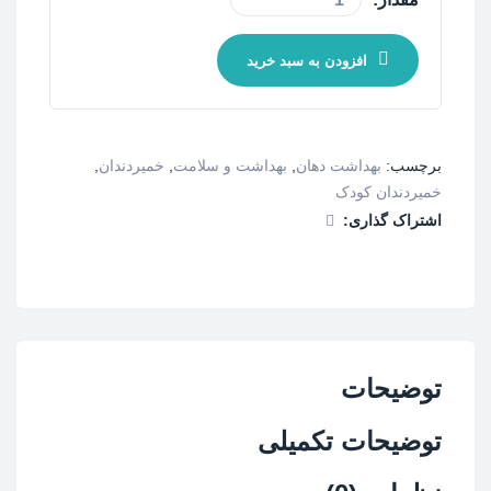
افزودن به سبد خرید
برچسب:
بهداشت دهان
,
بهداشت و سلامت
,
خمیردندان
,
خمیردندان کودک
اشتراک گذاری:
توضیحات
توضیحات تکمیلی