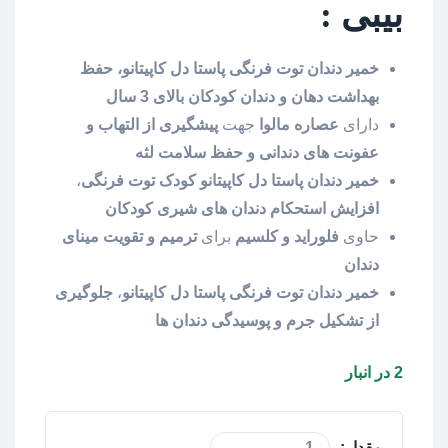
بیبی :
خمیر دندان توت فرنگی پاستا دل کاپیتانو، حفظ
بهداشت دهان و دندان
کودکان بالای 3 سال
دارای
عصاره مالوا
جهت
پیشگیری از التهاب و
عفونت های دندانی و حفظ سلامت لثه
خمیر دندان پاستا دل کاپیتانو کودک توت فرنگی
،
افزایش استحکام دندان های شیری کودکان
حاوی
فلوراید و کلسیم
برای
ترمیم و تقویت مینای
دندان
خمیر دندان توت فرنگی پاستا دل کاپیتانو
،
جلوگیری
از تشکیل جرم و پوسیدگی دندان ها
2 در انبار
مقدار: