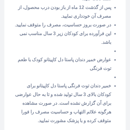
پس از گذشت 12 ماه از باز بودن درب محصول، از
مصرف آن خودداری نمایید.
در صورت بروز حساسیت، مصرف را متوقف نمایید.
این فرآورده برای کودکان زیر 3 سال مناسب نمی
باشد.
عوارض خمیر دندان پاستا دل کاپیتانو کودک با طعم
توت فرنگی
خمیر دندان توت فرنگی پاستا دل کاپیتانو برای
کودکان بالای 3 سال تولید شده و تا به حال عوارضی
برای آن گزارش نشده است. در صورت مشاهده
هرگونه علائم التهاب و حساسیت مصرف را فورا
متوقف کرده و با پزشک مشورت نمایید.