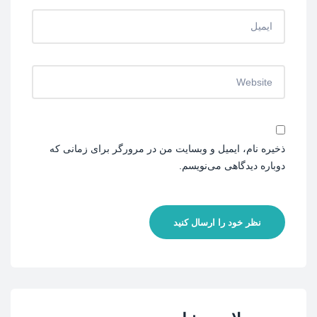
ذخیره نام، ایمیل و وبسایت من در مرورگر برای زمانی که
دوباره دیدگاهی می‌نویسم.
نظر خود را ارسال کنید