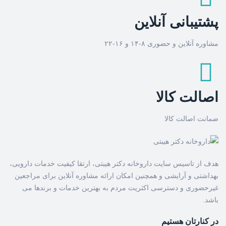
پشتیبانی آنلاین
مشاوره آنلاین و حضوری ۸-۱۴ و ۱۶-۲۲
اصالت کالا
ضمانت اصالت کالا
هدف از تاسیس سایت داروخانه دکتر هیبتی، ارتقا کیفیت خدمات دارویی،
بهداشتی و آرایشی و همچنین امکان ارائه مشاوره آنلاین برای مراجعین
غیرحضوری و دسترسی اکثریت مردم به بهترین خدمات و برندها می
باشد.
در کنارتان هستیم