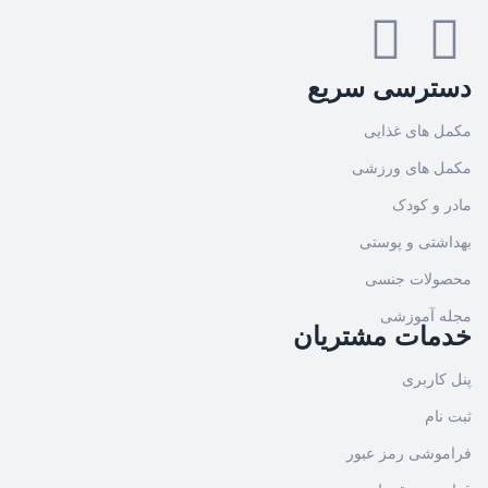
دسترسی سریع
مکمل های غذایی
مکمل های ورزشی
مادر و کودک
بهداشتی و پوستی
محصولات جنسی
مجله آموزشی
خدمات مشتریان
پنل کاربری
ثبت نام
فراموشی رمز عبور