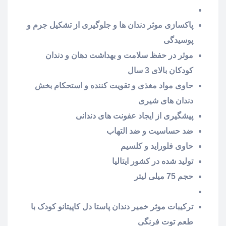
پاکسازی موثر دندان ها و جلوگیری از تشکیل جرم و
پوسیدگی
موثر در حفظ سلامت و بهداشت دهان و دندان
کودکان بالای 3 سال
حاوی مواد مغذی و تقویت کننده و استحکام بخش
دندان های شیری
پیشگیری از ایجاد عفونت های دندانی
ضد حساسیت و ضد التهاب
حاوی فلوراید و کلسیم
تولید شده در کشور ایتالیا
حجم 75 میلی لیتر
ترکیبات موثر خمیر دندان پاستا دل کاپیتانو کودک با
طعم توت فرنگی