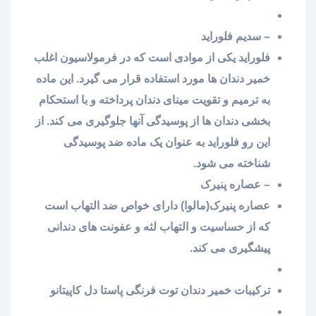
– سدیم فلوراید
فلوراید یکی از موادی است که در فرمولاسیون اغلب
خمیر دندان ها مورد استفاده قرار می گیرد. این ماده
به ترمیم و تقویت مینای دندان پرداخته و با استحکام
بخشی دندان ها از پوسیدگی آنها جلوگیری می کند. از
این رو فلوراید به عنوان یک ماده ضد پوسیدگی
شناخته می شود.
– عصاره پنیرک
عصاره پنیرک(مالوا) دارای خواص ضد التهاب است
که از حساسیت و التهاب لثه و عفونت های دندانی
پیشگیری می کند.
ترکیبات خمیر دندان توت فرنگی پاستا دل کاپیتانو