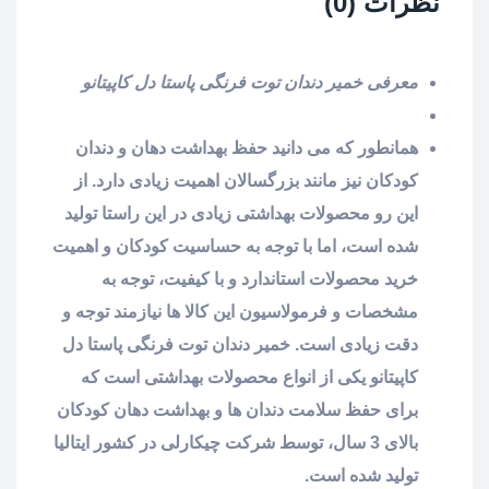
نظرات (0)
معرفی خمیر دندان توت فرنگی پاستا دل کاپیتانو
همانطور که می دانید حفظ بهداشت دهان و دندان
کودکان نیز مانند بزرگسالان اهمیت زیادی دارد. از
این رو محصولات بهداشتی زیادی در این راستا تولید
شده است، اما با توجه به حساسیت کودکان و اهمیت
خرید محصولات استاندارد و با کیفیت، توجه به
مشخصات و فرمولاسیون این کالا ها نیازمند توجه و
دقت زیادی است. خمیر دندان توت فرنگی پاستا دل
کاپیتانو یکی از انواع محصولات بهداشتی است که
برای حفظ سلامت دندان ها و بهداشت دهان کودکان
بالای 3 سال، توسط شرکت چیکارلی در کشور ایتالیا
تولید شده است.