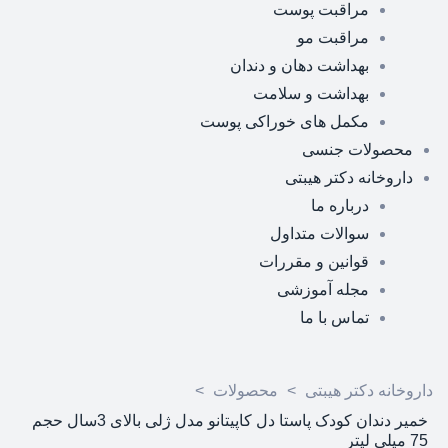
مراقبت پوست
مراقبت مو
بهداشت دهان و دندان
بهداشت و سلامت
مکمل های خوراکی پوست
محصولات جنسی
داروخانه دکتر هیبتی
درباره ما
سوالات متداول
قوانین و مقررات
مجله آموزشی
تماس با ما
داروخانه دکتر هیبتی
>
محصولات
>
خمیر دندان کودک پاستا دل کاپیتانو مدل ژلی بالای 3سال حجم
75 میلی لیتر