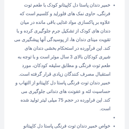
خمیر دندان پاستا دل کاپیتانو کودک با طعم توت
فرنگی، حاوی نمک های فلوراید و کلسیم است که
علاوه بر پاکسازی مواد غذایی باقی مانده در میان
دندان های کودک از تشکیل جرم جلوگیری کرده و با
تقویت مینای دندان ها، از پوسیدگی آنها پیشگیری می
کند. این فرآورده در استحکام بخشی دندان های
شیری کودکان بالای 3 سال موثر است و با توجه به
طعم توت فرنگی و مطابق سلیقه کودکان، مورد
استقبال مصرف کنندگان زیادی قرار گرفته است.
خمیر دندان توت فرنگی پاستا دل کاپیتانو از التهاب و
حساسیت لثه و عفونت های دندانی جلوگیری می
کند. این فراورده در حجم 75 میلی لیتر تولید شده
است.
خواص خمیر دندان توت فرنگی پاستا دل کاپیتانو