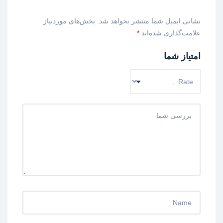
نشانی ایمیل شما منتشر نخواهد شد.
بخش‌های موردنیاز
علامت‌گذاری شده‌اند
*
امتیاز شما