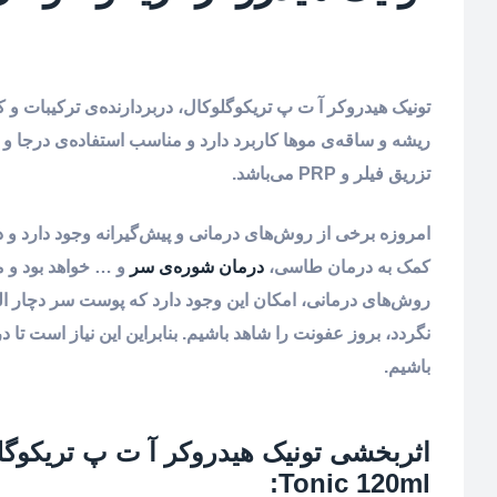
تونیک هیدروکر آ ت پ تریکوگلوکال، دربردارنده‌ی ترکیبات 
ریشه و ساقه‌ی موها کاربرد دارد و مناسب استفاده‌ی درجا 
تزریق فیلر و PRP می‌باشد.
امروزه برخی از روش‌های درمانی و پیش‌گیرانه وجود دارد و
کمک به درمان طاسی،
درمان شوره‌ی سر
و … خواهد بود و م
روش‌های درمانی، امکان این وجود دارد که پوست سر دچار ال
نگردد، بروز عفونت را شاهد باشیم. بنابراین این نیاز است ت
باشیم.
Tonic 120ml: