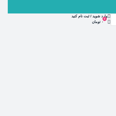
وارد شوید / ثبت نام کنید
0
۰ تومان