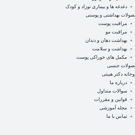
دغدغه ها و بیماری نوزاد و کودک
ولات بهداشتی و پوستی
مراقبت پوست
مراقبت مو
بهداشت دهان و دندان
بهداشت و سلامت
مکمل های خوراکی پوست
صولات جنسی
وخانه دکتر هیبتی
درباره ما
سوالات متداول
قوانین و مقررات
مجله آموزشی
تماس با ما