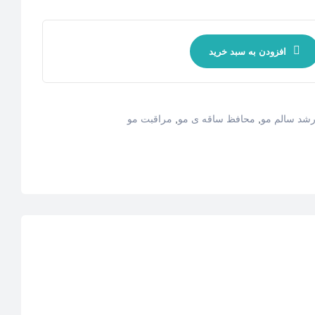
افزودن به سبد خرید
شد سالم مو
,
محافظ ساقه ی مو
,
مراقبت مو