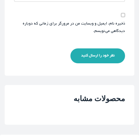
ذخیره نام، ایمیل و وبسایت من در مرورگر برای زمانی که دوباره
دیدگاهی می‌نویسم.
نظر خود را ارسال کنید
محصولات مشابه