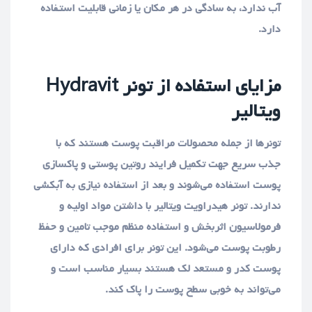
آب ندارد، به سادگی در هر مکان یا زمانی قابلیت استفاده
دارد.
مزایای استفاده از تونر Hydravit
ویتالیر
تونرها از جمله محصولات مراقبت پوست هستند که با
جذب سریع جهت تکمیل فرایند روتین پوستی و پاکسازی
پوست استفاده می‌شوند و بعد از استفاده نیازی به آبکشی
ندارند. تونر هیدراویت ویتالیر با داشتن مواد اولیه و
فرمولاسیون اثربخش و استفاده منظم موجب تامین و حفظ
رطوبت پوست می‌شود. این تونر برای افرادی که دارای
پوست کدر و مستعد لک هستند بسیار مناسب است و
می‌تواند به خوبی سطح پوست را پاک کند.