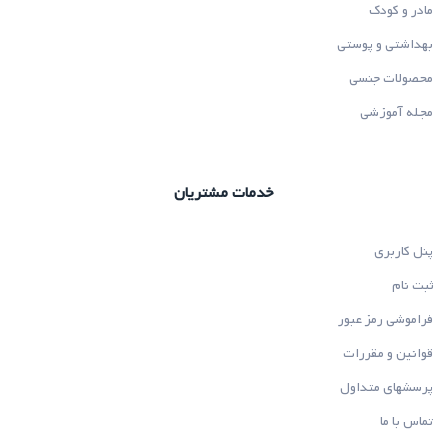
مادر و کودک
بهداشتی و پوستی
محصولات جنسی
مجله آموزشی
خدمات مشتریان
پنل کاربری
ثبت نام
فراموشی رمز عبور
قوانین و مقررات
پرسشهای متداول
تماس با ما