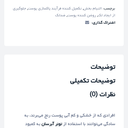
برچسب:
التیام بخش
,
تکمیل کننده فرآیند پاکسازی پوست
,
جلوگیری
از ایجاد لک
,
روشن کننده پوست
,
ضدلک
اشتراک گذاری:
توضیحات
توضیحات تکمیلی
نظرات (0)
افرادی که از خشکی و کم آبی پوست رنج می‌برند، به
سادگی می‌توانند با استفاده از
تونر آبرسان
به کمبود