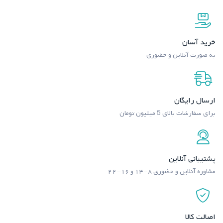
خرید آسان
به صورت آنلاین و حضوری
ارسال رایگان
برای سفارشات بالای 5 میلیون تومان
پشتیبانی آنلاین
مشاوره آنلاین و حضوری ۸-۱۴ و ۱۶-۲۲
اصالت کالا