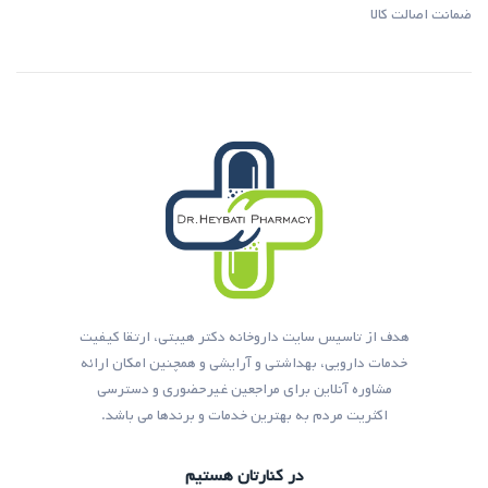
ضمانت اصالت کالا
هدف از تاسیس سایت داروخانه دکتر هیبتی، ارتقا کیفیت
خدمات دارویی، بهداشتی و آرایشی و همچنین امکان ارائه
مشاوره آنلاین برای مراجعین غیرحضوری و دسترسی
اکثریت مردم به بهترین خدمات و برندها می باشد.
در کنارتان هستیم