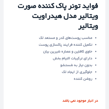
فواید تونر پاک کننده صورت
ویتالیر مدل هیدراویت
ویتالیر
مناسب پوست‌های کدر و مستعد لک
تکمیل کننده فرایند پاکسازی پوست
حاوی کافئین و عصاره شیرین بیان
دارای ترکیبات التیام بخش
بدون نیاز به شستشو
جلوگیری از ایجاد لک
روشن کننده
در انبار موجود نمی باشد