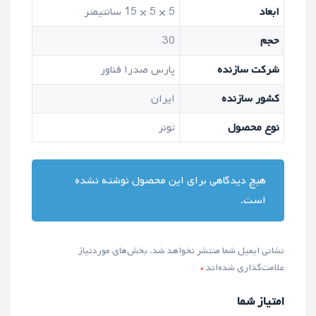
ابعاد
5 × 5 × 15 سانتیمتر
حجم
30
شرکت سازنده
پارس صدرا فناور
کشور سازنده
ایران
نوع محصول
تونر
هیچ دیدگاهی برای این محصول نوشته نشده
است.
نشانی ایمیل شما منتشر نخواهد شد.
بخش‌های موردنیاز
علامت‌گذاری شده‌اند
*
امتیاز شما