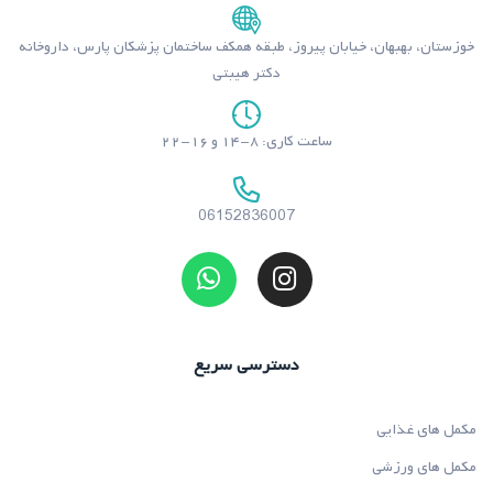
خوزستان، بهبهان، خیابان پیروز، طبقه همکف ساختمان پزشکان پارس، داروخانه
دکتر هیبتی
ساعت کاری: ۸-۱۴ و ۱۶-۲۲
06152836007
دسترسی سریع
مکمل های غذایی
مکمل های ورزشی