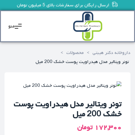
ارسال رایگان برای سفارشات بالای 5 میلیون تومان
منو
داروخانه دکتر هیبتی
>
محصولات
>
تونر ویتالیر مدل هیدراویت پوست خشک 200 میل
تونر ویتالیر مدل هیدراویت پوست
خشک 200 میل
۱۷۲,۳۰۰
تومان