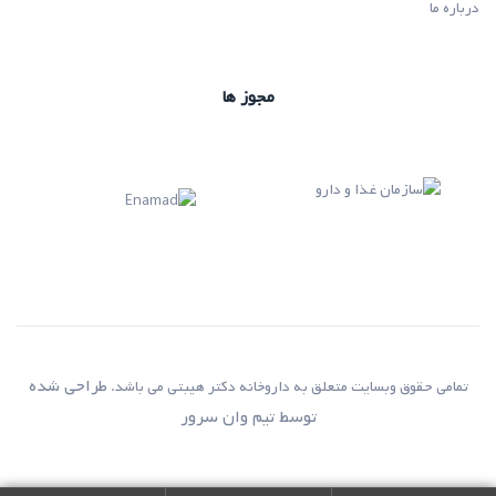
درباره ما
مجوز ها
طراحی شده
تمامی حقوق وبسایت متعلق به داروخانه دکتر هیبتی می باشد.
توسط
تیم وان سرور