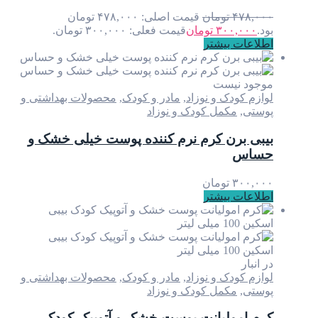
۴۷۸,۰۰۰
تومان
قیمت اصلی: ۴۷۸,۰۰۰ تومان
بود.
۳۰۰,۰۰۰
تومان
قیمت فعلی: ۳۰۰,۰۰۰ تومان.
اطلاعات بیشتر
موجود نیست
لوازم کودک و نوزاد
,
مادر و کودک
,
محصولات بهداشتی و
پوستی
,
مکمل کودک و نوزاد
بیبی برن کرم نرم کننده پوست خیلی خشک و
حساس
۳۰۰,۰۰۰
تومان
اطلاعات بیشتر
در انبار
لوازم کودک و نوزاد
,
مادر و کودک
,
محصولات بهداشتی و
پوستی
,
مکمل کودک و نوزاد
کرم امولیانت پوست خشک و آتوپیک کودک