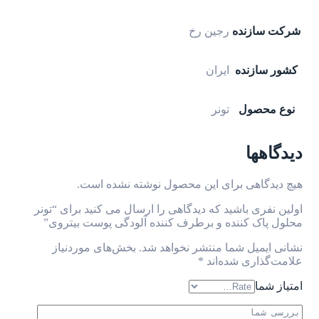
شرکت سازنده
رجین رخ
کشور سازنده
ایران
نوع محصول
تونر
دیدگاهها
هیچ دیدگاهی برای این محصول نوشته نشده است.
اولین نفری باشید که دیدگاهی را ارسال می کنید برای “تونر
محلول پاک کننده و برطرف کننده آلودگی پوست بیتروی”
نشانی ایمیل شما منتشر نخواهد شد.
بخش‌های موردنیاز
علامت‌گذاری شده‌اند
*
امتیاز شما