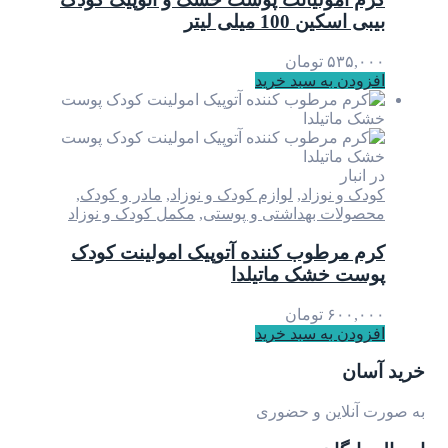
بیبی اسکین 100 میلی لیتر
۵۳۵,۰۰۰
تومان
افزودن به سبد خرید
در انبار
کودک و نوزاد
,
لوازم کودک و نوزاد
,
مادر و کودک
,
محصولات بهداشتی و پوستی
,
مکمل کودک و نوزاد
کرم مرطوب کننده آتوپیک امولینت کودک
پوست خشک ماتیلدا
۶۰۰,۰۰۰
تومان
افزودن به سبد خرید
خرید آسان
به صورت آنلاین و حضوری