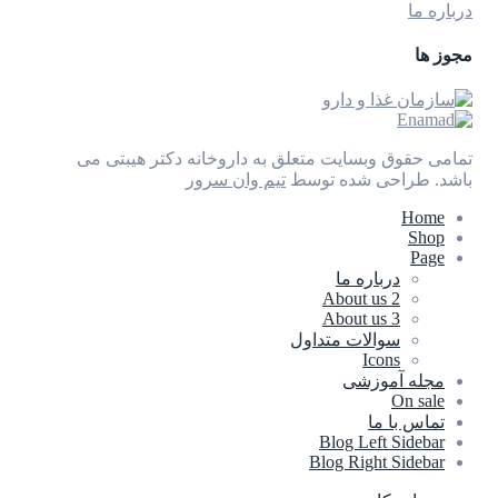
درباره ما
مجوز ها
تمامی حقوق وبسایت متعلق به داروخانه دکتر هیبتی می
باشد.
طراحی شده توسط
تیم وان سرور
Home
Shop
Page
درباره ما
About us 2
About us 3
سوالات متداول
Icons
مجله آموزشی
On sale
تماس با ما
Blog Left Sidebar
Blog Right Sidebar