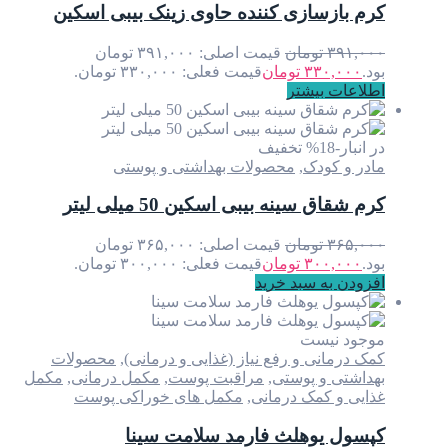
کرم بازسازی کننده حاوی زینک بیبی اسکین
۳۹۱,۰۰۰
تومان
قیمت اصلی: ۳۹۱,۰۰۰ تومان
بود.
۳۳۰,۰۰۰
تومان
قیمت فعلی: ۳۳۰,۰۰۰ تومان.
اطلاعات بیشتر
در انبار
-18% تخفیف
مادر و کودک
,
محصولات بهداشتی و پوستی
کرم شقاق سینه بیبی اسکین 50 میلی لیتر
۳۶۵,۰۰۰
تومان
قیمت اصلی: ۳۶۵,۰۰۰ تومان
بود.
۳۰۰,۰۰۰
تومان
قیمت فعلی: ۳۰۰,۰۰۰ تومان.
افزودن به سبد خرید
موجود نیست
کمک درمانی و رفع نیاز (غذایی و درمانی)
,
محصولات
بهداشتی و پوستی
,
مراقبت پوست
,
مکمل درمانی
,
مکمل
غذایی و کمک درمانی
,
مکمل های خوراکی پوست
کپسول یوهلث فارمد سلامت سینا