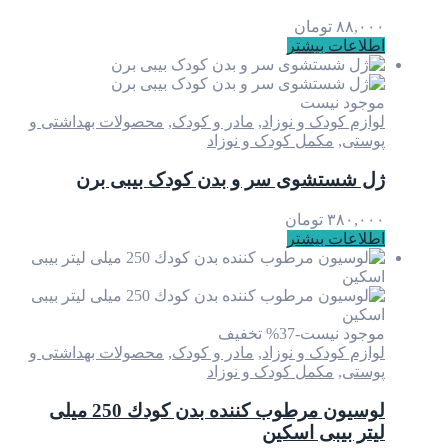
۸۸,۰۰۰
تومان
اطلاعات بیشتر
موجود نیست
لوازم کودک و نوزاد
,
مادر و کودک
,
محصولات بهداشتی و
پوستی
,
مکمل کودک و نوزاد
ژل شستشوی سر و بدن کودک بیبی برن
۳۸۰,۰۰۰
تومان
اطلاعات بیشتر
موجود نیست
-37% تخفیف
لوازم کودک و نوزاد
,
مادر و کودک
,
محصولات بهداشتی و
پوستی
,
مکمل کودک و نوزاد
لوسیون مرطوب كننده بدن كودك 250 میلی
لیتر بیبی اسكین