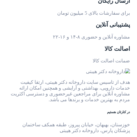
ارسال رایگان
برای سفارشات بالای 5 میلیون تومان
پشتیبانی آنلاین
مشاوره آنلاین و حضوری ۸-۱۴ و ۱۶-۲۲
اصالت کالا
ضمانت اصالت کالا
هدف از تاسیس سایت داروخانه دکتر هیبتی، ارتقا کیفیت
خدمات دارویی، بهداشتی و آرایشی و همچنین امکان ارائه
مشاوره آنلاین برای مراجعین غیرحضوری و دسترسی اکثریت
مردم به بهترین خدمات و برندها می باشد.
در کنارتان هستیم
خوزستان، بهبهان، خیابان پیروز، طبقه همکف ساختمان
پزشکان پارس، داروخانه دکتر هیبتی