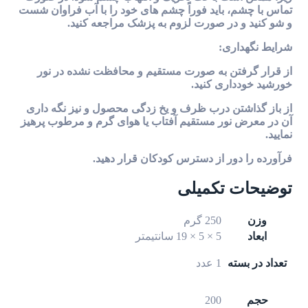
تماس با چشم، باید فوراً چشم های خود را با آب فراوان شست
و شو کنید و در صورت لزوم به پزشک مراجعه کنید.
شرایط نگهداری:
از قرار گرفتن به صورت مستقیم و محافظت ‌نشده در نور
خورشید خودداری کنید.
از باز گذاشتن درب ظرف و یخ ‌زدگی محصول و نیز نگه داری
آن در معرض نور مستقیم آفتاب یا هوای گرم و مرطوب پرهیز
نمایید.
فرآورده را دور از دسترس کودکان قرار دهید.
توضیحات تکمیلی
وزن
250 گرم
ابعاد
5 × 5 × 19 سانتیمتر
تعداد در بسته
1 عدد
حجم
200