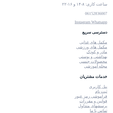
ساعت کاری: ۸-۱۴ و ۱۶-۲۲
06152836007
Instagram
Whatsapp
دسترسی سریع
مکمل های غذایی
مکمل های ورزشی
مادر و کودک
بهداشتی و پوستی
محصولات جنسی
مجله آموزشی
خدمات مشتریان
پنل کاربری
ثبت نام
فراموشی رمز عبور
قوانین و مقررات
پرسشهای متداول
تماس با ما