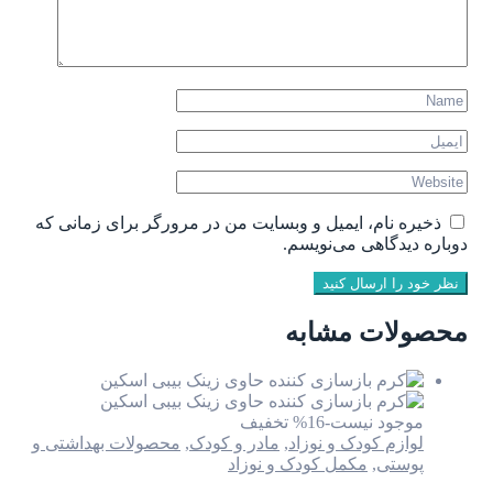
ذخیره نام، ایمیل و وبسایت من در مرورگر برای زمانی که
دوباره دیدگاهی می‌نویسم.
نظر خود را ارسال کنید
محصولات مشابه
موجود نیست
-16% تخفیف
لوازم کودک و نوزاد
,
مادر و کودک
,
محصولات بهداشتی و
پوستی
,
مکمل کودک و نوزاد