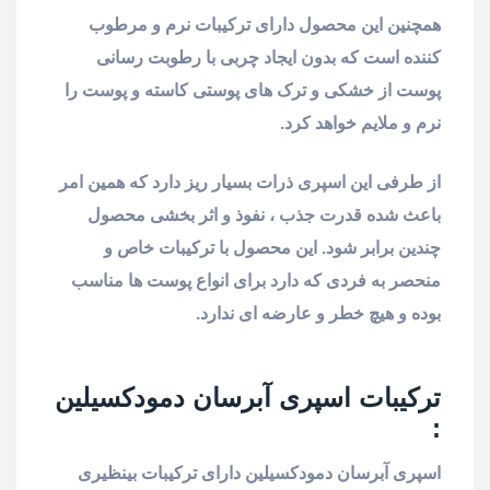
همچنین این محصول دارای ترکیبات نرم و مرطوب
کننده است که بدون ایجاد چربی با رطوبت رسانی
پوست از خشکی و ترک های پوستی کاسته و پوست را
نرم و ملایم خواهد کرد.
از طرفی این اسپری ذرات بسیار ریز دارد که همین امر
باعث شده قدرت جذب ، نفوذ و اثر بخشی محصول
چندین برابر شود. این محصول با ترکیبات خاص و
منحصر به فردی که دارد برای انواع پوست ها مناسب
بوده و هیچ خطر و عارضه ای ندارد.
ترکیبات اسپری آبرسان دمودکسیلین
:
اسپری آبرسان دمودکسیلین دارای ترکیبات بینظیری