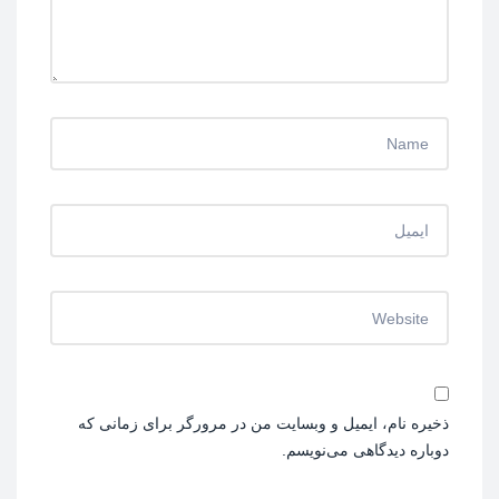
ذخیره نام، ایمیل و وبسایت من در مرورگر برای زمانی که
دوباره دیدگاهی می‌نویسم.