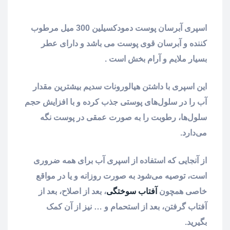
اسپری آبرسان پوست دمودکسیلین 300 میل مرطوب
کننده و آبرسان قوی پوست می باشد و دارای عطر
بسیار ملایم و آرام بخش است .
این اسپری با داشتن هیالورونات سدیم بیشترین مقدار
آب را در سلول‌های پوستی جذب کرده و با افزايش حجم
سلول‌ها، رطوبت را به صورت عمقی در پوست نگه‌
می‌دارد.
از آنجایی که استفاده از اسپری آب برای همه ضروری
است، توصیه می‌شود به صورت روزانه و یا در مواقع
خاصی همچون
آفتاب سوختگی
، بعد از اصلاح، بعد از
آفتاب گرفتن، بعد از استحمام و … نیز از آن کمک
بگیرید.