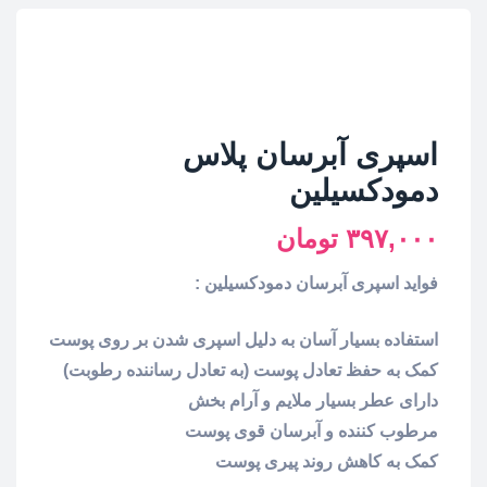
اسپری آبرسان پلاس
دمودکسیلین
۳۹۷,۰۰۰
تومان
فواید اسپری آبرسان دمودکسیلین :
استفاده بسیار آسان به دلیل اسپری شدن بر روی پوست
کمک به حفظ تعادل پوست (به تعادل رساننده رطوبت)
دارای عطر بسیار ملایم و آرام بخش
مرطوب کننده و آبرسان قوی پوست
کمک به کاهش روند پیری پوست