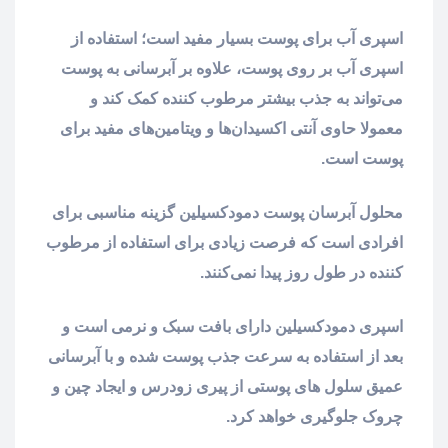
اسپری آب برای پوست بسیار مفید است؛ استفاده از
اسپری آب بر روی پوست، علاوه بر آبرسانی به پوست
می‌تواند به جذب بیشتر مرطوب کننده کمک کند و
معمولا حاوی آنتی اکسیدان‌ها و ویتامین‌های مفید برای
پوست است.
محلول آبرسان پوست دمودکسیلین گزینه مناسبی برای
افرادی است که فرصت زیادی برای استفاده از مرطوب
کننده در طول روز پیدا نمی‌کنند.
اسپری دمودکسیلین دارای بافت سبک و نرمی است و
بعد از استفاده به سرعت جذب پوست شده و با آبرسانی
عمیق سلول های پوستی از پیری زودرس و ایجاد چین و
چروک جلوگیری خواهد کرد.