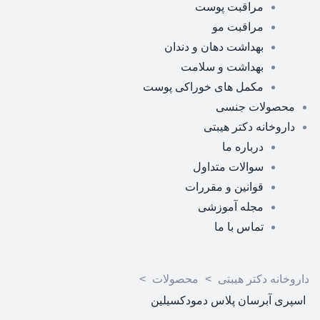
مراقبت پوست
مراقبت مو
بهداشت دهان و دندان
بهداشت و سلامت
مکمل های خوراکی پوست
محصولات جنسی
داروخانه دکتر هیبتی
درباره ما
سوالات متداول
قوانین و مقررات
مجله آموزشی
تماس با ما
داروخانه دکتر هیبتی
>
محصولات
>
اسپری آبرسان پلاس دمودکسیلین