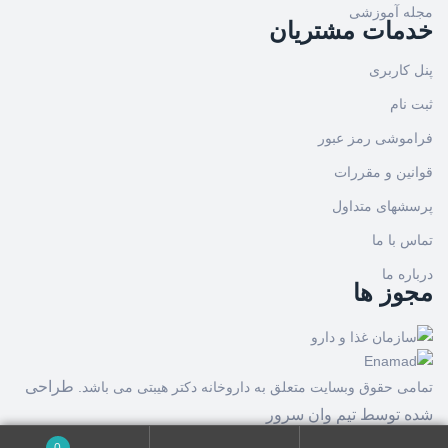
مجله آموزشی
خدمات مشتریان
پنل کاربری
ثبت نام
فراموشی رمز عبور
قوانین و مقررات
پرسشهای متداول
تماس با ما
درباره ما
مجوز ها
طراحی
تمامی حقوق وبسایت متعلق به داروخانه دکتر هیبتی می باشد.
شده توسط
تیم وان سرور