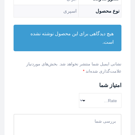
نوع محصول
اسپری
هیچ دیدگاهی برای این محصول نوشته نشده
است.
نشانی ایمیل شما منتشر نخواهد شد.
بخش‌های موردنیاز
علامت‌گذاری شده‌اند
*
امتیاز شما