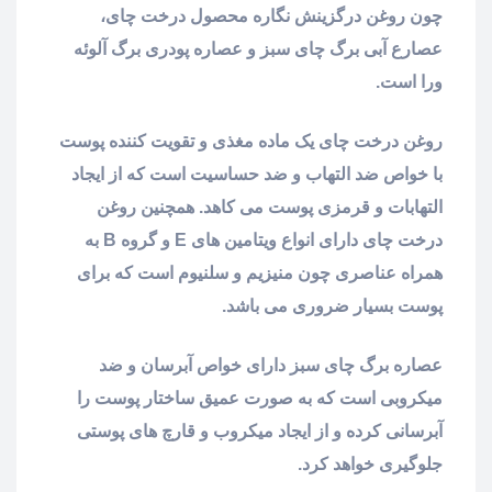
چون روغن درگزینش نگاره محصول درخت چای،
عصارع آبی برگ چای سبز و عصاره پودری برگ آلوئه
ورا است.
روغن درخت چای یک ماده مغذی و تقویت کننده پوست
با خواص ضد التهاب و ضد حساسیت است که از ایجاد
التهابات و قرمزی پوست می کاهد. همچنین روغن
درخت چای دارای انواع ویتامین های E و گروه B به
همراه عناصری چون منیزیم و سلنیوم است که برای
پوست بسیار ضروری می باشد.
عصاره برگ چای سبز دارای خواص آبرسان و ضد
میکروبی است که به صورت عمیق ساختار پوست را
آبرسانی کرده و از ایجاد میکروب و قارچ های پوستی
جلوگیری خواهد کرد.