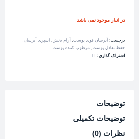
در انبار موجود نمی باشد
برچسب:
آبرسان قوی پوست
,
آرام بخش
,
اسپری آبرسان
,
حفظ تعادل پوست
,
مرطوب کننده پوست
اشتراک گذاری:
توضیحات
توضیحات تکمیلی
نظرات (0)