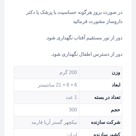
در صورت بروز هرگونه حساسیت با پزشک یا دکتر
داروساز مشورت فرمائید
دور از نور مستقیم آفتاب نگهداری شود.
دور از دسترس اطفال نگهداری شود.
وزن
200 گرم
ابعاد
6 × 6 × 21 سانتیمتر
تعداد در بسته
1 عدد
حجم
300
شرکت سازنده
نیکچهر گستر آریا فارمد
کشور سازنده
ایران