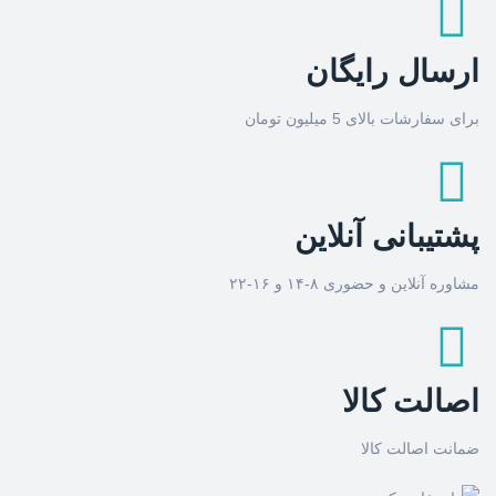
ارسال رایگان
برای سفارشات بالای 5 میلیون تومان
پشتیبانی آنلاین
مشاوره آنلاین و حضوری ۸-۱۴ و ۱۶-۲۲
اصالت کالا
ضمانت اصالت کالا