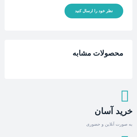
نظر خود را ارسال کنید
محصولات مشابه
خرید آسان
به صورت آنلاین و حضوری