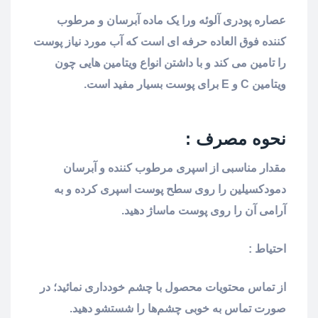
عصاره پودری آلوئه ورا یک ماده آبرسان و مرطوب
کننده فوق العاده حرفه ای است که آب مورد نیاز پوست
را تامین می کند و با داشتن انواع ویتامین هایی چون
ویتامین C و E برای پوست بسیار مفید است.
نحوه مصرف :
مقدار مناسبی از اسپری مرطوب کننده و آبرسان
دمودکسیلین را روی سطح پوست اسپری کرده و به
آرامی آن را روی پوست ماساژ دهید.
احتیاط :
از تماس محتویات محصول با چشم خودداری نمائید؛ در
صورت تماس به خوبی چشم‌ها را شستشو دهید.