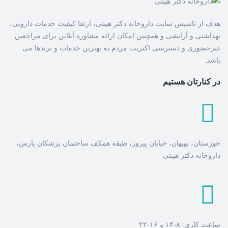
هدف از تاسیس سایت داروخانه دکتر هیبتی، ارتقا کیفیت خدمات دارویی،
بهداشتی و آرایشی و همچنین امکان ارائه مشاوره آنلاین برای مراجعین
غیرحضوری و دسترسی اکثریت مردم به بهترین خدمات و برندها می
باشد.
در کنارتان هستیم
خوزستان، بهبهان، خیابان پیروز، طبقه همکف ساختمان پزشکان پارس،
داروخانه دکتر هیبتی
ساعت کاری: ۸-۱۴ و ۱۶-۲۲