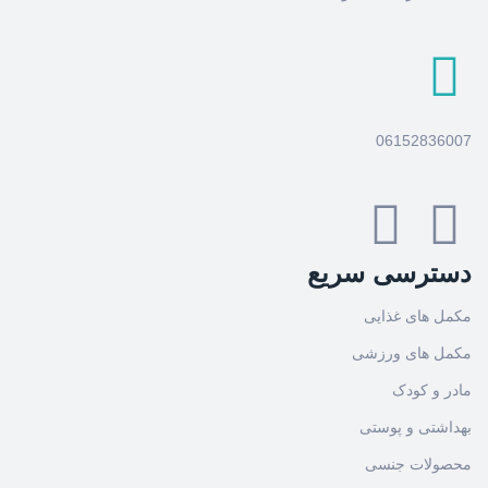
06152836007
دسترسی سریع
مکمل های غذایی
مکمل های ورزشی
مادر و کودک
بهداشتی و پوستی
محصولات جنسی