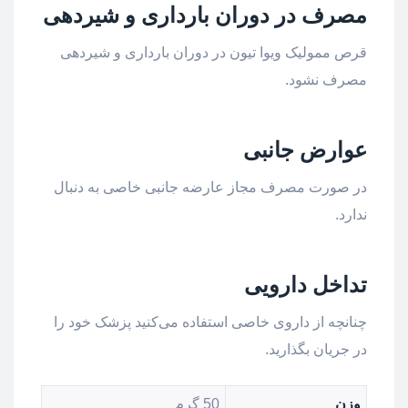
مصرف در دوران بارداری و شیردهی
قرص ممولیک ویوا تیون در دوران بارداری و شیردهی
مصرف نشود.
عوارض جانبی
در صورت مصرف مجاز عارضه جانبی خاصی به دنبال
ندارد.
تداخل دارویی
چنانچه از داروی خاصی استفاده می‌کنید پزشک خود را
در جریان بگذارید.
وزن
50 گرم