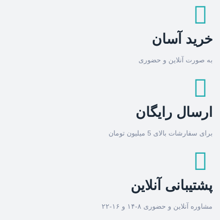
خرید آسان
به صورت آنلاین و حضوری
ارسال رایگان
برای سفارشات بالای 5 میلیون تومان
پشتیبانی آنلاین
مشاوره آنلاین و حضوری ۸-۱۴ و ۱۶-۲۲