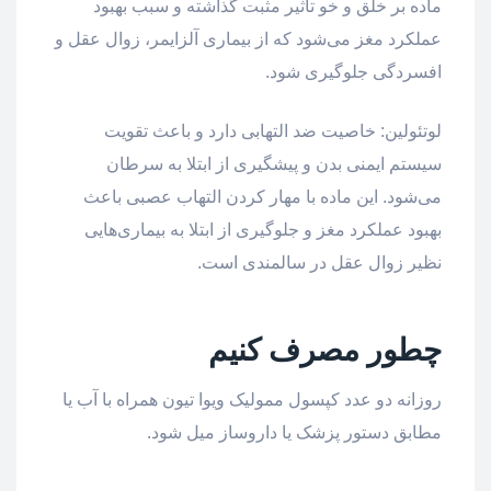
ماده بر خلق و خو تاثیر مثبت گذاشته و سبب بهبود
عملکرد مغز می‌شود که از بیماری آلزایمر، زوال عقل و
افسردگی جلوگیری شود.
لوتئولین: خاصیت ضد التهابی دارد و باعث تقویت
سیستم ایمنی بدن و پیشگیری از ابتلا به سرطان
می‌شود. این ماده با مهار کردن التهاب عصبی باعث
بهبود عملکرد مغز و جلوگیری از ابتلا به بیماری‌هایی
نظیر زوال عقل در سالمندی است.
چطور مصرف کنیم
روزانه دو عدد کپسول ممولیک ویوا تیون همراه با آب یا
مطابق دستور پزشک یا داروساز میل شود.