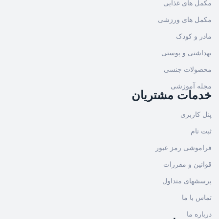
مکمل های غذایی
مکمل های ورزشی
مادر و کودک
بهداشتی و پوستی
محصولات جنسی
مجله آموزشی
خدمات مشتریان
پنل کاربری
ثبت نام
فراموشی رمز عبور
قوانین و مقررات
پرسشهای متداول
تماس با ما
درباره ما