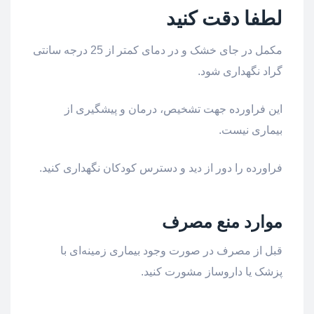
لطفا دقت کنید
مکمل در جای خشک و در دمای کمتر از 25 درجه سانتی
گراد نگهداری شود.
این فراورده جهت تشخیص، درمان و پیشگیری از
بیماری نیست.
فراورده را دور از دید و دسترس کودکان نگهداری کنید.
موارد منع مصرف
قبل از مصرف در صورت وجود بیماری زمینه‌ای با
پزشک یا داروساز مشورت کنید.