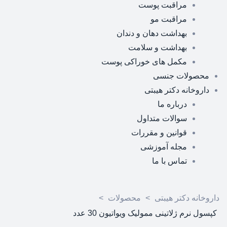
مراقبت پوست
مراقبت مو
بهداشت دهان و دندان
بهداشت و سلامت
مکمل های خوراکی پوست
محصولات جنسی
داروخانه دکتر هیبتی
درباره ما
سوالات متداول
قوانین و مقررات
مجله آموزشی
تماس با ما
داروخانه دکتر هیبتی
>
محصولات
>
کپسول نرم ژلاتینی ممولیک ویواتیون 30 عدد