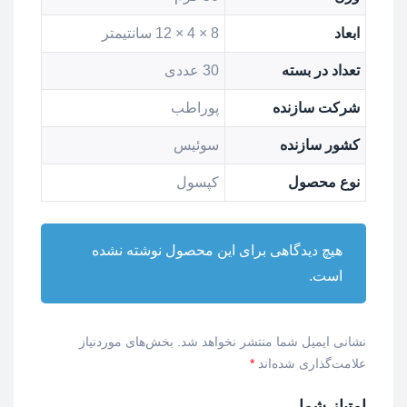
ابعاد
8 × 4 × 12 سانتیمتر
تعداد در بسته
30 عددی
شرکت سازنده
پوراطب
کشور سازنده
سوئیس
نوع محصول
کپسول
هیچ دیدگاهی برای این محصول نوشته نشده
است.
نشانی ایمیل شما منتشر نخواهد شد.
بخش‌های موردنیاز
علامت‌گذاری شده‌اند
*
امتیاز شما