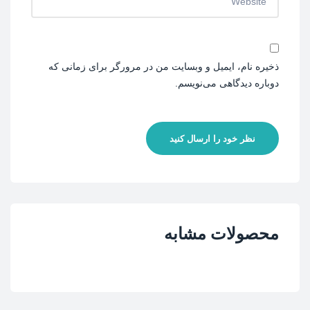
ذخیره نام، ایمیل و وبسایت من در مرورگر برای زمانی که
دوباره دیدگاهی می‌نویسم.
نظر خود را ارسال کنید
محصولات مشابه