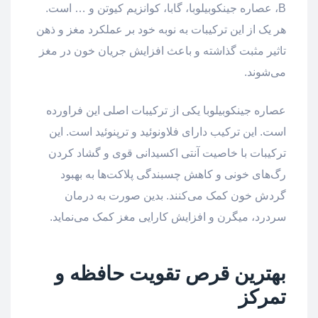
B، عصاره جینکوبیلوبا، گابا، کوانزیم کیوتن و … است.
هر یک از این ترکیبات به نوبه خود بر عملکرد مغز و ذهن
تاثیر مثبت گذاشته و باعث افزایش جریان خون در مغز
می‌شوند.
عصاره جینکوبیلوبا یکی از ترکیبات اصلی این فراورده
است. این ترکیب دارای فلاونوئید و ترپنوئید است. این
ترکیبات با خاصیت آنتی اکسیدانی قوی و گشاد کردن
رگ‌های خونی و کاهش چسبندگی پلاکت‌ها به بهبود
گردش خون کمک می‌کنند. بدین صورت به درمان
سردرد، میگرن و افزایش کارایی مغز کمک می‌نماید.
بهترین قرص تقویت حافظه و
تمرکز