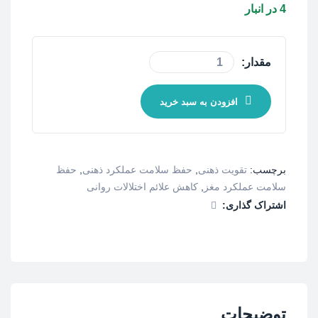
4 در انبار
مقدار:
افزودن به سبد خرید
برچسب:
تقویت ذهنی
,
حفظ سلامت عملکرد ذهنی
,
حفظ
سلامت عملکرد مغز
,
کاهش علائم اختلالات روانی
اشتراک گذاری:
توضیحات