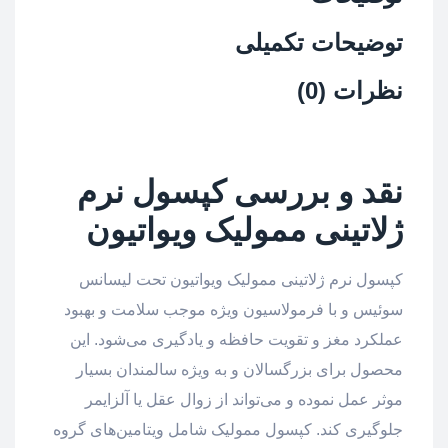
توضیحات تکمیلی
نظرات (0)
نقد و بررسی کپسول نرم
ژلاتینی ممولیک ویواتیون
کپسول نرم ژلاتینی ممولیک ویواتیون تحت لیسانس
سوئیس و با فرمولاسیون ویژه موجب سلامت و بهبود
عملکرد مغز و تقویت حافظه و یادگیری می‌شود. این
محصول برای بزرگسالان و به ویژه سالمندان بسیار
موثر عمل نموده و می‌تواند از زوال عقل یا آلزایمر
جلوگیری کند. کپسول ممولیک شامل ویتامین‌های گروه