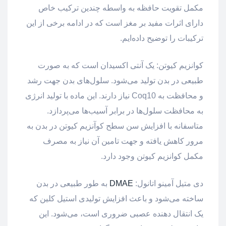
مکمل‌ تقویت حافظه به واسطه چندین ترکیب خاص
دارای اثرات مفید بر مغز است که در ادامه برخی از این
ترکیبات را توضیح داده‌ایم.
کوانزیم کیوتن: یک آنتی اکسیدان است که به صورت
طبیعی در بدن تولید می‌شود. سلول‌های بدن جهت رشد
و محافظت به Coq10 نیاز دارند. این ماده با تولید انرژی
به محافظت سلول‌ها در برابر آسیب‌ها می‌پردازد.
متاسفانه با افزایش سن سطح کوآنزیم کیوتن در بدن به
مرور کاهش یافته و جهت تامین آن نیاز به مصرف
مکمل کوانزیم کیوتن وجود دارد.
دی متیل آمینو اتانول:
DMAE
به طور طبیعی در بدن
ساخته می‌شود و باعث افزایش تولیدی استیل کلین که
یک انتقال دهنده عصبی ضروری است، می‌شود. این