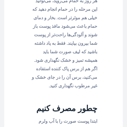
هر روز به حمام می‌روید، می‌توانید
این مرحله را در حمام انجام دهید که
خیلی هم موثرتر است. بخار و دمای
حمام باعث می‌شود مافذ پوست باز
شوند و آلودگی‌ها راحت‌تر از پوست
شما بیرون بیایند. فقط به یاد داشته
باشید که لیف صورت شما باید
همیشه تمیز و خشک نگهداری شود.
اگر هم از برس پاک‌ کننده استفاده
می‌کنید، برس آن را در جای خشک و
غیر مرطوب نگهداری کنید.
چطور مصرف کنیم
ابتدا پوست صورت را با آب ولرم