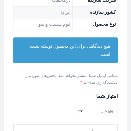
شرکت سازنده
درمالیفت
کشور سازنده
ایران
نوع محصول
فوم شست و شو
هیچ دیدگاهی برای این محصول نوشته نشده
است.
نشانی ایمیل شما منتشر نخواهد شد.
بخش‌های موردنیاز
علامت‌گذاری شده‌اند
*
امتیاز شما