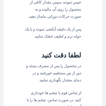
خیس نموده، سپس مقدار کافی از
محصول را روی آن مالیده و به
صورت حرکات دورانی ماساژ دهید.
پس از یک دقیقه آبکشی نموده و با یک
حوله نرم و لطیف خشک نمایید.
لطفا دقت کنید
در محصول را پس از مصرف بسته و
دور از نور مستقیم خورشید و در
دمای معتدل نگهداری نمایید.
از تماس فوم با چشم ها خودداری
کنید. در صورت تماس، چشم ها را با