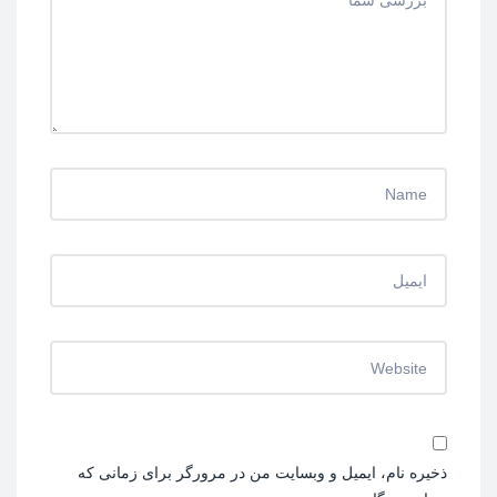
ذخیره نام، ایمیل و وبسایت من در مرورگر برای زمانی که