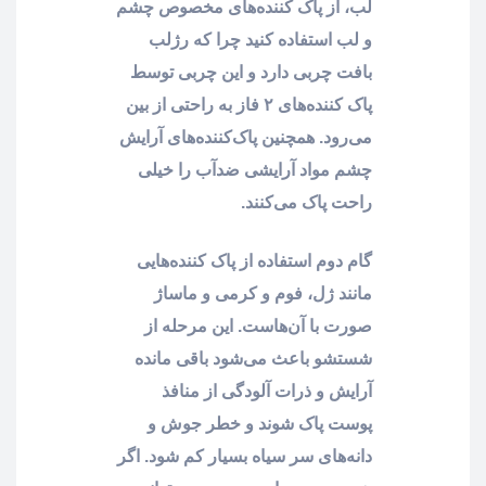
لب، از پاک کننده‌های مخصوص چشم
و لب استفاده کنید چرا که رژلب
بافت چربی دارد و این چربی توسط
پاک کننده‌های ۲ فاز به راحتی از بین
می‌رود. همچنین پاک‌کننده‌های آرایش
چشم مواد آرایشی ضدآب را خیلی
راحت پاک می‌کنند.
گام دوم استفاده از پا‌ک کننده‌هایی
مانند ژل، فوم و کرمی و ماساژ
صورت با آن‌هاست. این مرحله از
شستشو باعث می‌شود باقی مانده
آرایش و ذرات آلودگی از منافذ
پوست پاک شوند و خطر جوش و
دانه‌های سر سیاه بسیار کم ‌شود. اگر