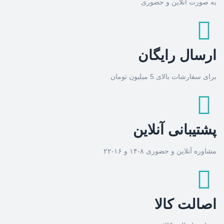
به صورت آنلاین و حضوری
ارسال رایگان
برای سفارشات بالای 5 میلیون تومان
پشتیبانی آنلاین
مشاوره آنلاین و حضوری ۸-۱۴ و ۱۶-۲۲
اصالت کالا