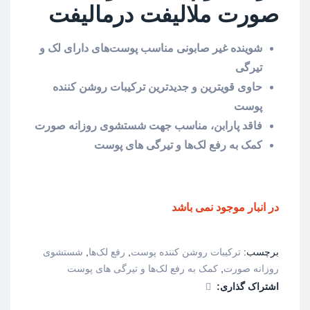
صورت ملالیفت درمالیفت
شوینده غیر صابونی مناسب پوست‌های دارای لک و
تیرگی
حاوی قویترین و جدیدترین ترکیبات روشن کننده
پوست
فاقد پارابن، مناسب جهت شستشوی روزانه صورت
کمک به رفع لک‌ها و تیرگی های پوست
در انبار موجود نمی باشد
برچسب:
ترکیبات روشن کننده پوست
,
رفع لک‌ها
,
شستشوی
روزانه صورت
,
کمک به رفع لک‌ها و تیرگی های پوست
اشتراک گذاری: