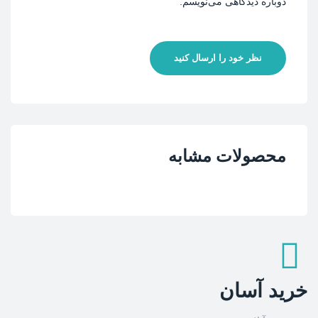
دوباره دیدگاهی می‌نویسم.
نظر خود را ارسال کنید
محصولات مشابه
خرید آسان