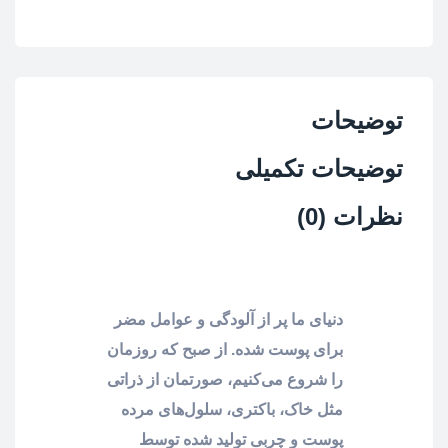
توضیحات
توضیحات تکمیلی
نظرات (0)
دنیای ما پر از آلودگی و عوامل مضر
برای پوست شده. از صبح که روزمان
را شروع می‌کنیم، صورتمان از ذراتی
مثل خاک، باکتری، سلول‌های مرده
پوست و چربی تولید شده توسط