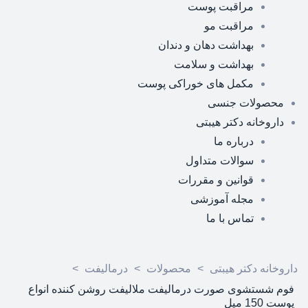
مراقبت پوست
مراقبت مو
بهداشت دهان و دندان
بهداشت و سلامت
مکمل های خوراکی پوست
محصولات جنسی
داروخانه دکتر هیبتی
درباره ما
سوالات متداول
قوانین و مقررات
مجله آموزشی
تماس با ما
داروخانه دکتر هیبتی
>
محصولات
>
درمالیفت
>
فوم شستشوی صورت درمالیفت ملالیفت روشن کننده انواع
پوست 150 میل