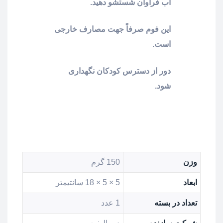
آب فراوان شستشو دهید.
این فوم صرفاً جهت مصارف خارجی
است.
دور از دسترس کودکان نگهداری
شود.
وزن
150 گرم
ابعاد
5 × 5 × 18 سانتیمتر
تعداد در بسته
1 عدد