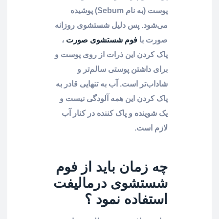
پوست (به نام Sebum) پوشیده
می‌شود. پس دلیل شستشوی روزانه
صورت با
فوم شستشوی صورت
،
پاک کردن این ذرات از روی پوست و
برای داشتن پوستی سالم‌تر و
شاداب‌تر است. آب به تنهایی قادر به
پاک کردن این همه آلودگی نیست و
یک شوینده و پاک کننده در کنار آب
لازم است.
چه زمان باید از فوم
شستشوی درمالیفت
استفاده نمود ؟