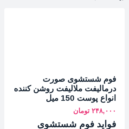
فوم شستشوی صورت
درمالیفت ملالیفت روشن کننده
انواع پوست 150 میل
۲۴۸,۰۰۰
تومان
فواید فوم شستشوی