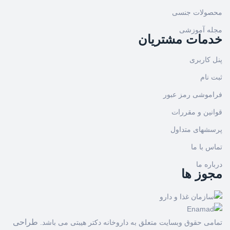
محصولات جنسی
مجله آموزشی
خدمات مشتریان
پنل کاربری
ثبت نام
فراموشی رمز عبور
قوانین و مقررات
پرسشهای متداول
تماس با ما
درباره ما
مجوز ها
طراحی
تمامی حقوق وبسایت متعلق به داروخانه دکتر هیبتی می باشد.