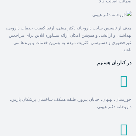
ضمانت اصالت کالا
هدف از تاسیس سایت داروخانه دکتر هیبتی، ارتقا کیفیت خدمات دارویی،
بهداشتی و آرایشی و همچنین امکان ارائه مشاوره آنلاین برای مراجعین
غیرحضوری و دسترسی اکثریت مردم به بهترین خدمات و برندها می
باشد.
در کنارتان هستیم
خوزستان، بهبهان، خیابان پیروز، طبقه همکف ساختمان پزشکان پارس،
داروخانه دکتر هیبتی