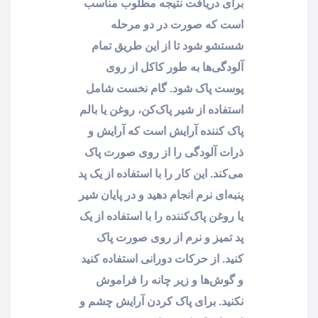
برای دریافت نتیجه مطلوب مناسب
است که صورت در دو مرحله
شستشو شود تا از این طریق تمام
آلودگی‌ها به طور کاکل از روی
پوست پاک شود. گام نخست شامل
استفاده از شیر پاک‌کن، روغن یا بالم
پاک کننده آرایش است که آرایش و
ذرات آلودگی را از روی صورت پاک
می‌کند. این کار را با استفاده از یک پد
پنبه‌ای نرم انجام دهید و در پایان شیر
یا روغن پاک‌کننده را با استفاده از یک
پد تمیز و نرم از روی صورت پاک
کنید. از حرکات دورانی استفاده کنید
و گوش‌ها و زیر چانه را فراموش
نکنید. برای پاک کردن آرایش چشم و