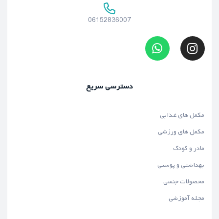
06152836007
دسترسی سریع
مکمل های غذایی
مکمل های ورزشی
مادر و کودک
بهداشتی و پوستی
محصولات جنسی
مجله آموزشی