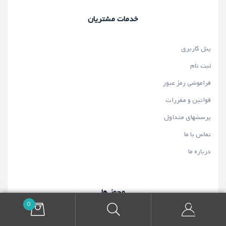
خدمات مشتریان
پنل کاربری
ثبت نام
فراموشی رمز عبور
قوانین و مقررات
پرسشهای متداول
تماس با ما
درباره ما
مجوز ها
0