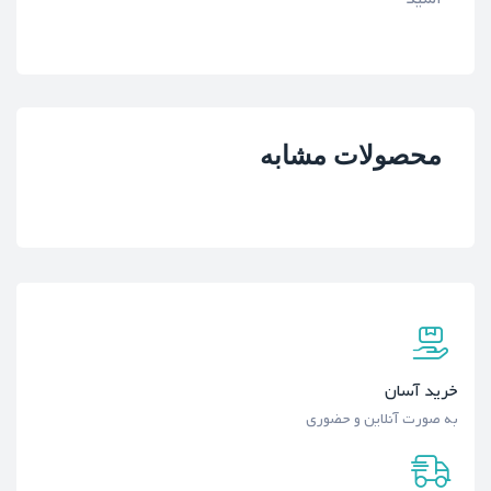
محصولات مشابه
خرید آسان
به صورت آنلاین و حضوری