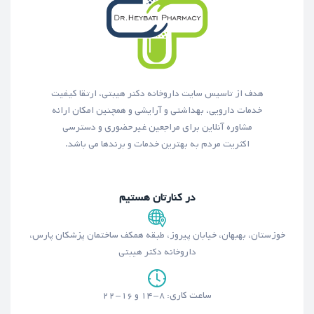
هدف از تاسیس سایت داروخانه دکتر هیبتی، ارتقا کیفیت
خدمات دارویی، بهداشتی و آرایشی و همچنین امکان ارائه
مشاوره آنلاین برای مراجعین غیرحضوری و دسترسی
اکثریت مردم به بهترین خدمات و برندها می باشد.
در کنارتان هستیم
خوزستان، بهبهان، خیابان پیروز، طبقه همکف ساختمان پزشکان پارس،
داروخانه دکتر هیبتی
ساعت کاری: ۸-۱۴ و ۱۶-۲۲