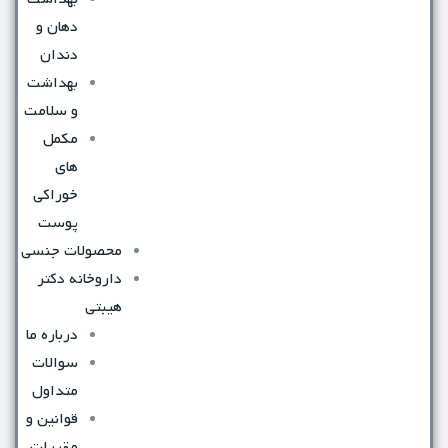
دهان و
دندان
بهداشت
و سلامت
مکمل
های
خوراکی
پوست
محصولات جنسی
داروخانه دکتر
هیبتی
درباره ما
سوالات
متداول
قوانین و
مقررات