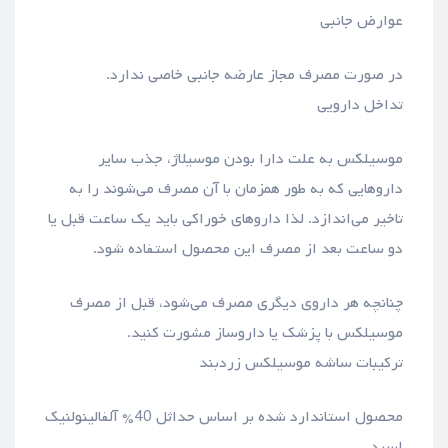
عوارض جانبی
در صورت مصرف مجاز عارضه جانبی خاصی ندارد.
تداخل دارویی
موسیلکس به علت دارا بودن موسیلاژ، جذب سایر
داروهایی که به طور همزمان با آن مصرف می‌شوند را به
تاخیر می‌اندازد. لذا داروهای خوراکی باید یک ساعت قبل یا
دو ساعت بعد از مصرف این محصول استفاده شود.
چنانچه هر داروی دیگری مصرف می‌شود، قبل از مصرف
موسیلکس با پزشک یا داروساز مشورت کنید.
ترکیبات ساشه موسیلکس زردبند
محصول استاندارد شده بر اساس حداثل 40% آلفالینولنیک
اسید