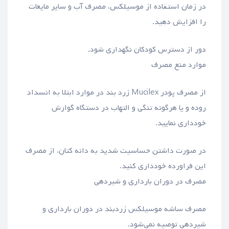
در زمان استفاده از موسیلکس، مصرف آب و سایر مایعات
را افزایش دهید.
دور از دسترس کودکان نگهداری شود.
موارد منع مصرف
از مصرف پودر Mucilex زرد بند در موارد ابتلا به انسداد
روده و یا هرگونه تنگی و التهاب در دستگاه گوارش
خودداری نمایید.
در صورت داشتن حساسیت شدید به دانه کتان، از مصرف
این فراورده خودداری کنید.
مصرف در دوران بارداری و شیردهی
مصرف ساشه موسیلکس زردبند در دوران بارداری و
شیردهی توصیه نمی‌شود.