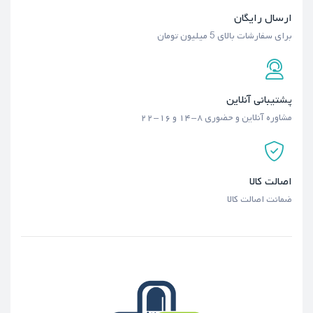
ارسال رایگان
برای سفارشات بالای 5 میلیون تومان
پشتیبانی آنلاین
مشاوره آنلاین و حضوری ۸-۱۴ و ۱۶-۲۲
اصالت کالا
ضمانت اصالت کالا