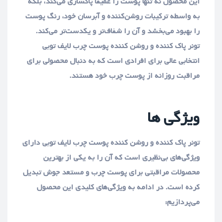
این محصول نه تنها پوست را عمیقاً پاکسازی می‌کند، بلکه
به واسطه ترکیبات روشن‌کننده و آبرسان خود، رنگ پوست
را بهبود می‌بخشد و آن را شفاف‌تر و یکدست‌تر می‌کند.
تونر پاک کننده و روشن کننده پوست چرب لایف توبی
انتخابی عالی برای افرادی است که به دنبال محصولی برای
مراقبت روزانه از پوست چرب خود هستند.
ویژگی ها
تونر پاک کننده و روشن کننده پوست چرب لایف توبی دارای
ویژگی‌های بی‌نظیری است که آن را به یکی از بهترین
محصولات مراقبتی برای پوست چرب و مستعد جوش تبدیل
کرده است. در ادامه به ویژگی‌های کلیدی این محصول
می‌پردازیم: