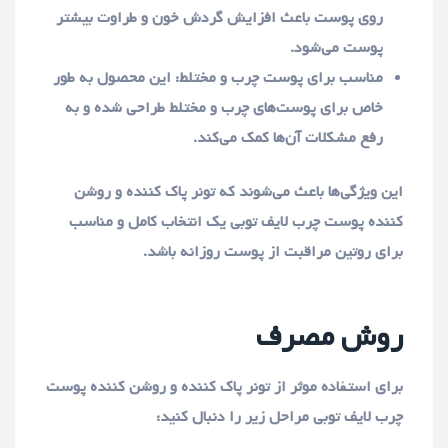
روی پوست باعث افزایش گردش خون و طراوت بیشتر
پوست می‌شود.
مناسب برای پوست چرب و مختلط: این محصول به طور
خاص برای پوست‌های چرب و مختلط طراحی شده و به
رفع مشکلات آن‌ها کمک می‌کند.
این ویژگی‌ها باعث می‌شوند که تونر پاک کننده و روشن
کننده پوست چرب لایف توبی یک انتخاب کامل و مناسب
برای روتین مراقبت از پوست روزانه باشد.
روش مصرف
برای استفاده موثر از تونر پاک کننده و روشن کننده پوست
چرب لایف توبی مراحل زیر را دنبال کنید: