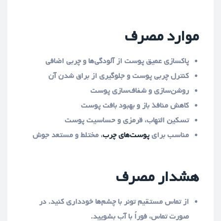
موارد مصرف
پاکسازی عمیق پوست از آلودگی‌ها و چربی اضافی
کنترل چربی پوست و جلوگیری از براق شدن آن
روشن‌سازی و شفاف‌سازی پوست
کاهش منافذ باز و بهبود بافت پوست
تسکین التهاب، قرمزی و حساسیت پوست
مناسب برای
پوست‌های چرب
، مختلط و مستعد جوش
هشدار مصرف
از تماس مستقیم تونر با چشم‌ها خودداری کنید. در
صورت تماس، فوراً با آب بشویید.