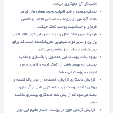
کشیدگی آن جلوگیری می‌کند.
تسکین‌دهنده و ضد التهاب: وجود عصاره‌های گیاهی
مانند آلوئه‌ورا و بابونه، به تسکین التهاب و کاهش
قرمزی و حساسیت پوست کمک می‌کند.
فرمولاسیون فاقد الکل و مواد مضر: این تونر فاقد الکل،
پارابن و سایر مواد شیمیایی تحریک‌کننده است که برای
پوست‌های حساس نیز مناسب می‌باشد.
بهبود بافت پوست: این محصول با پاکسازی و تغذیه
پوست، به بهبود بافت آن کمک کرده و ظاهری نرم و
لطیف به پوست می‌بخشد.
افزایش ماندگاری آرایش: استفاده از تونر پاک کننده و
روشن کننده پوست چرب لایف توبی قبل از آرایش،
باعث می‌شود که آرایش شما ماندگاری بیشتری داشته
باشد.
افزایش گردش خون در پوست: ماساژ ملایم این تونر