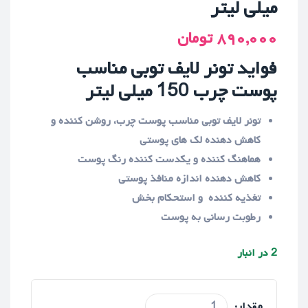
میلی لیتر
۸۹۰,۰۰۰
تومان
فواید تونر لایف توبی مناسب
پوست چرب 150 میلی لیتر
تونر لایف توبی مناسب پوست چرب، روشن کننده و
کاهش دهنده لک های پوستی
هماهنگ کننده و یکدست کننده رنگ پوست
کاهش دهنده اندازه منافذ پوستی
تغذیه کننده و استحکام بخش
رطوبت رسانی به پوست
2 در انبار
مقدار: