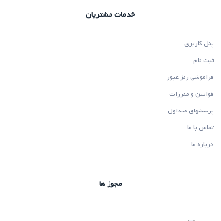
خدمات مشتریان
پنل کاربری
ثبت نام
فراموشی رمز عبور
قوانین و مقررات
پرسشهای متداول
تماس با ما
درباره ما
مجوز ها