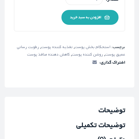
افزودن به سبد خرید
برچسب:
استحکام بخش پوست
,
تغذیه کننده پوست
,
رطوبت رسانی
عمیق پوست
,
روشن کننده پوست
,
کاهش دهنده منافذ پوست
اشتراک گذاری:
توضیحات
توضیحات تکمیلی