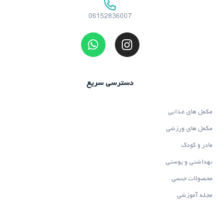
06152836007
دسترسی سریع
مکمل های غذایی
مکمل های ورزشی
مادر و کودک
بهداشتی و پوستی
محصولات جنسی
مجله آموزشی