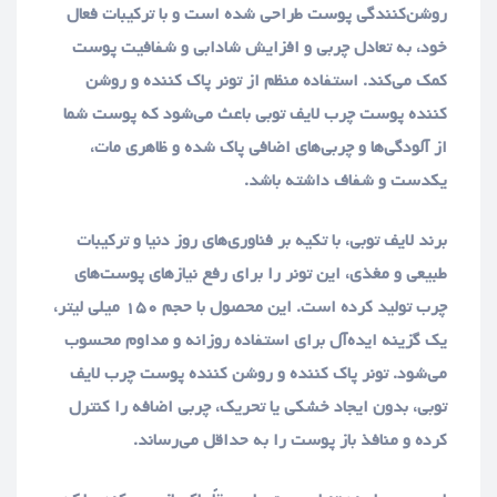
روشن‌کنندگی پوست طراحی شده است و با ترکیبات فعال
خود، به تعادل چربی و افزایش شادابی و شفافیت پوست
کمک می‌کند. استفاده منظم از تونر پاک کننده و روشن
کننده پوست چرب لایف توبی باعث می‌شود که پوست شما
از آلودگی‌ها و چربی‌های اضافی پاک شده و ظاهری مات،
یکدست و شفاف داشته باشد.
برند لایف توبی، با تکیه بر فناوری‌های روز دنیا و ترکیبات
طبیعی و مغذی، این تونر را برای رفع نیازهای پوست‌های
چرب تولید کرده است. این محصول با حجم ۱۵۰ میلی لیتر،
یک گزینه ایده‌آل برای استفاده روزانه و مداوم محسوب
می‌شود. تونر پاک کننده و روشن کننده پوست چرب لایف
توبی، بدون ایجاد خشکی یا تحریک، چربی اضافه را کنترل
کرده و منافذ باز پوست را به حداقل می‌رساند.