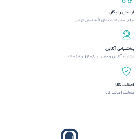
ارسال رایگان
برای سفارشات بالای 5 میلیون تومان
پشتیبانی آنلاین
مشاوره آنلاین و حضوری ۸-۱۴ و ۱۶-۲۲
اصالت کالا
ضمانت اصالت کالا