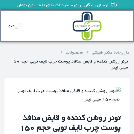
ارسال رایگان برای سفارشات بالای 5 میلیون تومان
منو
داروخانه دکتر هیبتی
>
محصولات
>
تونر روشن کننده و قابض منافذ پوست چرب لایف توبی حجم ۱۵۰
میلی لیتر
تونر روشن کننده و قابض منافذ
پوست چرب لایف توبی حجم ۱۵۰