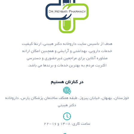
هدف از تاسیس سایت داروخانه دکتر هیبتی، ارتقا کیفیت
خدمات دارویی، بهداشتی و آرایشی و همچنین امکان ارائه
مشاوره آنلاین برای مراجعین غیرحضوری و دسترسی
اکثریت مردم به بهترین خدمات و برندها می باشد.
در کنارتان هستیم
خوزستان، بهبهان، خیابان پیروز، طبقه همکف ساختمان پزشکان پارس، داروخانه
دکتر هیبتی
ساعت کاری: ۸-۱۴ و ۱۶-۲۲