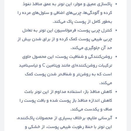
پاکسازی عمیق و موثر: این تونر به عمق منافذ نفوذ
کرده و آلودگی‌ها، چربی‌های اضافی و سلول‌های مرده را
به‌طور کامل از پوست پاک می‌کند.
کنترل چربی پوست: فرمولاسیون این تونر به تعادل
چربی طبیعی پوست کمک کرده و از براق شدن بیش از
حد آن جلوگیری می‌کند.
روشن‌کنندگی و شفافیت پوست: این محصول حاوی
ترکیبات روشن‌کننده‌ای مانند ویتامین C و نیاسینامید
است که به روشن‌تر و شفاف‌تر شدن پوست کمک
می‌کند.
کاهش منافذ باز: استفاده مداوم از این تونر باعث
کاهش اندازه منافذ باز پوست شده و بافت پوست را
صاف و یکدست می‌کند.
آبرسانی ملایم: برخلاف بسیاری از محصولات پاک‌کننده،
این تونر با حفظ رطوبت طبیعی پوست، از خشکی و