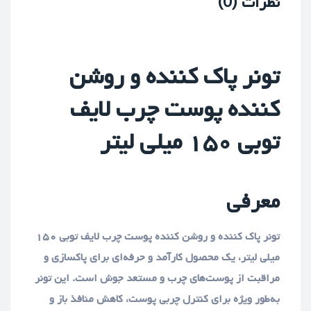
نظرات (0)
تونر پاک کننده و روشن
کننده پوست چرب لایف
توبی ۱۵۰ میلی لیتر
معرفی
تونر پاک کننده و روشن کننده پوست چرب لایف توبی ۱۵۰
میلی لیتر، یک محصول کارآمد و حرفه‌ای برای پاکسازی و
مراقبت از پوست‌های چرب و مستعد جوش است. این تونر
به‌طور ویژه برای کنترل چربی پوست، کاهش منافذ باز و