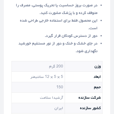
در صورت بروز حساسیت یا تحریک پوستی، مصرف را
متوقف کرده و با پزشک مشورت کنید.
این محصول فقط برای استفاده خارجی طراحی شده
است.
دور از دسترس کودکان قرار گیرد.
در جای خشک و خنک و دور از نور مستقیم خورشید
نگهداری شود.
وزن
200 گرم
ابعاد
5 × 5 × 12 سانتیمتر
حجم
150
شرکت سازنده
آرشیدا سلامت
کشور سازنده
ایران