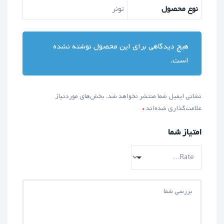
نوع محصول
تونر
هیچ دیدگاهی برای این محصول نوشته نشده
است.
نشانی ایمیل شما منتشر نخواهد شد.
بخش‌های موردنیاز
علامت‌گذاری شده‌اند
*
امتیاز شما