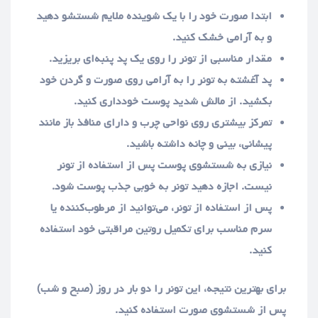
ابتدا صورت خود را با یک شوینده ملایم شستشو دهید
و به آرامی خشک کنید.
مقدار مناسبی از تونر را روی یک پد پنبه‌ای بریزید.
پد آغشته به تونر را به آرامی روی صورت و گردن خود
بکشید. از مالش شدید پوست خودداری کنید.
تمرکز بیشتری روی نواحی چرب و دارای منافذ باز مانند
پیشانی، بینی و چانه داشته باشید.
نیازی به شستشوی پوست پس از استفاده از تونر
نیست. اجازه دهید تونر به خوبی جذب پوست شود.
پس از استفاده از تونر، می‌توانید از مرطوب‌کننده یا
سرم مناسب برای تکمیل روتین مراقبتی خود استفاده
کنید.
برای بهترین نتیجه، این تونر را دو بار در روز (صبح و شب)
پس از شستشوی صورت استفاده کنید.