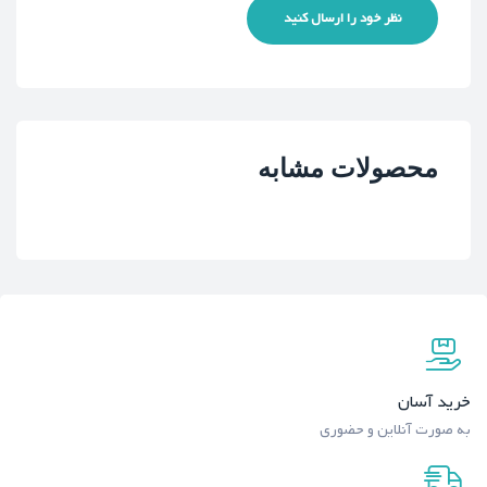
نظر خود را ارسال کنید
محصولات مشابه
خرید آسان
به صورت آنلاین و حضوری