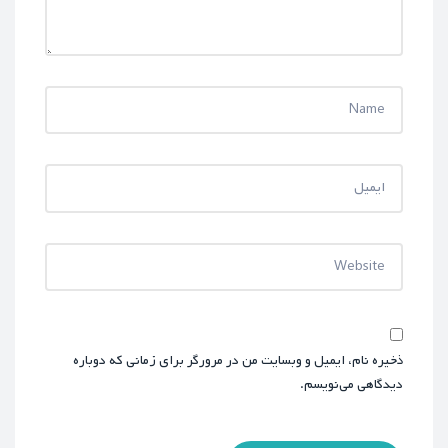
ذخیره نام، ایمیل و وبسایت من در مرورگر برای زمانی که دوباره
دیدگاهی می‌نویسم.