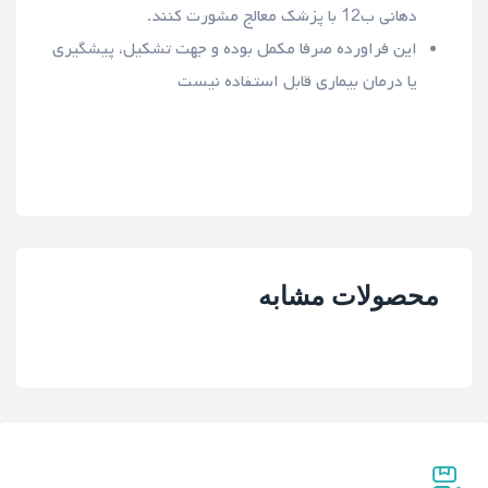
دهانی ب12 با پزشک معالج مشورت کنند.
این فراورده صرفا مکمل بوده و جهت تشکیل، پیشگیری
یا درمان بیماری قابل استفاده نیست
محصولات مشابه