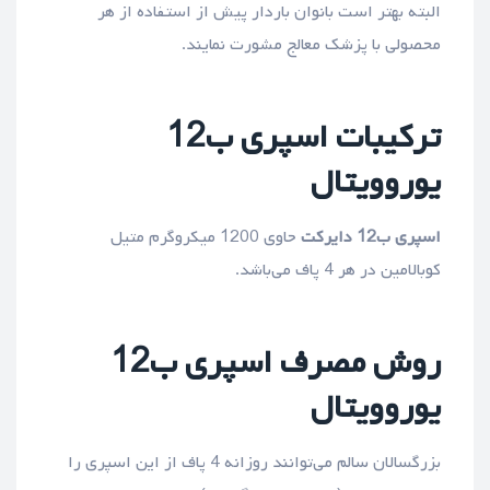
البته بهتر است بانوان باردار پیش از استفاده از هر
محصولی با پزشک معالج مشورت نمایند.
ترکیبات اسپری ب12
یوروویتال
اسپری ب12 دایرکت
حاوی 1200 میکروگرم متیل
کوبالامین در هر 4 پاف می‌باشد.
روش مصرف اسپری ب12
یوروویتال
بزرگسالان سالم می‌توانند روزانه 4 پاف از این اسپری را