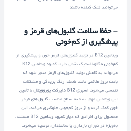
می‌توانند کمک کننده باشند.
– حفظ سلامت گلبول‌های قرمز و
پیشگیری از کم‌خونی
ویتامین B12 در تولید گلبول‌های قرمز خون و پیشگیری از
کم‌خونی مگالوبلاستیک نقش دارد. کمبود ویتامین B12
می‌تواند به کاهش تولید گلبول‌های قرمز منجر شود که
باعث بروز علائمی مانند ضعف، رنگ پریدگی و مشکلات
تنفسی می‌شود.
اسپری B12 دایرکت یوروویتال
با تأمین
این ویتامین مهم، به حفظ سطح مناسب گلبول‌های قرمز
خون کمک کرده و از بروز کم‌خونی جلوگیری می‌کند. این
محصول برای افرادی که دچار کمبود ویتامین B12 هستند،
به‌ویژه در دوران بارداری یا سالمندان، توصیه می‌شود.