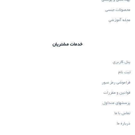
محصولات جنسی
مجله آموزشی
خدمات مشتریان
پنل کاربری
ثبت نام
فراموشی رمز عبور
قوانین و مقررات
پرسشهای متداول
تماس با ما
درباره ما