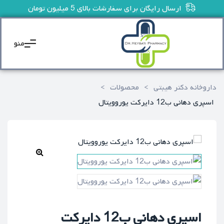
ارسال رایگان برای سفارشات بالای 5 میلیون تومان
منو
داروخانه دکتر هیبتی
>
محصولات
>
اسپری دهانی ب12 دایرکت یوروویتال
🔍
اسپری دهانی ب12 دایرکت