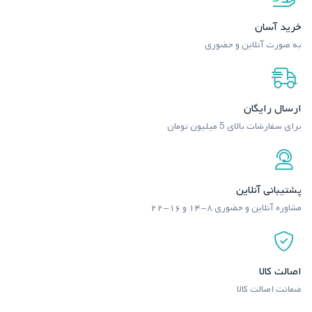
خرید آسان
به صورت آنلاین و حضوری
ارسال رایگان
برای سفارشات بالای 5 میلیون تومان
پشتیبانی آنلاین
مشاوره آنلاین و حضوری ۸-۱۴ و ۱۶-۲۲
اصالت کالا
ضمانت اصالت کالا