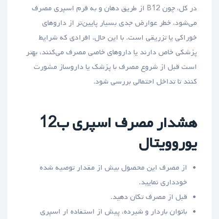
در کل، چون B12 از طریق دهان و به فرم اسپری مصرف
می‌شود، خطر عوارض جدی بسیار پایین‌تر از داروهای
خوراکی یا تزریقی است. با این حال، افرادی که شرایط
پزشکی خاص دارند یا داروهای خاصی مصرف می‌کنند، بهتر
است قبل از شروع مصرف با پزشک یا داروساز مشورت
کنند تا تداخل احتمالی بررسی شود.
هشدار مصرف اسپری ب12
یوروویتال
از مصرف این محصول بیش از مقدار توصیه شده
خودداری نمایید.
قبل از مصرف تکان دهید.
بانوان باردار و شیرده، پیش از استفاده ار اسپری