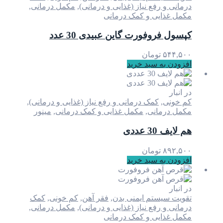
درمانی و رفع نیاز (غذایی و درمانی)
,
مکمل درمانی
,
مکمل غذایی و کمک درمانی
کپسول فروفورت گاین عبیدی 30 عدد
۵۴۴,۵۰۰
تومان
افزودن به سبد خرید
در انبار
کم خونی
,
کمک درمانی و رفع نیاز (غذایی و درمانی)
,
مکمل درمانی
,
مکمل غذایی و کمک درمانی
,
مینور
هم لایف 30 عددی
۸۹۲,۵۰۰
تومان
افزودن به سبد خرید
در انبار
تقویت سیستم ایمنی بدن
,
فقر آهن
,
کم خونی
,
کمک
درمانی و رفع نیاز (غذایی و درمانی)
,
مکمل درمانی
,
مکمل غذایی و کمک درمانی