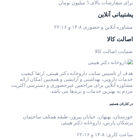
برای سفارشات بالای 5 میلیون تومان
پشتیبانی آنلاین
مشاوره آنلاین و حضوری ۸-۱۴ و ۱۶-۲۲
اصالت کالا
ضمانت اصالت کالا
هدف از تاسیس سایت داروخانه دکتر هیبتی، ارتقا کیفیت
خدمات دارویی، بهداشتی و آرایشی و همچنین امکان ارائه
مشاوره آنلاین برای مراجعین غیرحضوری و دسترسی اکثریت
مردم به بهترین خدمات و برندها می باشد.
در کنارتان هستیم
خوزستان، بهبهان، خیابان پیروز، طبقه همکف ساختمان
پزشکان پارس، داروخانه دکتر هیبتی
ساعت کاری: ۸-۱۴ و ۱۶-۲۲