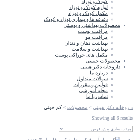
کودک و نوزاد
لوازم کودک و نوزاد
مکمل کودک و نوزاد
دغدغه ها و بیماری نوزاد و کودک
محصولات بهداشتی و پوستی
مراقبت پوست
مراقبت مو
بهداشت دهان و دندان
بهداشت و سلامت
مکمل های خوراکی پوست
محصولات جنسی
داروخانه دکتر هیبتی
درباره ما
سوالات متداول
قوانین و مقررات
مجله آموزشی
تماس با ما
داروخانه دکتر هیبتی
>
محصولات
>
کم خونی
Showing all 6 results