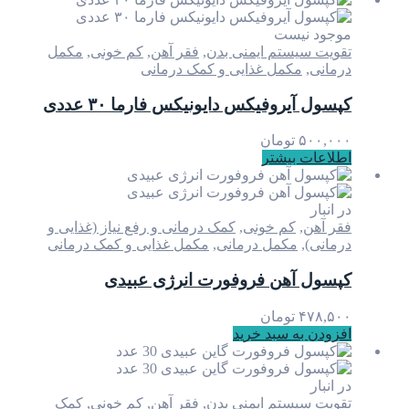
موجود نیست
تقویت سیستم ایمنی بدن
,
فقر آهن
,
کم خونی
,
مکمل
درمانی
,
مکمل غذایی و کمک درمانی
کپسول آیروفیکس دایونیکس فارما ۳۰ عددی
۵۰۰,۰۰۰
تومان
اطلاعات بیشتر
در انبار
فقر آهن
,
کم خونی
,
کمک درمانی و رفع نیاز (غذایی و
درمانی)
,
مکمل درمانی
,
مکمل غذایی و کمک درمانی
کپسول آهن فروفورت انرژی عبیدی
۴۷۸,۵۰۰
تومان
افزودن به سبد خرید
در انبار
تقویت سیستم ایمنی بدن
,
فقر آهن
,
کم خونی
,
کمک