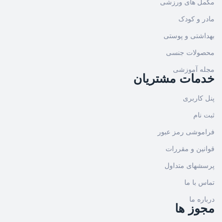
مکمل های ورزشی
مادر و کودک
بهداشتی و پوستی
محصولات جنسی
مجله آموزشی
خدمات مشتریان
پنل کاربری
ثبت نام
فراموشی رمز عبور
قوانین و مقررات
پرسشهای متداول
تماس با ما
درباره ما
مجوز ها