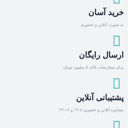
خرید آسان
به صورت آنلاین و حضوری
ارسال رایگان
برای سفارشات بالای 5 میلیون تومان
پشتیبانی آنلاین
مشاوره آنلاین و حضوری ۸-۱۴ و ۱۶-۲۲