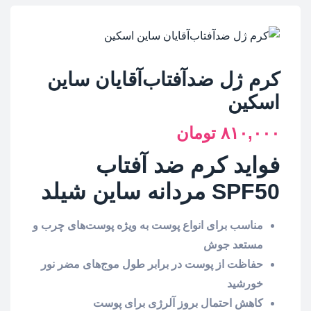
کرم ژل ضدآفتاب‌آقایان ساین
اسکین
۸۱۰,۰۰۰
تومان
فواید کرم ضد آفتاب
SPF50 مردانه ساین شیلد
مناسب برای انواع پوست به ویژه پوست‌های چرب و
مستعد جوش
حفاظت از پوست در برابر طول موج‌های مضر نور
خورشید
کاهش احتمال بروز آلرژی برای پوست