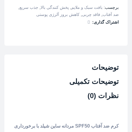
برچسب:
بافت سبک و ملایم
,
پخش کنندگی بالا
,
جذب سریع
,
ضد آفتاب
,
فاقد چربی
,
کاهش بروز آلرژی پوستی
اشتراک گذاری:
توضیحات
توضیحات تکمیلی
نظرات (0)
کرم ضد آفتاب SPF50 مردانه ساین شیلد با برخورداری