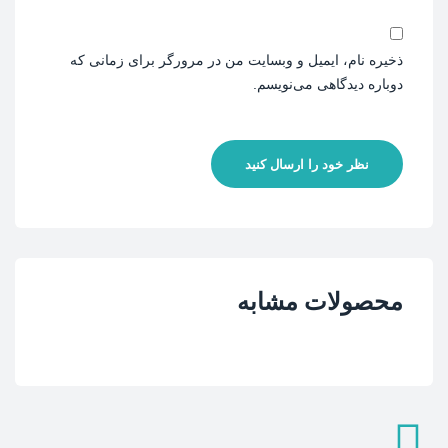
ذخیره نام، ایمیل و وبسایت من در مرورگر برای زمانی که
دوباره دیدگاهی می‌نویسم.
نظر خود را ارسال کنید
محصولات مشابه