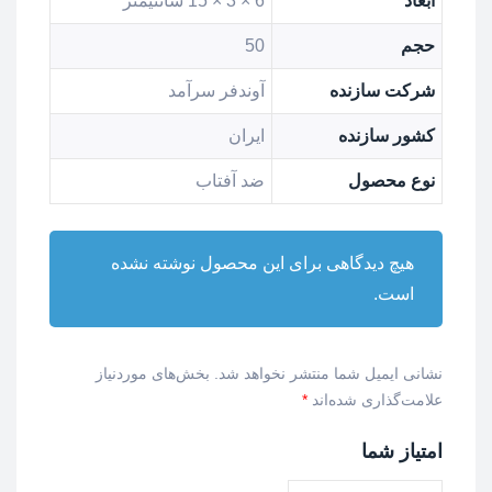
ابعاد
6 × 3 × 15 سانتیمتر
حجم
50
شرکت سازنده
آوندفر سرآمد
کشور سازنده
ایران
نوع محصول
ضد آفتاب
هیچ دیدگاهی برای این محصول نوشته نشده
است.
نشانی ایمیل شما منتشر نخواهد شد.
بخش‌های موردنیاز
علامت‌گذاری شده‌اند
*
امتیاز شما