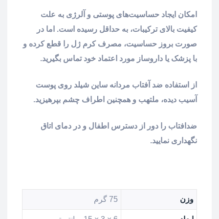
امکان ایجاد حساسیت‌های پوستی و آلرژی به علت
کیفیت بالای ترکیبات، به حداقل رسیده است. اما در
صورت بروز حساسیت، مصرف کرم ژل را قطع کرده و
با پزشک یا داروساز مورد اعتماد خود تماس بگیرید.
از استفاده ضد آفتاب مردانه ساین شیلد روی پوست
آسیب دیده، ملتهب و همچنین اطراف چشم بپرهیزید.
ضدافتاب را دور از دسترس اطفال و در دمای اتاق
نگهداری نمایید.
وزن
75 گرم