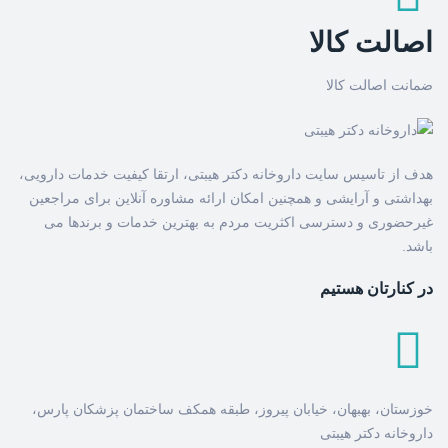
اصالت کالا
ضمانت اصالت کالا
هدف از تاسیس سایت داروخانه دکتر هیبتی، ارتقا کیفیت خدمات دارویی،
بهداشتی و آرایشی و همچنین امکان ارائه مشاوره آنلاین برای مراجعین
غیرحضوری و دسترسی اکثریت مردم به بهترین خدمات و برندها می
باشد.
در کنارتان هستیم
خوزستان، بهبهان، خیابان پیروز، طبقه همکف ساختمان پزشکان پارس،
داروخانه دکتر هیبتی