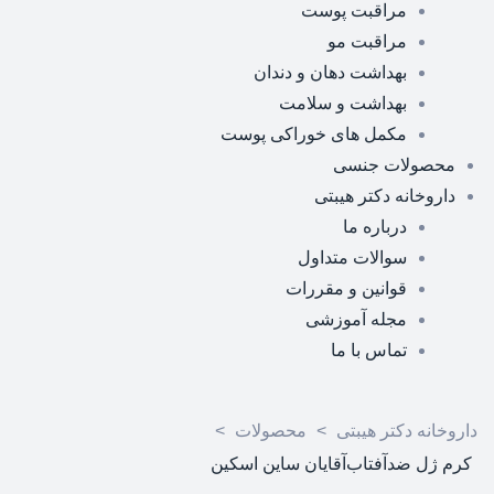
مراقبت پوست
مراقبت مو
بهداشت دهان و دندان
بهداشت و سلامت
مکمل های خوراکی پوست
محصولات جنسی
داروخانه دکتر هیبتی
درباره ما
سوالات متداول
قوانین و مقررات
مجله آموزشی
تماس با ما
داروخانه دکتر هیبتی
>
محصولات
>
کرم ژل ضدآفتاب‌آقایان ساین اسکین