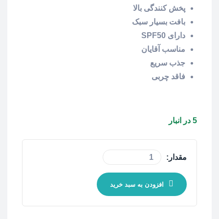
پخش کنندگی بالا
بافت بسیار سبک
دارای SPF50
مناسب آقایان
جذب سریع
فاقد چربی
5 در انبار
مقدار:
افزودن به سبد خرید