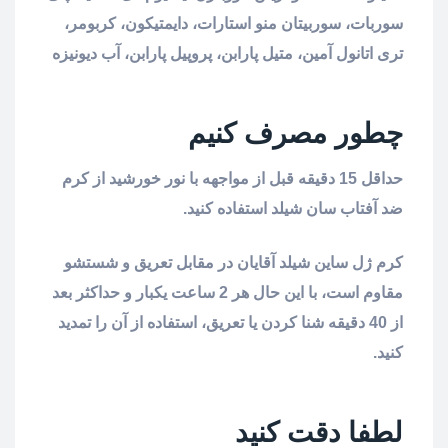
سوربات، سوربیتان منو استارات، دایمتیکون، کربومر،
تری اتانول آمین، متیل پارابن، پروپیل پارابن، آب دیونیزه
چطور مصرف کنیم
حداقل 15 دقیقه قبل از مواجهه با نور خورشید از کرم
ضد آفتاب سان شیلد استفاده کنید.
کرم ژل ساین شیلد آقایان در مقابل تعریق و شستشو
مقاوم است، با این حال هر 2 ساعت یکبار و حداکثر بعد
از 40 دقیقه شنا کردن یا تعریق، استفاده از آن را تمدید
کنید.
لطفا دقت کنید