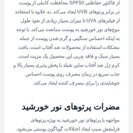
از فاکتور حفاظتی SPF50 محافظت کاملی از پوست
در برابر پرتوهای UVB ایجاد می‌کند. به علاوه با استفاده
از فیلترهای UVA تا میزان بسیار زیادی از نفوذ طول
موج‌های نور خورشید به پوست ممانعت می‌کند. با توجه
به اینکه احساس سنگینی و گرم شدن پوست از جمله
مشکلات استفاده از محصولات ضد آفتاب است، بافت
بسیار سبک و فاقد چربی این محصول یک مزیت است.
کرم ژل ضد آفتاب ساین شیلد با پخش پذیری بسیار بالا و
جذب سریع در زمان مصرف روی پوست احساس
خوشایندی را برای مصرف کننده ایجاد می‌کند.
مضرات پرتوهای نور خورشید
مواجهه با پرتوهای نور خورشید به ویژه پرتوهای
فرابنفش سبب ایجاد اختلالات گوناگون پوستی می‌شود.