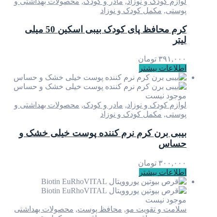
ودک و نوزاد
,
مادر و کودک
,
محصولات بهداشتی و
,
مکمل کودک و نوزاد
کرم محافظ پای کودک بیبی اسکین 50 میلی
۳
تومان
ت بیشتر
 نیست
ودک و نوزاد
,
مادر و کودک
,
محصولات بهداشتی و
,
مکمل کودک و نوزاد
برن کرم نرم کننده پوست خیلی خشک و
س
۳
تومان
ت بیشتر
 نیست
و تقویت مو
,
محافظ پوست
,
محصولات بهداشتی