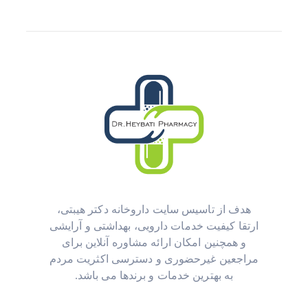
از تاسیس سایت داروخانه دکتر هیبتی،
 کیفیت خدمات دارویی، بهداشتی و آرایشی
مچنین امکان ارائه مشاوره آنلاین برای
ین غیرحضوری و دسترسی اکثریت مردم
به بهترین خدمات و برندها می باشد.