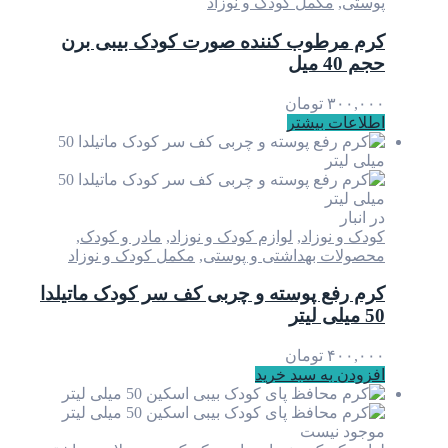
,
مکمل کودک و نوزاد
رطوب کننده صورت کودک بیبی برن
۳
تومان
ت بیشتر
 نوزاد
,
لوازم کودک و نوزاد
,
مادر و کودک
,
ت بهداشتی و پوستی
,
مکمل کودک و نوزاد
فع پوسته و چربی کف سر کودک ماتیلدا
۴
تومان
 به سبد خرید
 نیست