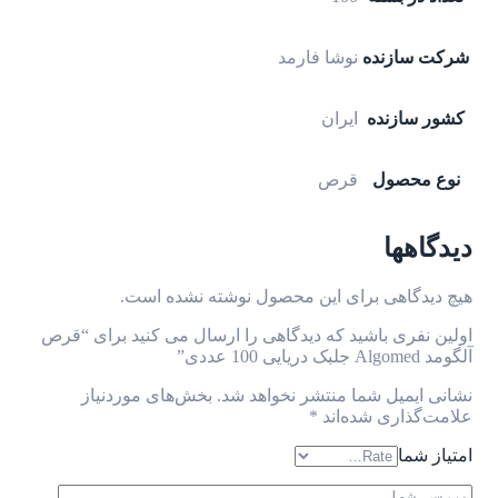
شرکت سازنده
نوشا فارمد
کشور سازنده
ایران
نوع محصول
قرص
دیدگاهها
هیچ دیدگاهی برای این محصول نوشته نشده است.
اولین نفری باشید که دیدگاهی را ارسال می کنید برای “قرص
آلگومد Algomed جلبک دریایی 100 عددی”
نشانی ایمیل شما منتشر نخواهد شد.
بخش‌های موردنیاز
علامت‌گذاری شده‌اند
*
امتیاز شما