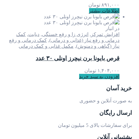
۸۹۱,۰۰۰
تومان
اطلاعات بیشتر
در انبار
افزایش تمرکز
,
انرژی زا و رفع خستگی
,
دیابت
,
کمک
درمانی و رفع نیاز (غذایی و درمانی)
,
کمک درمانی و رفع
نیاز (گیاهی و دمنوش)
,
مکمل غذایی و کمک درمانی
قرص بایونا برن نیچرز اونلی ۳۰ عدد
۱,۴۰۴,۰۰۰
تومان
افزودن به سبد خرید
خرید آسان
به صورت آنلاین و حضوری
ارسال رایگان
برای سفارشات بالای 5 میلیون تومان
پشتیبانی آنلاین