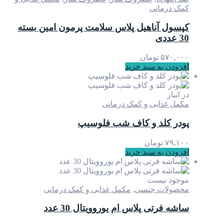
کمک درمانی
کپسول آناهیل پلاس سلامت پرمون امین بسته
30 عددی
۵۷۰,۰۰۰
تومان
افزودن به سبد خرید
در انبار
مکمل غذایی و کمک درمانی
پودر کلد و کاف شب فلوسیپ
۷۹,۱۰۰
تومان
افزودن به سبد خرید
موجود نیست
محصولات جنسی
,
مکمل غذایی و کمک درمانی
ساشه فرتی پلاس ام یوروویتال 30 عدد