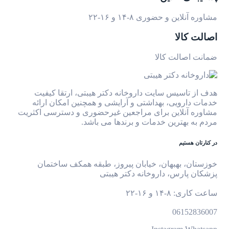
مشاوره آنلاین و حضوری ۸-۱۴ و ۱۶-۲۲
اصالت کالا
ضمانت اصالت کالا
هدف از تاسیس سایت داروخانه دکتر هیبتی، ارتقا کیفیت
خدمات دارویی، بهداشتی و آرایشی و همچنین امکان ارائه
مشاوره آنلاین برای مراجعین غیرحضوری و دسترسی اکثریت
مردم به بهترین خدمات و برندها می باشد.
در کنارتان هستیم
خوزستان، بهبهان، خیابان پیروز، طبقه همکف ساختمان
پزشکان پارس، داروخانه دکتر هیبتی
ساعت کاری: ۸-۱۴ و ۱۶-۲۲
06152836007