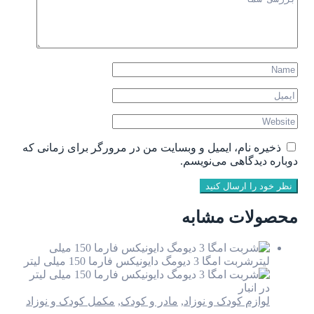
ذخیره نام، ایمیل و وبسایت من در مرورگر برای زمانی که
دوباره دیدگاهی می‌نویسم.
نظر خود را ارسال کنید
محصولات مشابه
در انبار
لوازم کودک و نوزاد
,
مادر و کودک
,
مکمل کودک و نوزاد