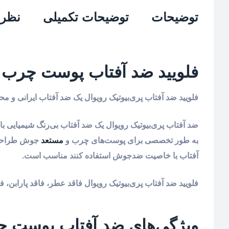
توضیحات
توضیحات تکمیلی
نظرات
فلویید ضد آفتاب پوست چرب رویوال +SPF50
فلویید ضد آفتاب پری‌بیوتیک رویوال یک ضد آفتاب ایرانی و م
ضد آفتاب پری‌بیوتیک رویوال یک ضد آفتاب بی‌رنگ شیمیایی
به طور تخصصی برای پوست‌های چرب و
مستعد
جوش طراحی و
آفتاب با خاصیت ضدجوش استفاده کنند مناسب است.
فلویید ضد آفتاب پری‌بیوتیک رویوال فاقد عطر، فاقد پارابن، 
ویژگی‌های ضد آفتاب پوست چ