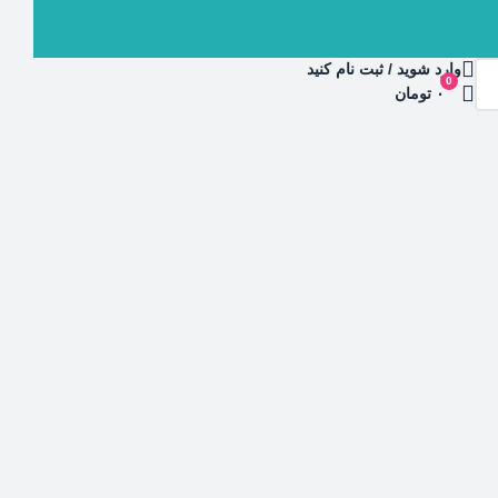
وارد شوید / ثبت نام کنید
0
۰ تومان