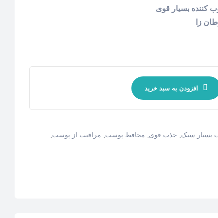
ب کننده بسیار قوی
طان زا
افزودن به سبد خرید
 بسیار سبک
,
جذب قوی
,
محافظ پوست
,
مراقبت از پوست
,