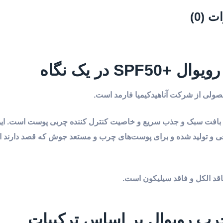
 (0)
 در یک نگاه
حصولی از شرکت آناهید‌کیمیا فارمد است.
 با بافت سبک و جذب سریع و خاصیت کنترل کننده چربی پوست است. ای
 تولید شده و برای پوست‌های چرب و مستعد جوش که قصد دارند ا
فاقد الکل و فاقد سیلیکون است.
رب رویوال بر اساس ترکیبات