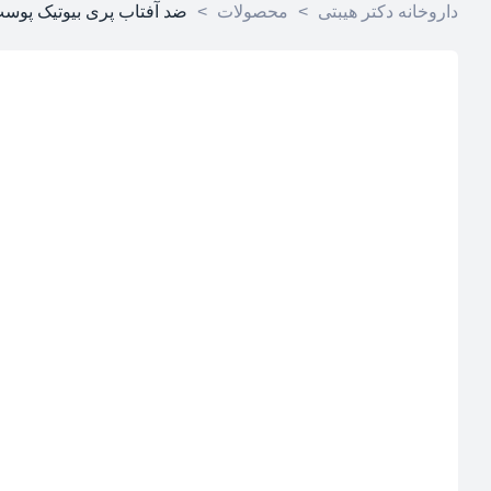
داروخانه دکتر هیبتی
>
محصولات
>
ضد آفتاب پری بیوتیک پوس