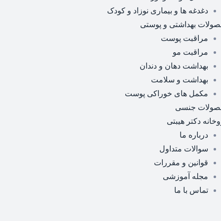
دغدغه ها و بیماری نوزاد و کودک
ولات بهداشتی و پوستی
مراقبت پوست
مراقبت مو
بهداشت دهان و دندان
بهداشت و سلامت
مکمل های خوراکی پوست
صولات جنسی
وخانه دکتر هیبتی
درباره ما
سوالات متداول
قوانین و مقررات
مجله آموزشی
تماس با ما