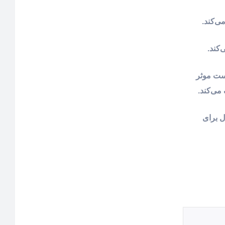
وست موثر
می‌کند.
وال برای